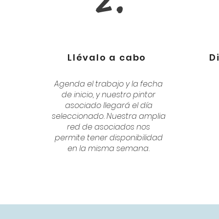
2.
Llévalo a cabo
D
Agenda el trabajo y la fecha
de inicio, y nuestro pintor
asociado llegará el día
seleccionado. Nuestra amplia
red de asociados nos
permite tener disponibilidad
en la misma semana.