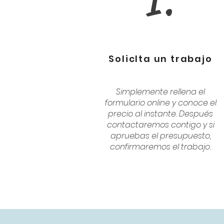
1.
SolicIta un trabajo
Simplemente rellena el
formulario online y conoce el
precio al instante. Después
contactaremos contigo y si
apruebas el presupuesto,
confirmaremos el trabajo.