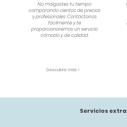
No malgastes tu tiempo
comparando cientos de precios
y profesionales. Contáctanos
fácilmente y te
proporcionaremos un servicio
cómodo y de calidad.
Descubre más >
Servicios extra