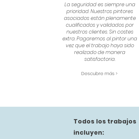
La seguridad es siempre una
prioridad. Nuestros pintores
asociados están plenamente
cualificados y validados por
nuestros clientes. Sin costes
extra. Pagaremos al pintor una
vez que el trabajo haya sido
realizado de manera
satisfactoria.
Descubre más >
Todos los trabajos
incluyen: