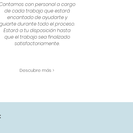
Contamos con personal a cargo
de cada trabajo que estará
encantado de ayudarte y
guiarte durante todo el proceso.
Estará a tu disposición hasta
que el trabajo sea finalizado
satisfactoriamente.
Descubre más >
: