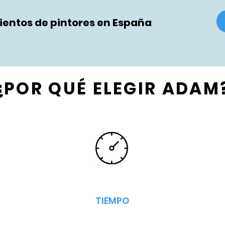
entos de pintores en España
¿POR QUÉ ELEGIR ADAM
TIEMPO