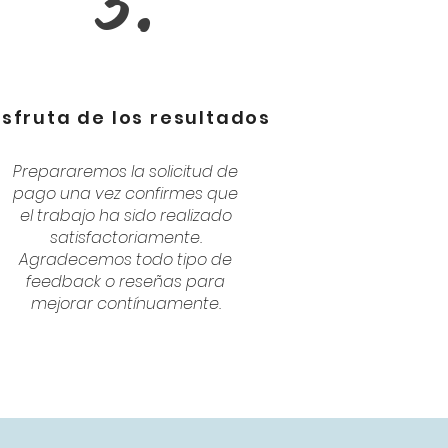
3.
isfruta de los resultados
Prepararemos la solicitud de
pago una vez confirmes que
el trabajo ha sido realizado
satisfactoriamente.
Agradecemos todo tipo de
feedback o reseñas para
mejorar contínuamente.