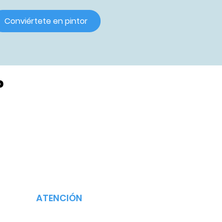
Conviértete en pintor
?
ATENCIÓN