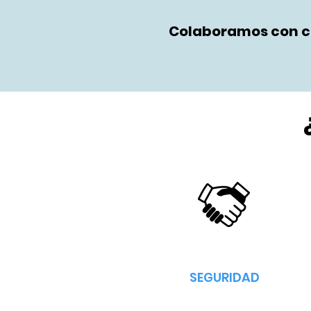
Colaboramos con ci
SEGURIDAD