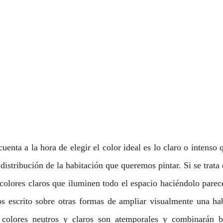
cuenta a la hora de elegir el color ideal es lo claro o intenso
 distribución de la habitación que queremos pintar. Si se trata 
colores claros que iluminen todo el espacio haciéndolo parec
 escrito sobre otras formas de ampliar visualmente una hab
s colores neutros y claros son atemporales y combinarán b