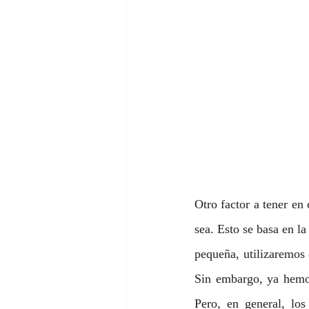
Otro factor a tener en 
sea. Esto se basa en la
pequeña, utilizaremos 
Sin embargo, ya hemos
Pero, en general, lo