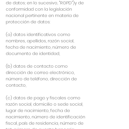
de datos; en lo sucesivo, "RGPD")y de
conformidad con la legislación
nacional pertinente en materia de
protección de datos:
(a) datos identificativos como
nombres, apellidos, razón social,
fecha de nacimiento, número de
documento de identidad,
(b) datos de contacto como
dirección de correo electrónico,
número de teléfono, dirección de
contacto,
(c) datos de pago y fiscales como
razón social, domicilio o sede social,
lugar de nacimiento, fecha de
nacimiento, número de identificación
fiscal, país de residencia, número de