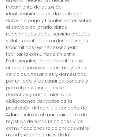
en esta medida (es decir el
tratamiento de datos de
identificación, datos de contacto,
datos de pago y fiscales, datos sobre
el servicio solicitado, datos
relacionados con el servicio ofrecido
y datos contenidos en los mensajes
transmitidos) es necesario para
facilitar la comunicación entre
Profesionales independientes que
ofrecen servicios de pintura y otros
servicios artesanales y domésticos,
por un lado, y los usuarios, por otro, y
para el posterior ejercicio de
derechos y cumplimiento de
obligaciones derivados de la
prestación del servicio por parte de
Adam, incluido el mantenimiento de
registros de estas relaciones y las
comunicaciones relacionadas entre
usted y Adam a través de la