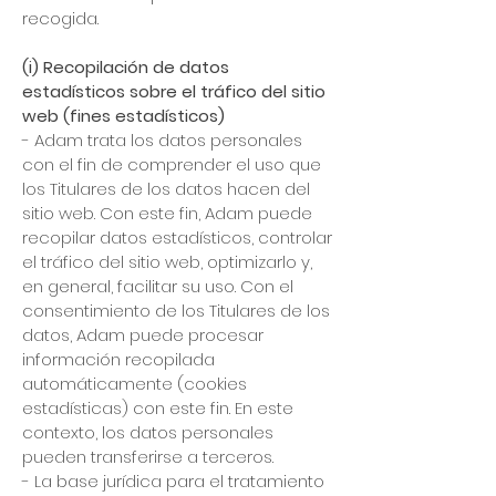
recogida.
(i) Recopilación de datos
estadísticos sobre el tráfico del sitio
web (fines estadísticos)
- Adam trata los datos personales
con el fin de comprender el uso que
los Titulares de los datos hacen del
sitio web. Con este fin, Adam puede
recopilar datos estadísticos, controlar
el tráfico del sitio web, optimizarlo y,
en general, facilitar su uso. Con el
consentimiento de los Titulares de los
datos, Adam puede procesar
información recopilada
automáticamente (cookies
estadísticas) con este fin. En este
contexto, los datos personales
pueden transferirse a terceros.
- La base jurídica para el tratamiento