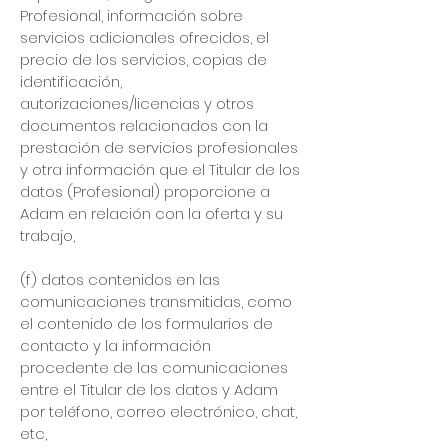
Profesional, información sobre
servicios adicionales ofrecidos, el
precio de los servicios, copias de
identificación,
autorizaciones/licencias y otros
documentos relacionados con la
prestación de servicios profesionales
y otra información que el Titular de los
datos (Profesional) proporcione a
Adam en relación con la oferta y su
trabajo,
(f) datos contenidos en las
comunicaciones transmitidas, como
el contenido de los formularios de
contacto y la información
procedente de las comunicaciones
entre el Titular de los datos y Adam
por teléfono, correo electrónico, chat,
etc,