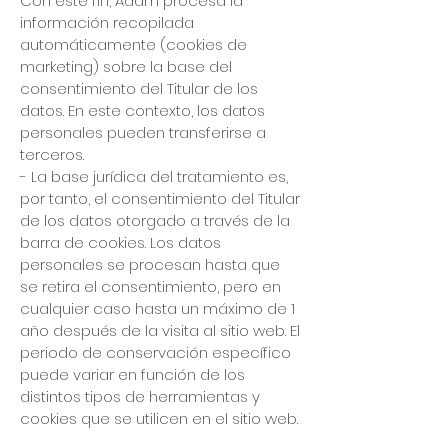
Con este fin, Adam procesa la
información recopilada
automáticamente (cookies de
marketing) sobre la base del
consentimiento del Titular de los
datos. En este contexto, los datos
personales pueden transferirse a
terceros.
- La base jurídica del tratamiento es,
por tanto, el consentimiento del Titular
de los datos otorgado a través de la
barra de cookies. Los datos
personales se procesan hasta que
se retira el consentimiento, pero en
cualquier caso hasta un máximo de 1
año después de la visita al sitio web. El
periodo de conservación específico
puede variar en función de los
distintos tipos de herramientas y
cookies que se utilicen en el sitio web.