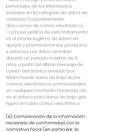
personales de los Interesados
incluidos en la categoría de datos de
contacto (concretamente,
direcciones de correo electrónico).
- La base jurídica de este tratamiento
es el interés legítimo de Adam en
apoyar y promocionar sus productos
y servicios. Los datos se tratan
durante un periodo máximo de 5
años a partir del último mensaje de
correo electrónico enviado por
Adam. Puede darse de baja de los
correos electrónicos promocionales
en cualquier momento haciendo clic
en el enlace para darse de baja que
figura en cada correo electrónico.
(e) Comunicación de la información
necesaria de conformidad con la
normativa fiscal (en particular, la