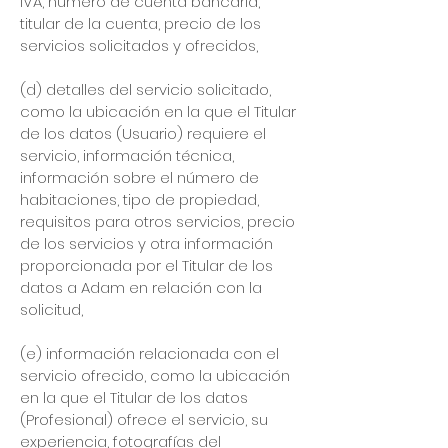
IVA, número de cuenta bancaria,
titular de la cuenta, precio de los
servicios solicitados y ofrecidos,
(d) detalles del servicio solicitado,
como la ubicación en la que el Titular
de los datos (Usuario) requiere el
servicio, información técnica,
información sobre el número de
habitaciones, tipo de propiedad,
requisitos para otros servicios, precio
de los servicios y otra información
proporcionada por el Titular de los
datos a Adam en relación con la
solicitud,
(e) información relacionada con el
servicio ofrecido, como la ubicación
en la que el Titular de los datos
(Profesional) ofrece el servicio, su
experiencia, fotografías del