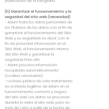
publicación de la fotografía.
(h) Garantizar el funcionamiento y la
seguridad del sitio web (necesidad)
- Adam trata los datos personales de
los Titulares de los datos con el fin de
garantizar el funcionamiento del Sitio
Web y su seguridad, es decir, con el
fin de presentar información en el
Sitio Web, el funcionamiento interno
del Sitio Web y garantizar la
seguridad. Para ello:
- Adam procesa información
recopilada automáticamente
(cookies necesarias).
- La base jurídica de este tratamiento
es el interés legítimo de Adam en el
funcionamiento correcto y seguro
del sitio web. Los datos se procesan
durante la visita al sitio web, pero no
más de 1 año a partir de la fecha de