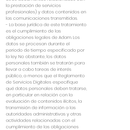
la prestación de servicios
profesionales) y datos contenidos en
las comunicaciones transmitidas.
- La base jurídica de este tratamiento
es el cumplimiento de las
obligaciones legales de Adam. Los
datos se procesan durante el
periodo de tiempo especificado por
la ley. No obstante, los datos
personales también se tratarán para
llevar a cabo tareas de interés
público, a menos que el Reglamento
de Servicios Digitales especifique
qué datos personales deben tratarse,
en particular en relación con la
evaluación de contenidos ilícitos, la
transmisión de información a las
autoridades administrativas y otras
actividades relacionadas con el
cumplimiento de las obligaciones