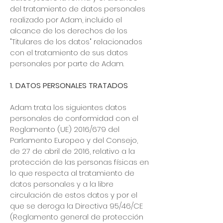
del tratamiento de datos personales
realizado por Adam, incluido el
alcance de los derechos de los
"Titulares de los datos" relacionados
con el tratamiento de sus datos
personales por parte de Adam.
1. DATOS PERSONALES TRATADOS
Adam trata los siguientes datos
personales de conformidad con el
Reglamento (UE) 2016/679 del
Parlamento Europeo y del Consejo,
de 27 de abril de 2016, relativo a la
protección de las personas físicas en
lo que respecta al tratamiento de
datos personales y a la libre
circulación de estos datos y por el
que se deroga la Directiva 95/46/CE
(Reglamento general de protección