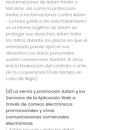
reclamaciones de Adam frente a
terceros, así como la protección
frente a reclamaciones contra Adam.
- La base jurídica de este tratamiento
es el interés legítimo de Adam en
proteger sus derechos. Adam trata
los datos durante los plazos en que el
interesado puede ejercer sus
derechos. Los datos personales
suelen conservarse durante 10 años
tras la finalización del contrato o el fin
de la cooperación (más tiempo en
caso de litigio).
(d) La venta y promoción Adam y los
Servicios de la Aplicación Web a
través de correos electrónicos
promocionales y otras
comunicaciones comerciales
electrónicas
- Adam recoge y trata los datos