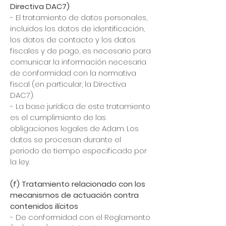
Directiva DAC7)
- El tratamiento de datos personales,
incluidos los datos de identificación,
los datos de contacto y los datos
fiscales y de pago, es necesario para
comunicar la información necesaria
de conformidad con la normativa
fiscal (en particular, la Directiva
DAC7).
- La base jurídica de este tratamiento
es el cumplimiento de las
obligaciones legales de Adam. Los
datos se procesan durante el
periodo de tiempo especificado por
la ley.
(f) Tratamiento relacionado con los
mecanismos de actuación contra
contenidos ilícitos
- De conformidad con el Reglamento