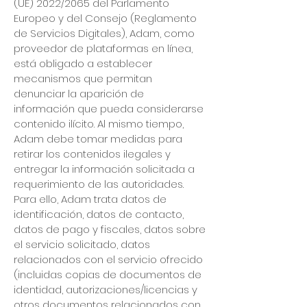
(UE) 2022/2065 del Parlamento
Europeo y del Consejo (Reglamento
de Servicios Digitales), Adam, como
proveedor de plataformas en línea,
está obligado a establecer
mecanismos que permitan
denunciar la aparición de
información que pueda considerarse
contenido ilícito. Al mismo tiempo,
Adam debe tomar medidas para
retirar los contenidos ilegales y
entregar la información solicitada a
requerimiento de las autoridades.
Para ello, Adam trata datos de
identificación, datos de contacto,
datos de pago y fiscales, datos sobre
el servicio solicitado, datos
relacionados con el servicio ofrecido
(incluidas copias de documentos de
identidad, autorizaciones/licencias y
otros documentos relacionados con