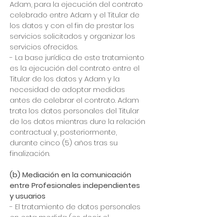
Adam, para la ejecución del contrato
celebrado entre Adam y el Titular de
los datos y con el fin de prestar los
servicios solicitados y organizar los
servicios ofrecidos.
- La base jurídica de este tratamiento
es la ejecución del contrato entre el
Titular de los datos y Adam y la
necesidad de adoptar medidas
antes de celebrar el contrato. Adam
trata los datos personales del Titular
de los datos mientras dure la relación
contractual y, posteriormente,
durante cinco (5) años tras su
finalización.
(b) Mediación en la comunicación
entre Profesionales independientes
y usuarios
- El tratamiento de datos personales