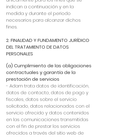
indican a continuación y en la
medida y durante el periodo
necesarios para alcanzar dichos
fines.
​2. FINALIDAD Y FUNDAMENTO JURÍDICO
DEL TRATAMIENTO DE DATOS
PERSONALES
(a) Cumplimiento de las obligaciones
contractuales y garantía de la
prestación de servicios
- Adam trata datos de identificación,
datos de contacto, datos de pago y
fiscales, datos sobre el servicio
solicitado, datos relacionados con el
servicio ofrecido y datos contenidos
en las comunicaciones transmitidas
con el fin de prestar los servicios
ofrecidos a través del sitio web de