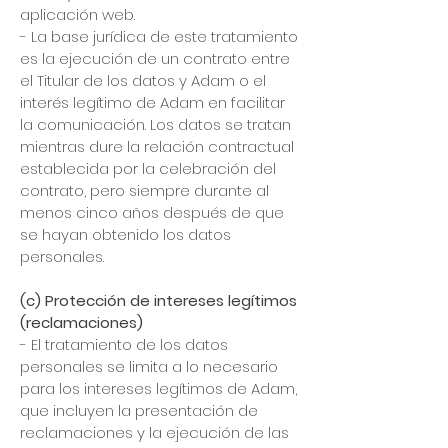
aplicación web.
- La base jurídica de este tratamiento
es la ejecución de un contrato entre
el Titular de los datos y Adam o el
interés legítimo de Adam en facilitar
la comunicación. Los datos se tratan
mientras dure la relación contractual
establecida por la celebración del
contrato, pero siempre durante al
menos cinco años después de que
se hayan obtenido los datos
personales.
(c) Protección de intereses legítimos
(reclamaciones)
- El tratamiento de los datos
personales se limita a lo necesario
para los intereses legítimos de Adam,
que incluyen la presentación de
reclamaciones y la ejecución de las