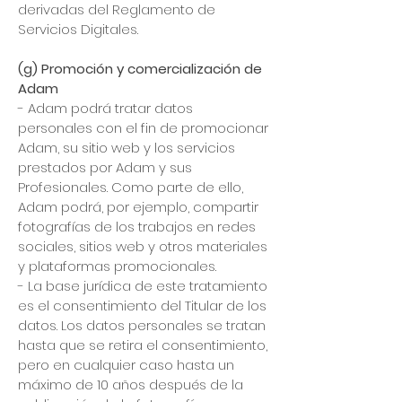
derivadas del Reglamento de
Servicios Digitales.
(g) Promoción y comercialización de
Adam
- Adam podrá tratar datos
personales con el fin de promocionar
Adam, su sitio web y los servicios
prestados por Adam y sus
Profesionales. Como parte de ello,
Adam podrá, por ejemplo, compartir
fotografías de los trabajos en redes
sociales, sitios web y otros materiales
y plataformas promocionales.
- La base jurídica de este tratamiento
es el consentimiento del Titular de los
datos. Los datos personales se tratan
hasta que se retira el consentimiento,
pero en cualquier caso hasta un
máximo de 10 años después de la