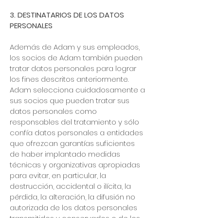
3. DESTINATARIOS DE LOS DATOS
PERSONALES
Además de Adam y sus empleados,
los socios de Adam también pueden
tratar datos personales para lograr
los fines descritos anteriormente.
Adam selecciona cuidadosamente a
sus socios que pueden tratar sus
datos personales como
responsables del tratamiento y sólo
confía datos personales a entidades
que ofrezcan garantías suficientes
de haber implantado medidas
técnicas y organizativas apropiadas
para evitar, en particular, la
destrucción, accidental o ilícita, la
pérdida, la alteración, la difusión no
autorizada de los datos personales