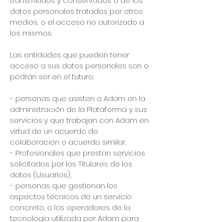
transmitidos y conservados o de los
datos personales tratados por otros
medios, o el acceso no autorizado a
los mismos.
Las entidades que pueden tener
acceso a sus datos personales son o
podrán ser en el futuro:
- personas que asisten a Adam en la
administración de la Plataforma y sus
servicios y que trabajan con Adam en
virtud de un acuerdo de
colaboración o acuerdo similar,
- Profesionales que prestan servicios
solicitados por los Titulares de los
datos (Usuarios),
- personas que gestionan los
aspectos técnicos de un servicio
concreto, o los operadores de la
tecnología utilizada por Adam para