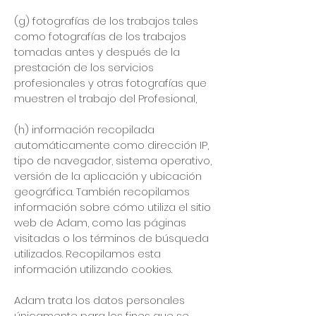
(g) fotografías de los trabajos tales
como fotografías de los trabajos
tomadas antes y después de la
prestación de los servicios
profesionales y otras fotografías que
muestren el trabajo del Profesional,
(h) información recopilada
automáticamente como dirección IP,
tipo de navegador, sistema operativo,
versión de la aplicación y ubicación
geográfica. También recopilamos
información sobre cómo utiliza el sitio
web de Adam, como las páginas
visitadas o los términos de búsqueda
utilizados. Recopilamos esta
información utilizando cookies.
Adam trata los datos personales
únicamente para los fines que se