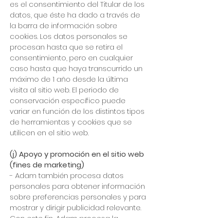
es el consentimiento del Titular de los
datos, que éste ha dado a través de
la barra de información sobre
cookies. Los datos personales se
procesan hasta que se retira el
consentimiento, pero en cualquier
caso hasta que haya transcurrido un
máximo de 1 año desde la última
visita al sitio web. El periodo de
conservación específico puede
variar en función de los distintos tipos
de herramientas y cookies que se
utilicen en el sitio web.
(j) Apoyo y promoción en el sitio web
(fines de marketing)
- Adam también procesa datos
personales para obtener información
sobre preferencias personales y para
mostrar y dirigir publicidad relevante.