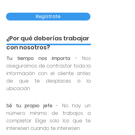
Regístrate
¿Por qué deberías trabajar
con nosotros?
Tu tiempo nos importa
- Nos
aseguramos de contrastar toda la
información con el cliente antes
de que te desplaces a la
ubicación.
Sé tu propio jefe
- No hay un
número mínimo de trabajos a
completar. Elige solo los que te
interesen cuando te interesen.