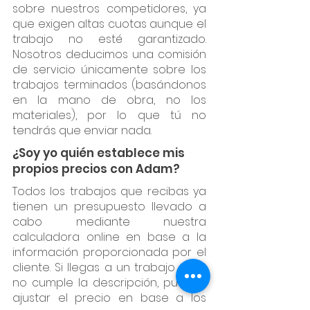
sobre nuestros competidores, ya
que exigen altas cuotas aunque el
trabajo no esté garantizado.
Nosotros deducimos una comisión
de servicio únicamente sobre los
trabajos terminados (basándonos
en la mano de obra, no los
materiales), por lo que tú no
tendrás que enviar nada.
¿Soy yo quién establece mis
propios precios con Adam?
Todos los trabajos que recibas ya
tienen un presupuesto llevado a
cabo mediante nuestra
calculadora online en base a la
información proporcionada por el
cliente. Si llegas a un trabajo pero
no cumple la descripción, puedes
ajustar el precio en base a los