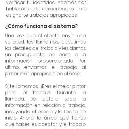
verificar tu identidad. Además nos
hablarás de tus experiencias para
asignarte trabajos apropiados.
¿Cómo funciona el sistema?
Una vez que el cliente envía una
solicitud, les llamamos, discutimos
los detalles del trabajo y les damos
un presupuesto en base a la
información proporcionada. Por
último, enviamos el trabajo al
pintor más apropiado en el área.
Si te llamamos… ¡Eres el mejor pintor
para el trabajo! Durante la
llamada, se detalla toda la
información en relación al trabajo,
incluyendo el precio y la fecha de
inicio. Ahora, lo único que tienes
que hacer es aceptar, y el trabajo