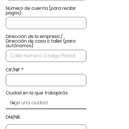
Número de cuenta (para recibir
pagos)
Dirección de la empresa /
Dirección de casa o taller (para
autónomos)
CIF/NIF
Ciudad en la que trabajarás
DNI/NIE