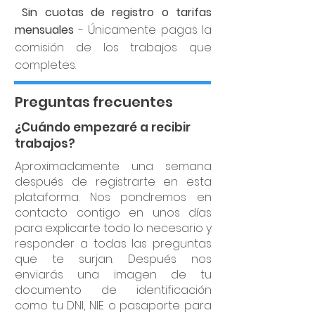
Sin cuotas de registro o tarifas
mensuales
- Únicamente pagas la
comisión de los trabajos que
completes.
Preguntas frecuentes
¿Cuándo empezaré a recibir
trabajos?
Aproximadamente una semana
después de registrarte en esta
plataforma. Nos pondremos en
contacto contigo en unos días
para explicarte todo lo necesario y
responder a todas las preguntas
que te surjan. Después nos
enviarás una imagen de tu
documento de identificación
como tu DNI, NIE o pasaporte para