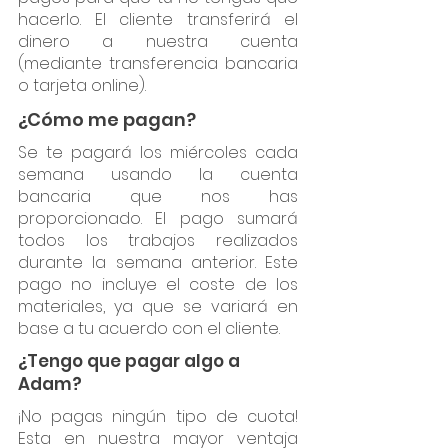
hacerlo. El cliente transferirá el
dinero a nuestra cuenta
(mediante transferencia bancaria
o tarjeta online).
¿Cómo me pagan?
Se te pagará los miércoles cada
semana usando la cuenta
bancaria que nos has
proporcionado. El pago sumará
todos los trabajos realizados
durante la semana anterior. Este
pago no incluye el coste de los
materiales, ya que se variará en
base a tu acuerdo con el cliente.
¿Tengo que pagar algo a
Adam?
¡No pagas ningún tipo de cuota!
Esta en nuestra mayor ventaja