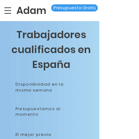
Adam
Presupuesta Gratis
Trabajadores
cualificados en
España
Disponibilidad en la
misma semana
Presupuestamos al
momento
El mejor precio