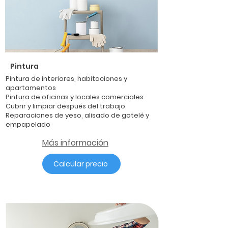
Pintura
Pintura de interiores, habitaciones y
apartamentos
Pintura de oficinas y locales comerciales
Cubrir y limpiar después del trabajo
Reparaciones de yeso, alisado de gotelé y
empapelado
Más información
Calcular precio