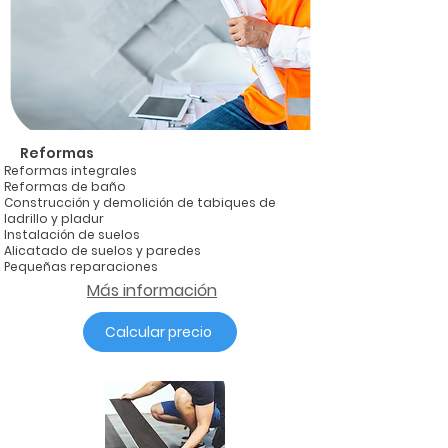
Reformas
Reformas integrales
Reformas de baño
Construcción y demolición de tabiques de
ladrillo y pladur
Instalación de suelos
Alicatado de suelos y paredes
Pequeñas reparaciones
Más información
Calcular precio