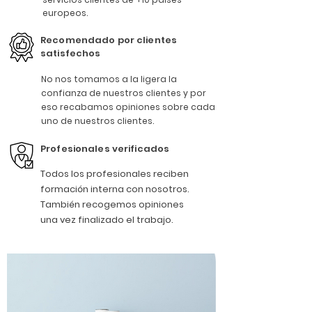
europeos.
Recomendado por clientes
satisfechos
No nos tomamos a la ligera la
confianza de nuestros clientes y por
eso recabamos opiniones sobre cada
uno de nuestros clientes.
Profesionales verificados
Todos los profesionales reciben
formación interna con nosotros.
También recogemos opiniones
una vez finalizado el trabajo.