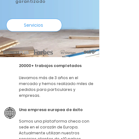
garantizado
Servicios
20000+ trabajos completados
Llevamos más de 3 años en el
mercado y hemos realizado miles de
pedidos para particulares y
empresas.
Una empresa europea de éxito
Somos una plataforma checa con
sede en el corazón de Europa.
Actualmente utilizan nuestros
servicios clientes de +10 países