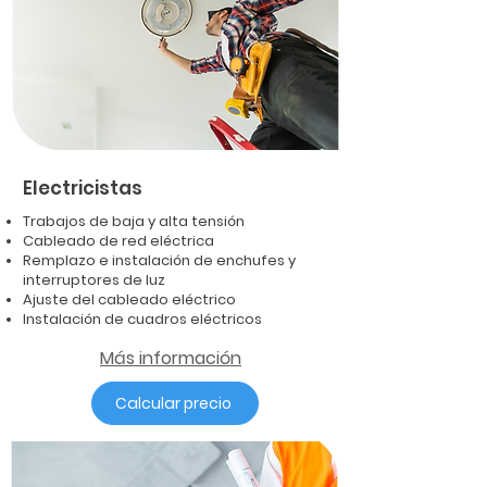
Electricistas
Trabajos de baja y alta tensión
Cableado de red eléctrica
Remplazo e instalación de enchufes y
interruptores de luz
Ajuste del cableado eléctrico
Instalación de cuadros eléctricos
Más información
Calcular precio