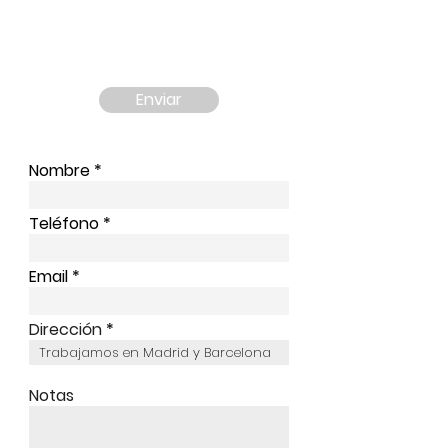
Enviar
Nombre
Teléfono
Email
Dirección
Notas