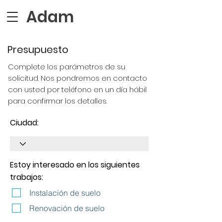
Adam
Presupuesto
Complete los parámetros de su
solicitud. Nos pondremos en contacto
con usted por teléfono en un día hábil
para confirmar los detalles.
Ciudad:
Estoy interesado en los siguientes
trabajos:
Instalación de suelo
Renovación de suelo