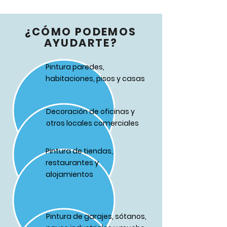
¿CÓMO PODEMOS
AYUDARTE?
Pintura paredes,
habitaciones, pisos y casas
Decoración de oficinas y
otros locales comerciales
Pintura de tiendas,
restaurantes y
alojamientos
Pintura de garajes, sótanos,