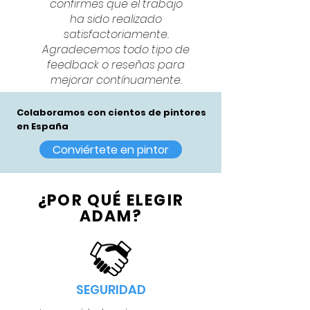
confirmes que el trabajo
ha sido realizado
satisfactoriamente.
Agradecemos todo tipo de
feedback o reseñas para
mejorar contínuamente.
Colaboramos con cientos de pintores
en España
Conviértete en pintor
¿POR QUÉ ELEGIR
ADAM?
SEGURIDAD