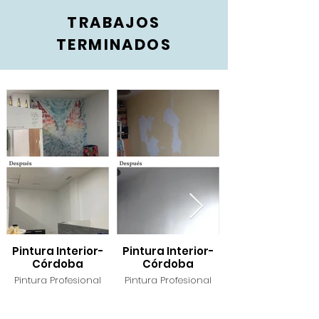
TRABAJOS
TERMINADOS
Pintura Interior-
Pintura Interior-
Córdoba
Córdoba
Pintura Profesional
Pintura Profesional