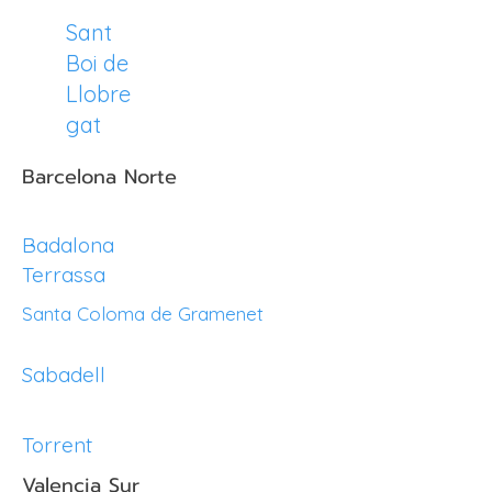
Sant
Boi de
Llobre
gat
Barcelona Norte
Badalona
Terrassa
Santa Coloma de Gramenet
Sabadell
Torrent
Valencia Sur