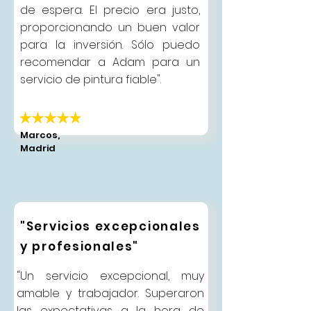
de espera. El precio era justo,
proporcionando un buen valor
para la inversión. Sólo puedo
recomendar a Adam para un
servicio de pintura fiable".
Marcos,
Madrid
"Servicios excepcionales
y profesionales"
"Un servicio excepcional, muy
amable y trabajador. Superaron
las expectativas a la hora de