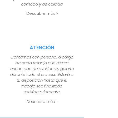
cómodo y de calidad.
Descubre más >
ATENCIÓN
Contamos con personal a cargo
de cada trabajo que estará
encantado de ayudarte y guiarte
durante todo el proceso. Estará a
tu disposición hasta que el
trabajo sea finalizado
satisfactoriamente.
Descubre más >