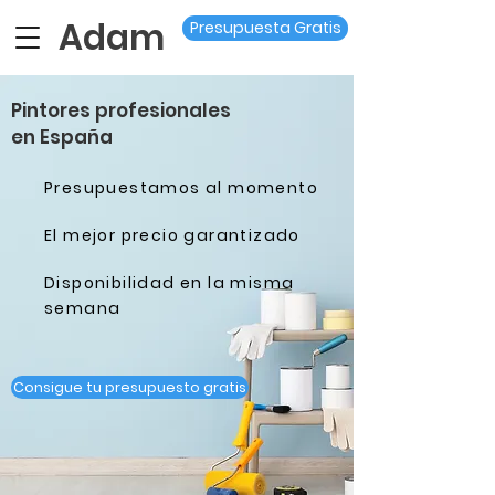
Adam
Presupuesta Gratis
Pintores profesionales
en España
Presupuestamos al momento
El mejor precio garantizado
Disponibilidad en la misma
semana
Consigue tu presupuesto gratis