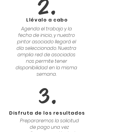
2.
Llévalo a cabo
Agenda el trabajo y la
fecha de inicio, y nuestro
pintor asociado llegará el
día seleccionado. Nuestra
amplia red de asociados
nos permite tener
disponibilidad en la misma
semana.
3.
Disfruta de los resultados
Prepararemos la solicitud
de pago una vez