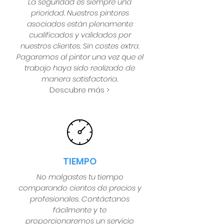
La seguridad es siempre una
prioridad. Nuestros pintores
asociados están plenamente
cualificados y validados por
nuestros clientes. Sin costes extra.
Pagaremos al pintor una vez que el
trabajo haya sido realizado de
manera satisfactoria.
Descubre más >
TIEMPO
No malgastes tu tiempo
comparando cientos de precios y
profesionales. Contáctanos
fácilmente y te
proporcionaremos un servicio