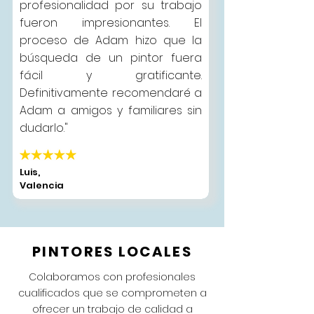
profesionalidad por su trabajo
fueron impresionantes. El
proceso de Adam hizo que la
búsqueda de un pintor fuera
fácil y gratificante.
Definitivamente recomendaré a
Adam a amigos y familiares sin
dudarlo."
Luis,
Valencia
PINTORES LOCALES
Colaboramos con profesionales
cualificados que se comprometen a
ofrecer un trabajo de calidad a