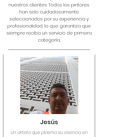
nuestros clientes. Todos los pintores
han sido cuidadosamente
seleccionados por su experiencia y
profesionalidad, lo que garantiza que
siempre reciba un servicio de primera
categoría.
Jesús
Un artista que plasma su esencia en