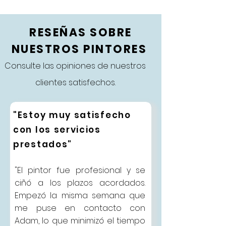
RESEÑAS SOBRE
NUESTROS PINTORES
Consulte las opiniones de nuestros
clientes satisfechos.
"Estoy muy satisfecho
con los servicios
prestados"
"El pintor fue profesional y se
ciñó a los plazos acordados.
Empezó la misma semana que
me puse en contacto con
Adam, lo que minimizó el tiempo