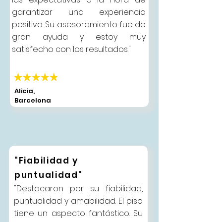
garantizar una experiencia
positiva. Su asesoramiento fue de
gran ayuda y estoy muy
satisfecho con los resultados."
Alicia,
Barcelona
"Fiabilidad y
puntualidad"
"Destacaron por su fiabilidad,
puntualidad y amabilidad. El piso
tiene un aspecto fantástico. Su