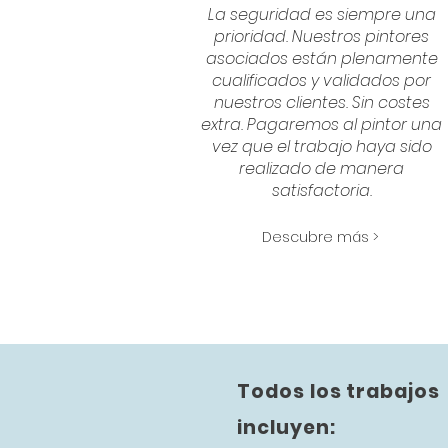
La seguridad es siempre una
prioridad. Nuestros pintores
asociados están plenamente
cualificados y validados por
nuestros clientes. Sin costes
extra. Pagaremos al pintor una
vez que el trabajo haya sido
realizado de manera
satisfactoria.
Descubre más >
Todos los trabajos
incluyen: