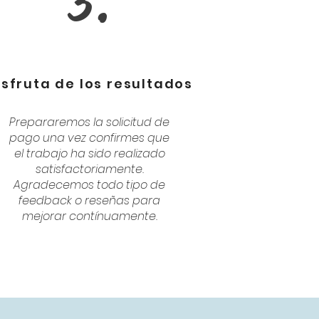
3.
isfruta de los resultados
Prepararemos la solicitud de
pago una vez confirmes que
el trabajo ha sido realizado
satisfactoriamente.
Agradecemos todo tipo de
feedback o reseñas para
mejorar contínuamente.