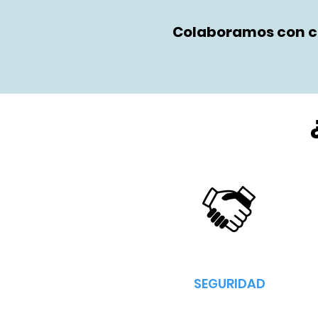
Colaboramos con ci
SEGURIDAD