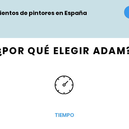
entos de pintores en España
¿POR QUÉ ELEGIR ADAM
TIEMPO