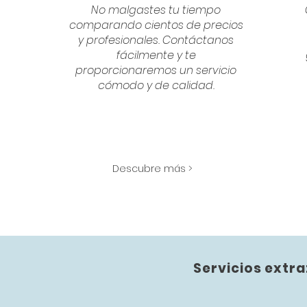
No malgastes tu tiempo
comparando cientos de precios
y profesionales. Contáctanos
fácilmente y te
proporcionaremos un servicio
cómodo y de calidad.
Descubre más >
Servicios extra