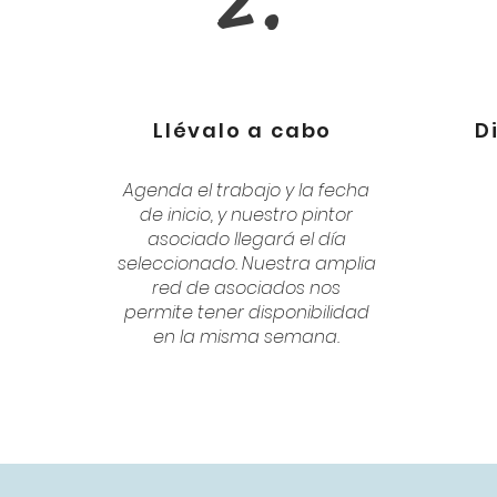
2.
Llévalo a cabo
D
Agenda el trabajo y la fecha
de inicio, y nuestro pintor
asociado llegará el día
seleccionado. Nuestra amplia
red de asociados nos
permite tener disponibilidad
en la misma semana.