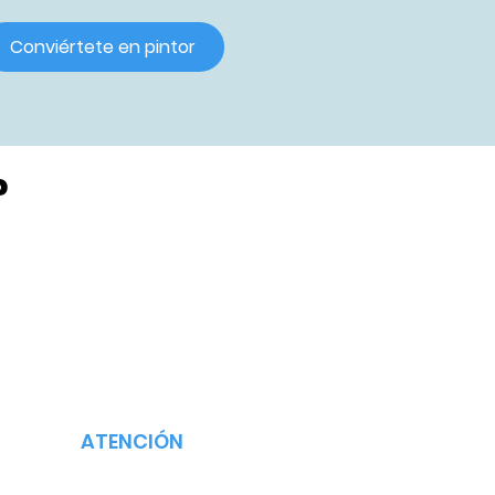
Conviértete en pintor
?
ATENCIÓN