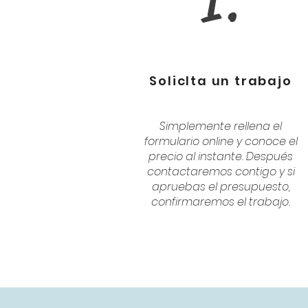
1.
SolicIta un trabajo
Simplemente rellena el
formulario online y conoce el
precio al instante. Después
contactaremos contigo y si
apruebas el presupuesto,
confirmaremos el trabajo.