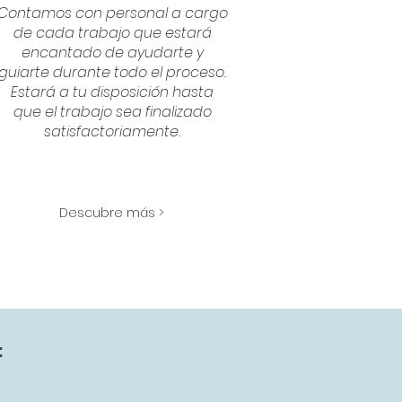
Contamos con personal a cargo
de cada trabajo que estará
encantado de ayudarte y
guiarte durante todo el proceso.
Estará a tu disposición hasta
que el trabajo sea finalizado
satisfactoriamente.
Descubre más >
: