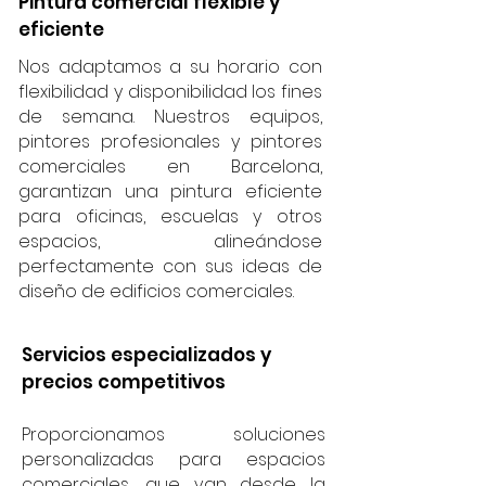
Pintura comercial flexible y
eficiente
Nos adaptamos a su horario con
flexibilidad y disponibilidad los fines
de semana. Nuestros equipos,
pintores profesionales y pintores
comerciales en Barcelona,
garantizan una pintura eficiente
para oficinas, escuelas y otros
espacios, alineándose
perfectamente con sus ideas de
diseño de edificios comerciales.
Servicios especializados y
precios competitivos
Proporcionamos soluciones
personalizadas para espacios
comerciales, que van desde la