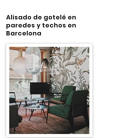
Alisado de gotelé en
paredes y techos en
Barcelona