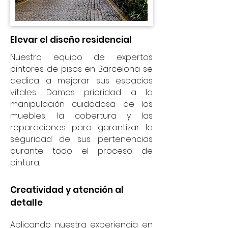
Elevar el diseño residencial
Nuestro equipo de expertos
pintores de pisos en Barcelona se
dedica a mejorar sus espacios
vitales. Damos prioridad a la
manipulación cuidadosa de los
muebles, la cobertura y las
reparaciones para garantizar la
seguridad de sus pertenencias
durante todo el proceso de
pintura.
Creatividad y atención al
detalle
Aplicando nuestra experiencia en