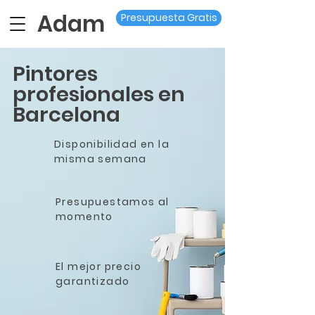
Adam
Presupuesta Gratis
Pintores
profesionales en
Barcelona
Disponibilidad en la
misma semana
Presupuestamos al
momento
El mejor precio
garantizado