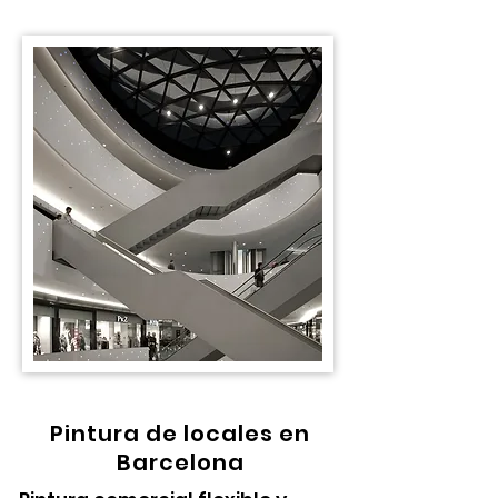
Pintura de locales en
Barcelona