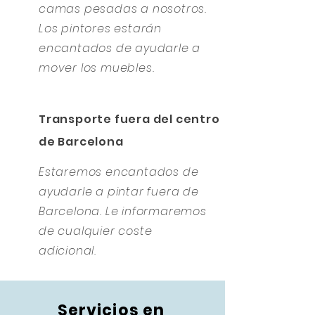
camas pesadas a nosotros.
Los pintores estarán
encantados de ayudarle a
mover los muebles.
Transporte fuera del centro
de Barcelona
Estaremos encantados de
ayudarle a pintar fuera de
Barcelona. Le informaremos
de cualquier coste
adicional.
Servicios en