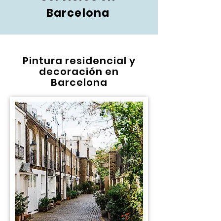
Barcelona
Pintura residencial y
decoración en
Barcelona