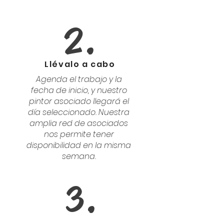
2.
Llévalo a cabo
Agenda el trabajo y la
fecha de inicio, y nuestro
pintor asociado llegará el
día seleccionado. Nuestra
amplia red de asociados
nos permite tener
disponibilidad en la misma
semana.
3.