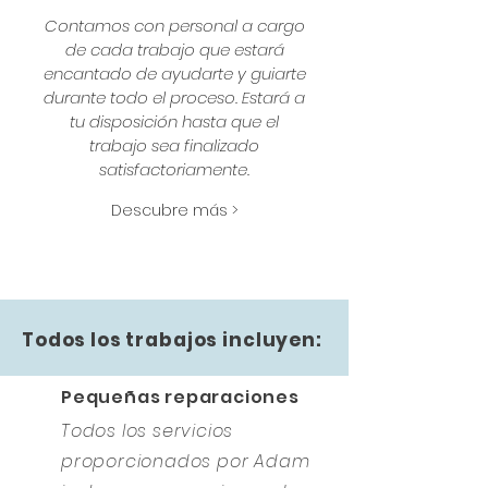
Contamos con personal a cargo
de cada trabajo que estará
encantado de ayudarte y guiarte
durante todo el proceso. Estará a
tu disposición hasta que el
trabajo sea finalizado
satisfactoriamente.
Descubre más >
Todos los trabajos incluyen:
Pequeñas reparaciones
Todos los servicios
proporcionados por Adam