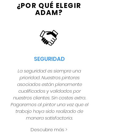
¿POR QUÉ ELEGIR
ADAM?
SEGURIDAD
La seguridad es siempre una
prioridad. Nuestros pintores
asociados están plenamente
cualificados y validados por
nuestros clientes. Sin costes extra.
Pagaremos al pintor una vez que el
trabajo haya sido realizado de
manera satisfactoria.
Descubre más >