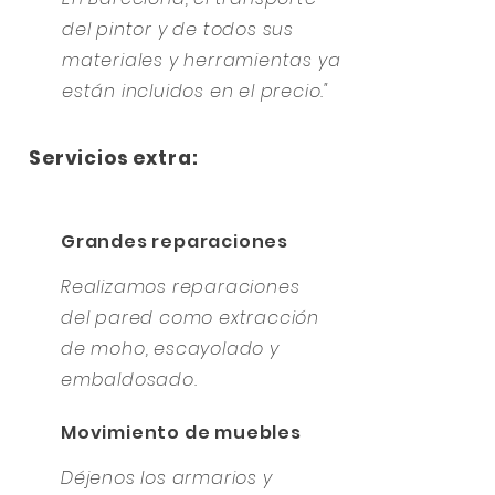
del pintor y de todos sus
materiales y herramientas ya
están incluidos en el precio."
Servicios extra:
Grandes reparaciones
Realizamos reparaciones
del pared como extracción
de moho, escayolado y
embaldosado.
Movimiento de muebles
Déjenos los armarios y