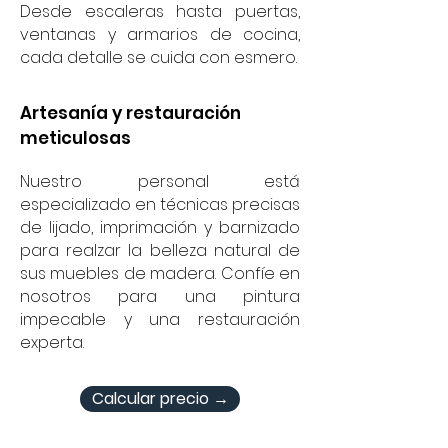
Desde escaleras hasta puertas,
ventanas y armarios de cocina,
cada detalle se cuida con esmero.
Artesanía y restauración
meticulosas
Nuestro personal está
especializado en técnicas precisas
de lijado, imprimación y barnizado
para realzar la belleza natural de
sus muebles de madera. Confíe en
nosotros para una pintura
impecable y una restauración
experta.
Calcular precio →