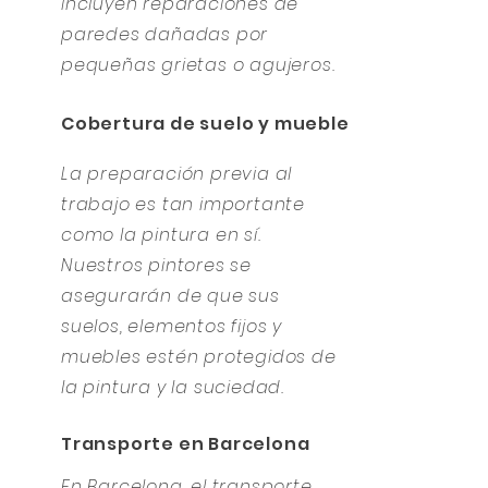
incluyen reparaciones de
paredes dañadas por
pequeñas grietas o agujeros.
Cobertura de suelo y muebles
La preparación previa al
trabajo es tan importante
como la pintura en sí.
Nuestros pintores se
asegurarán de que sus
suelos, elementos fijos y
muebles estén protegidos de
la pintura y la suciedad.
Transporte en Barcelona
En Barcelona, el transporte