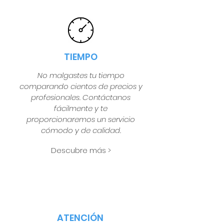
TIEMPO
No malgastes tu tiempo
comparando cientos de precios y
profesionales. Contáctanos
fácilmente y te
proporcionaremos un servicio
cómodo y de calidad.
Descubre más >
ATENCIÓN