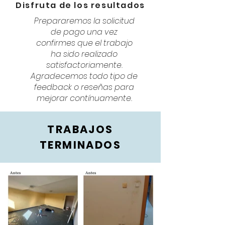
Disfruta de los resultados
Prepararemos la solicitud
de pago una vez
confirmes que el trabajo
ha sido realizado
satisfactoriamente.
Agradecemos todo tipo de
feedback o reseñas para
mejorar contínuamente.
TRABAJOS
TERMINADOS