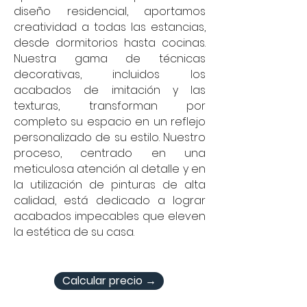
diseño residencial, aportamos
creatividad a todas las estancias,
desde dormitorios hasta cocinas.
Nuestra gama de técnicas
decorativas, incluidos los
acabados de imitación y las
texturas, transforman por
completo su espacio en un reflejo
personalizado de su estilo. Nuestro
proceso, centrado en una
meticulosa atención al detalle y en
la utilización de pinturas de alta
calidad, está dedicado a lograr
acabados impecables que eleven
la estética de su casa.
Calcular precio →