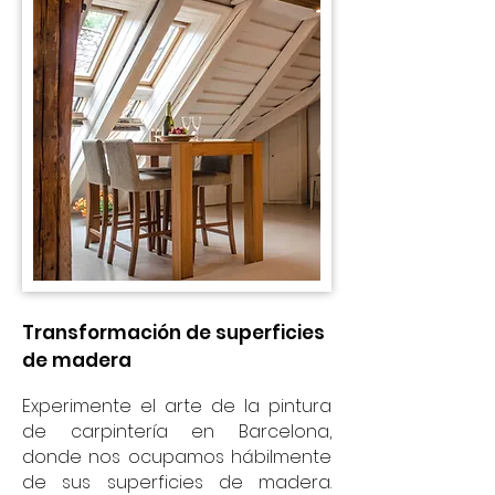
Transformación de superficies
de madera
Experimente el arte de la pintura
de carpintería en Barcelona,
donde nos ocupamos hábilmente
de sus superficies de madera.