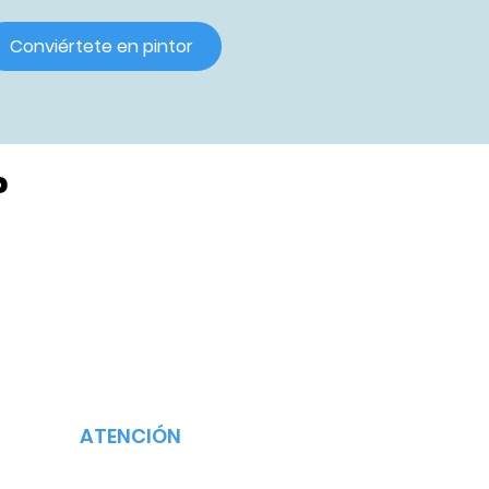
Conviértete en pintor
?
ATENCIÓN