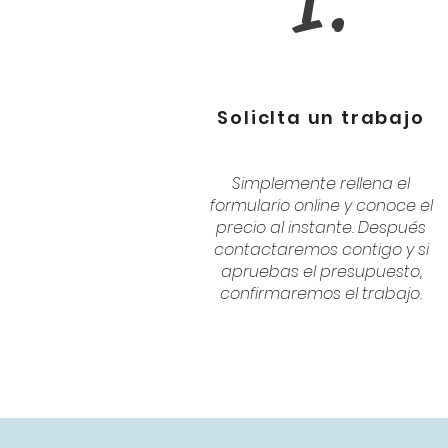
1.
SolicIta un trabajo
Simplemente rellena el
formulario online y conoce el
precio al instante. Después
contactaremos contigo y si
apruebas el presupuesto,
confirmaremos el trabajo.