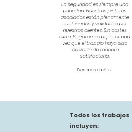
La seguridad es siempre una
prioridad. Nuestros pintores
asociados están plenamente
cualificados y validados por
nuestros clientes. Sin costes
extra. Pagaremos al pintor una
vez que el trabajo haya sido
realizado de manera
satisfactoria.
Descubre más >
Todos los trabajos
incluyen: