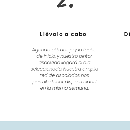
2.
Llévalo a cabo
D
Agenda el trabajo y la fecha
de inicio, y nuestro pintor
asociado llegará el día
seleccionado. Nuestra amplia
red de asociados nos
permite tener disponibilidad
en la misma semana.