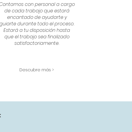
Contamos con personal a cargo
de cada trabajo que estará
encantado de ayudarte y
guiarte durante todo el proceso.
Estará a tu disposición hasta
que el trabajo sea finalizado
satisfactoriamente.
Descubre más >
: