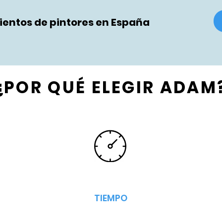
entos de pintores en España
¿POR QUÉ ELEGIR ADAM
TIEMPO