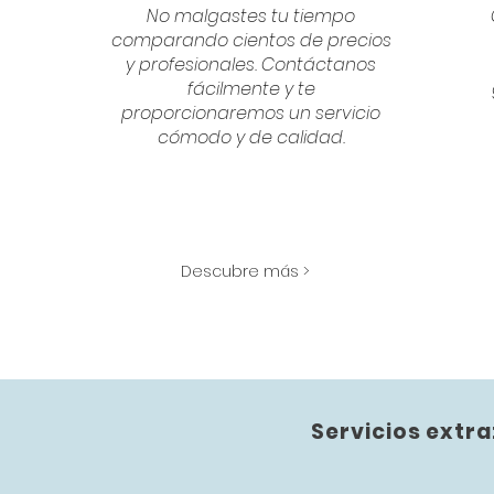
No malgastes tu tiempo
comparando cientos de precios
y profesionales. Contáctanos
fácilmente y te
proporcionaremos un servicio
cómodo y de calidad.
Descubre más >
Servicios extra