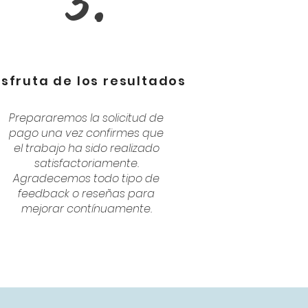
3.
isfruta de los resultados
Prepararemos la solicitud de
pago una vez confirmes que
el trabajo ha sido realizado
satisfactoriamente.
Agradecemos todo tipo de
feedback o reseñas para
mejorar contínuamente.