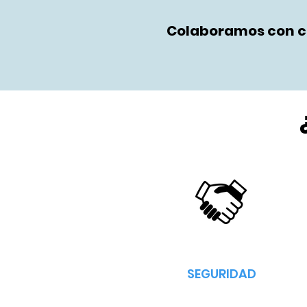
Colaboramos con ci
SEGURIDAD