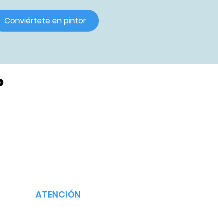
Conviértete en pintor
?
ATENCIÓN