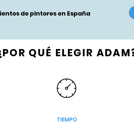
entos de pintores en España
¿POR QUÉ ELEGIR ADAM
TIEMPO