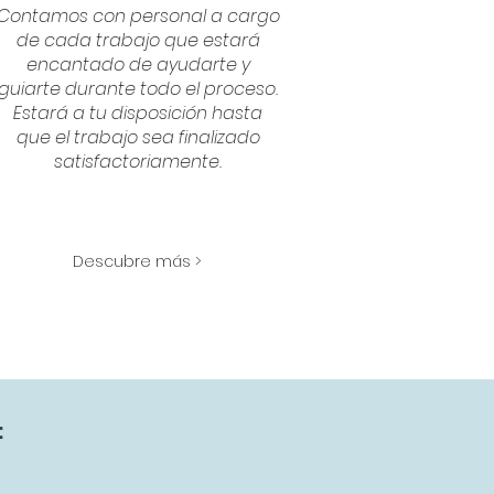
Contamos con personal a cargo
de cada trabajo que estará
encantado de ayudarte y
guiarte durante todo el proceso.
Estará a tu disposición hasta
que el trabajo sea finalizado
satisfactoriamente.
Descubre más >
: