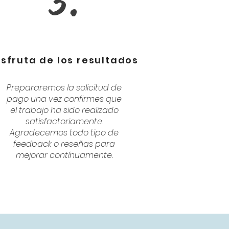
3.
isfruta de los resultados
Prepararemos la solicitud de
pago una vez confirmes que
el trabajo ha sido realizado
satisfactoriamente.
Agradecemos todo tipo de
feedback o reseñas para
mejorar contínuamente.