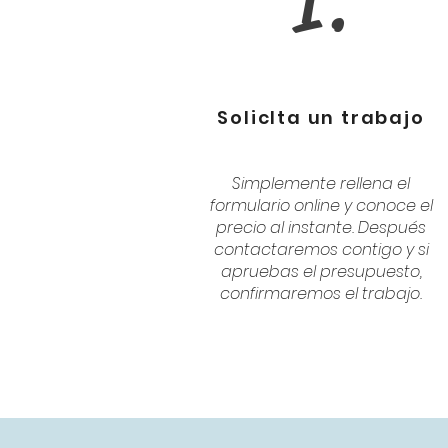
1.
SolicIta un trabajo
Simplemente rellena el
formulario online y conoce el
precio al instante. Después
contactaremos contigo y si
apruebas el presupuesto,
confirmaremos el trabajo.