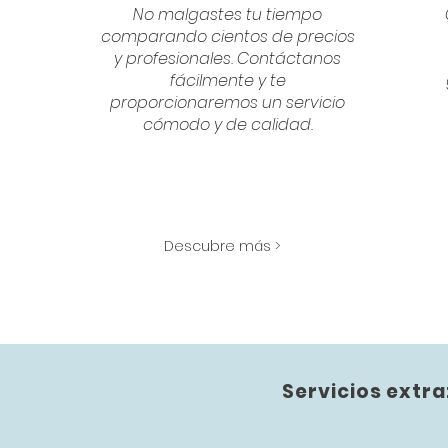
No malgastes tu tiempo
comparando cientos de precios
y profesionales. Contáctanos
fácilmente y te
proporcionaremos un servicio
cómodo y de calidad.
Descubre más >
Servicios extra