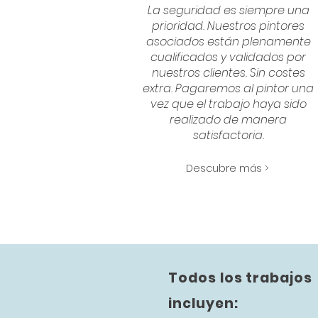
La seguridad es siempre una
prioridad. Nuestros pintores
asociados están plenamente
cualificados y validados por
nuestros clientes. Sin costes
extra. Pagaremos al pintor una
vez que el trabajo haya sido
realizado de manera
satisfactoria.
Descubre más >
Todos los trabajos
incluyen: