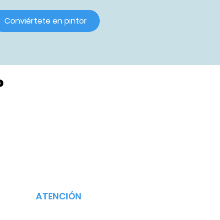
Conviértete en pintor
?
ATENCIÓN