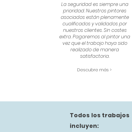
La seguridad es siempre una
prioridad. Nuestros pintores
asociados están plenamente
cualificados y validados por
nuestros clientes. Sin costes
extra. Pagaremos al pintor una
vez que el trabajo haya sido
realizado de manera
satisfactoria.
Descubre más >
Todos los trabajos
incluyen: