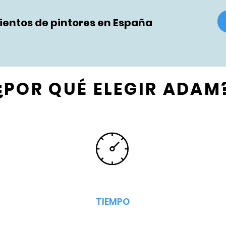
entos de pintores en España
¿POR QUÉ ELEGIR ADAM
TIEMPO