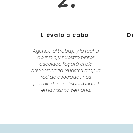
2.
Llévalo a cabo
D
Agenda el trabajo y la fecha
de inicio, y nuestro pintor
asociado llegará el día
seleccionado. Nuestra amplia
red de asociados nos
permite tener disponibilidad
en la misma semana.