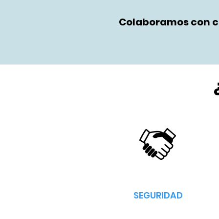
Colaboramos con ci
SEGURIDAD