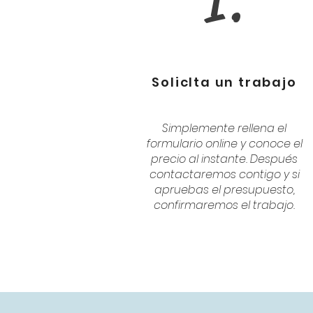
1.
SolicIta un trabajo
Simplemente rellena el
formulario online y conoce el
precio al instante. Después
contactaremos contigo y si
apruebas el presupuesto,
confirmaremos el trabajo.