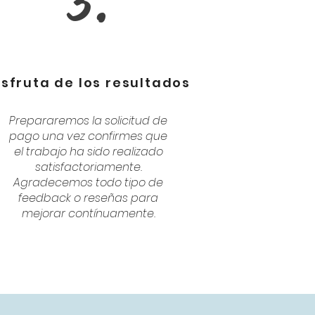
3.
isfruta de los resultados
Prepararemos la solicitud de
pago una vez confirmes que
el trabajo ha sido realizado
satisfactoriamente.
Agradecemos todo tipo de
feedback o reseñas para
mejorar contínuamente.