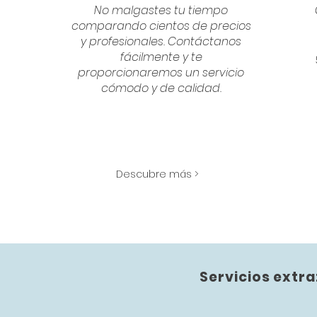
No malgastes tu tiempo
comparando cientos de precios
y profesionales. Contáctanos
fácilmente y te
proporcionaremos un servicio
cómodo y de calidad.
Descubre más >
Servicios extra