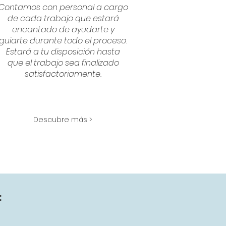
Contamos con personal a cargo
de cada trabajo que estará
encantado de ayudarte y
guiarte durante todo el proceso.
Estará a tu disposición hasta
que el trabajo sea finalizado
satisfactoriamente.
Descubre más >
: