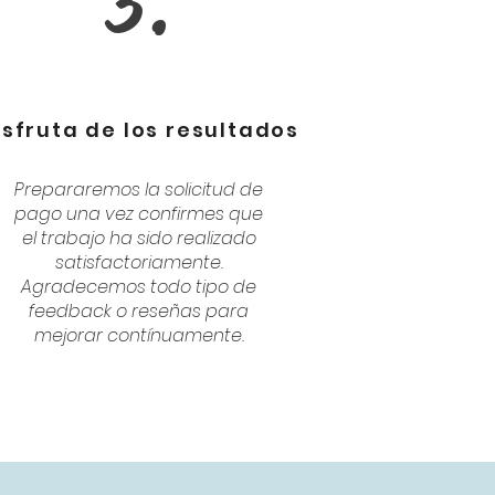
3.
isfruta de los resultados
Prepararemos la solicitud de
pago una vez confirmes que
el trabajo ha sido realizado
satisfactoriamente.
Agradecemos todo tipo de
feedback o reseñas para
mejorar contínuamente.