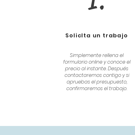
1.
SolicIta un trabajo
Simplemente rellena el
formulario online y conoce el
precio al instante. Después
contactaremos contigo y si
apruebas el presupuesto,
confirmaremos el trabajo.