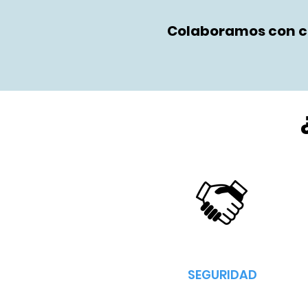
Colaboramos con ci
SEGURIDAD