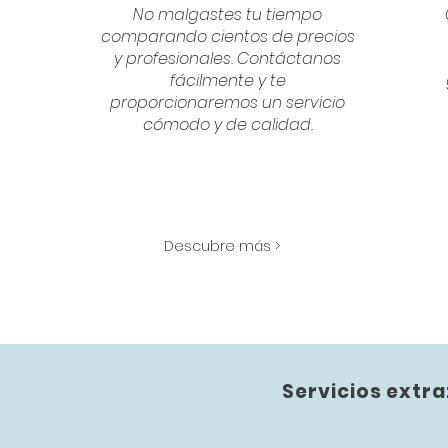
No malgastes tu tiempo
comparando cientos de precios
y profesionales. Contáctanos
fácilmente y te
proporcionaremos un servicio
cómodo y de calidad.
Descubre más >
Servicios extra