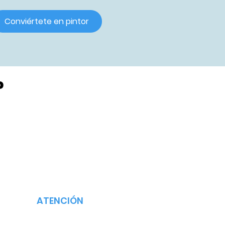
Conviértete en pintor
?
ATENCIÓN