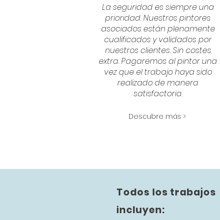
La seguridad es siempre una
prioridad. Nuestros pintores
asociados están plenamente
cualificados y validados por
nuestros clientes. Sin costes
extra. Pagaremos al pintor una
vez que el trabajo haya sido
realizado de manera
satisfactoria.
Descubre más >
Todos los trabajos
incluyen: