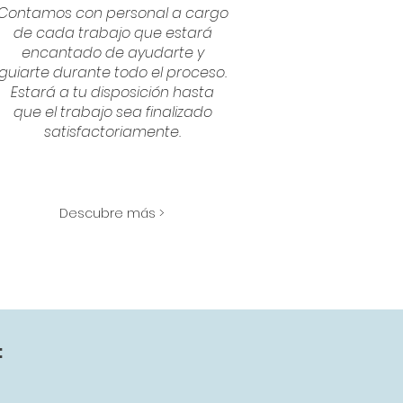
Contamos con personal a cargo
de cada trabajo que estará
encantado de ayudarte y
guiarte durante todo el proceso.
Estará a tu disposición hasta
que el trabajo sea finalizado
satisfactoriamente.
Descubre más >
: