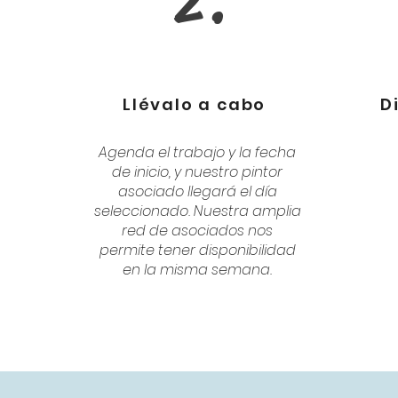
2.
Llévalo a cabo
D
Agenda el trabajo y la fecha
de inicio, y nuestro pintor
asociado llegará el día
seleccionado. Nuestra amplia
red de asociados nos
permite tener disponibilidad
en la misma semana.