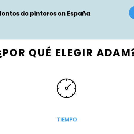
entos de pintores en España
¿POR QUÉ ELEGIR ADAM
TIEMPO