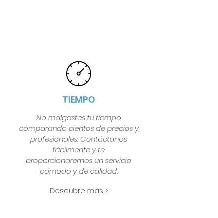
TIEMPO
No malgastes tu tiempo
comparando cientos de precios y
profesionales. Contáctanos
fácilmente y te
proporcionaremos un servicio
cómodo y de calidad.
Descubre más >