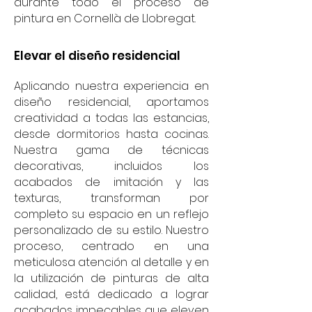
durante todo el proceso de
pintura en Cornellà de Llobregat.
Elevar el diseño residencial
Aplicando nuestra experiencia en
diseño residencial, aportamos
creatividad a todas las estancias,
desde dormitorios hasta cocinas.
Nuestra gama de técnicas
decorativas, incluidos los
acabados de imitación y las
texturas, transforman por
completo su espacio en un reflejo
personalizado de su estilo. Nuestro
proceso, centrado en una
meticulosa atención al detalle y en
la utilización de pinturas de alta
calidad, está dedicado a lograr
acabados impecables que eleven