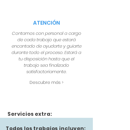
ATENCIÓN
Contamos con personal a cargo
de cada trabajo que estará
encantado de ayudarte y guiarte
durante todo el proceso. Estará a
tu disposición hasta que el
trabajo sea finalizado
satisfactoriamente.
Descubre más >
Servicios extra:
Todos los trabajos incluyen: