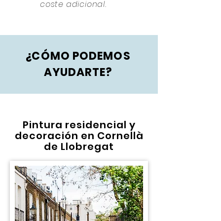
coste adicional.
¿CÓMO PODEMOS
AYUDARTE?
Pintura residencial y
decoración en Cornellà
de Llobregat