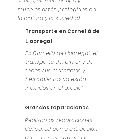
suelos, elementos fijos y
muebles estén protegidos de
la pintura y la suciedad.
Transporte en Cornellà de
Llobregat
En Cornellà de Llobregat, el
transporte del pintor y de
todos sus materiales y
herramientas ya están
incluidos en el precio."
Grandes reparaciones
Realizamos reparaciones
del pared como extracción
de moho, escayolado y