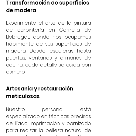
Transformación de superficies
de madera
Experimente el arte de la pintura
de carpintería en Cornellà de
Llobregat, donde nos ocupamos
hábilmente de sus superficies de
madera. Desde escaleras hasta
puertas, ventanas y armarios de
cocina, cada detalle se cuida con
esmero.
Artesanía y restauración
meticulosas
Nuestro personal está
especializado en técnicas precisas
de lijado, imprimación y barnizado
para realzar la belleza natural de