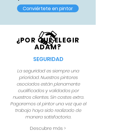
Conviértete en pintor
¿POR QUÉ ELEGIR
ADAM?
SEGURIDAD
La seguridad es siempre una
prioridad. Nuestros pintores
asociados están plenamente
cualificados y validados por
nuestros clientes. Sin costes extra.
Pagaremos al pintor una vez que el
trabajo haya sido realizado de
manera satisfactoria.
Descubre más >