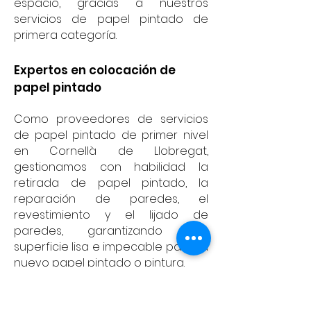
espacio, gracias a nuestros
servicios de papel pintado de
primera categoría.
Expertos en colocación de
papel pintado
Como proveedores de servicios
de papel pintado de primer nivel
en Cornellà de Llobregat,
gestionamos con habilidad la
retirada de papel pintado, la
reparación de paredes, el
revestimiento y el lijado de
paredes, garantizando una
superficie lisa e impecable para su
nuevo papel pintado o pintura.
Calcular precio →