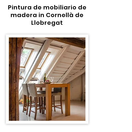
Pintura de mobiliario de
madera in Cornellà de
Llobregat