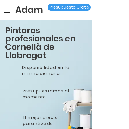
Adam
Presupuesta Gratis
Pintores
profesionales en
Cornellà de
Llobregat
Disponibilidad en la
misma semana
Presupuestamos al
momento
El mejor precio
garantizado