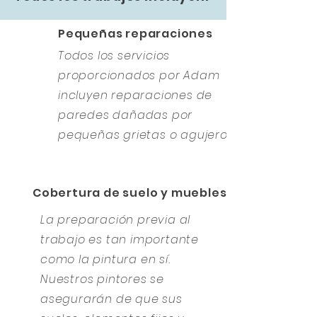
Pequeñas reparaciones
Todos los servicios
proporcionados por Adam
incluyen reparaciones de
paredes dañadas por
pequeñas grietas o agujeros.
Cobertura de suelo y muebles
La preparación previa al
trabajo es tan importante
como la pintura en sí.
Nuestros pintores se
asegurarán de que sus