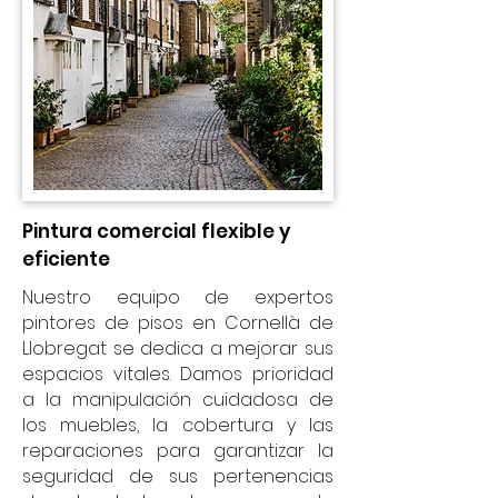
Pintura comercial flexible y
eficiente
Nuestro equipo de expertos
pintores de pisos en Cornellà de
Llobregat se dedica a mejorar sus
espacios vitales. Damos prioridad
a la manipulación cuidadosa de
los muebles, la cobertura y las
reparaciones para garantizar la
seguridad de sus pertenencias