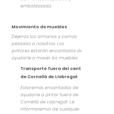
embaldosado.
Movimiento de muebles
Déjenos los armarios y camas
pesadas a nosotros. Los
pintores estarán encantados de
ayudarle a mover los muebles.
Transporte fuera del centro
de Cornellà de Llobregat
Estaremos encantados de
ayudarle a pintar fuera de
Cornellà de Llobregat. Le
informaremos de cualquier