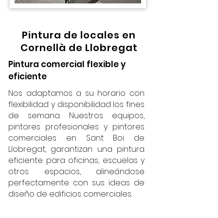
Pintura de locales en
Cornellà de Llobregat
Pintura comercial flexible y
eficiente
Nos adaptamos a su horario con
flexibilidad y disponibilidad los fines
de semana. Nuestros equipos,
pintores profesionales y pintores
comerciales en Sant Boi de
Llobregat, garantizan una pintura
eficiente para oficinas, escuelas y
otros espacios, alineándose
perfectamente con sus ideas de
diseño de edificios comerciales.