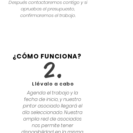
Después contactaremos contigo y si
apruebas el presupuesto,
confirmaremos el trabajo.
¿CÓMO FUNCIONA?
2.
Llévalo a cabo
Agenda el trabajo y la
fecha de inicio, y nuestro
pintor asociado llegará el
día seleccionado. Nuestra
amplia red de asociados
nos permite tener
disponibilidad en la misma