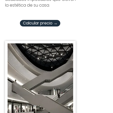
la estética de su casa.
Calcular precio →