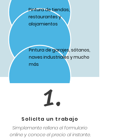
Pintura de tiendas,
restaurantes y
alojamientos
Pintura de garajes, sótanos,
naves industriales y mucho
más
1.
SolicIta un trabajo
Simplemente rellena el formulario
online y conoce el precio al instante.