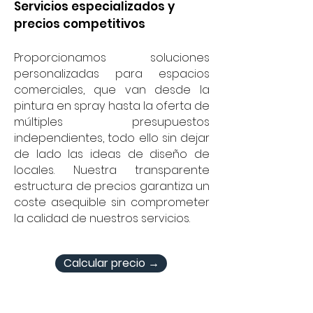
Servicios especializados y
precios competitivos
Proporcionamos soluciones
personalizadas para espacios
comerciales, que van desde la
pintura en spray hasta la oferta de
múltiples presupuestos
independientes, todo ello sin dejar
de lado las ideas de diseño de
locales. Nuestra transparente
estructura de precios garantiza un
coste asequible sin comprometer
la calidad de nuestros servicios.
Calcular precio →