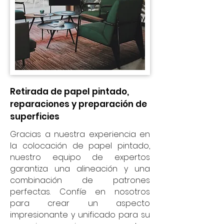
Retirada de papel pintado,
reparaciones y preparación de
superficies
Gracias a nuestra experiencia en
la colocación de papel pintado,
nuestro equipo de expertos
garantiza una alineación y una
combinación de patrones
perfectas. Confíe en nosotros
para crear un aspecto
impresionante y unificado para su