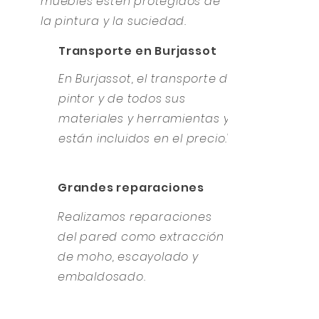
muebles estén protegidos de
la pintura y la suciedad.
Transporte en Burjassot
En Burjassot, el transporte del
pintor y de todos sus
materiales y herramientas ya
están incluidos en el precio."
Grandes reparaciones
Realizamos reparaciones
del pared como extracción
de moho, escayolado y
embaldosado.