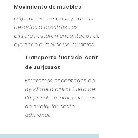
Movimiento de muebles
Déjenos los armarios y camas
pesadas a nosotros. Los
pintores estarán encantados de
ayudarle a mover los muebles.
Transporte fuera del centro
de Burjassot
Estaremos encantados de
ayudarle a pintar fuera de
Burjassot. Le informaremos
de cualquier coste
adicional.