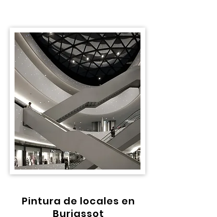
Pintura de locales en
Burjassot