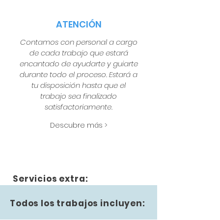
ATENCIÓN
Contamos con personal a cargo
de cada trabajo que estará
encantado de ayudarte y guiarte
durante todo el proceso. Estará a
tu disposición hasta que el
trabajo sea finalizado
satisfactoriamente.
Descubre más >
Servicios extra:
Todos los trabajos incluyen: