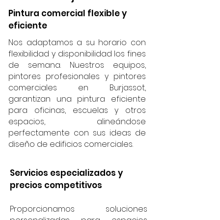
Pintura comercial flexible y
eficiente
Nos adaptamos a su horario con
flexibilidad y disponibilidad los fines
de semana. Nuestros equipos,
pintores profesionales y pintores
comerciales en Burjassot,
garantizan una pintura eficiente
para oficinas, escuelas y otros
espacios, alineándose
perfectamente con sus ideas de
diseño de edificios comerciales.
Servicios especializados y
precios competitivos
Proporcionamos soluciones