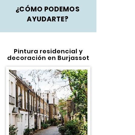
¿CÓMO PODEMOS
AYUDARTE?
Pintura residencial y
decoración en Burjassot