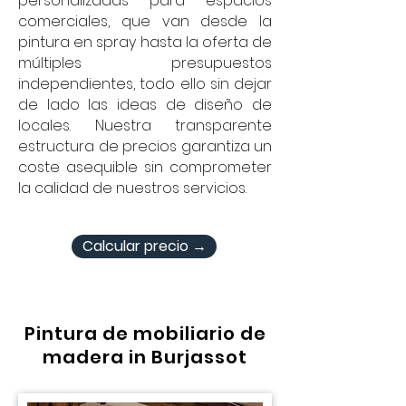
personalizadas para espacios
comerciales, que van desde la
pintura en spray hasta la oferta de
múltiples presupuestos
independientes, todo ello sin dejar
de lado las ideas de diseño de
locales. Nuestra transparente
estructura de precios garantiza un
coste asequible sin comprometer
la calidad de nuestros servicios.
Calcular precio →
Pintura de mobiliario de
madera in Burjassot