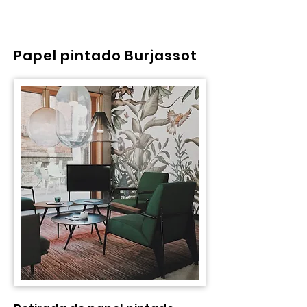
Papel pintado Burjassot