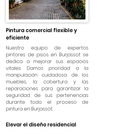
Pintura comercial flexible y
eficiente
Nuestro equipo de expertos
pintores de pisos en Burjassot se
dedica a mejorar sus espacios
vitales. Damos prioridad a la
manipulación cuidadosa de los
muebles, la cobertura y las
reparaciones para garantizar la
seguridad de sus pertenencias
durante todo el proceso de
pintura en Burjassot.
Elevar el diseño residencial