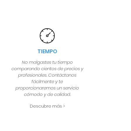
TIEMPO
No malgastes tu tiempo
comparando cientos de precios y
profesionales. Contáctanos
fácilmente y te
proporcionaremos un servicio
cómodo y de calidad.
Descubre más >