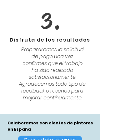
3.
Disfruta de los resultados
Prepararemos la solicitud
de pago una vez
confirmes que el trabajo
ha sido realizado
satisfactoriamente.
Agradecemos todo tipo de
feedback o reseñas para
mejorar contínuamente.
Colaboramos con cientos de pintores
en España
Conviértete en pintor