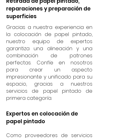
Retirada de papel pintado,
reparaciones y preparación de
superficies
Gracias a nuestra experiencia en
la colocación de papel pintado,
nuestro equipo de expertos
garantiza una alineación y una
combinación de patrones
perfectas. Confíe en nosotros
para crear un aspecto
impresionante y unificado para su
espacio, gracias a nuestros
servicios de papel pintado de
primera categoría.
Expertos en colocación de
papel pintado
Como proveedores de servicios