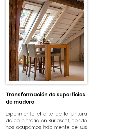
Transformación de superficies
de madera
Experimente el arte de la pintura
de carpintería en Burjassot, donde
nos ocupamos hábilmente de sus