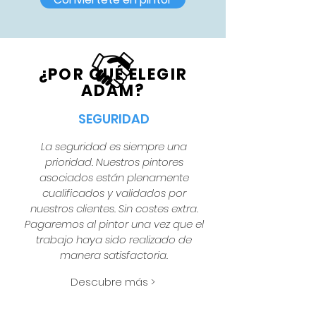
¿POR QUÉ ELEGIR
ADAM?
SEGURIDAD
La seguridad es siempre una
prioridad. Nuestros pintores
asociados están plenamente
cualificados y validados por
nuestros clientes. Sin costes extra.
Pagaremos al pintor una vez que el
trabajo haya sido realizado de
manera satisfactoria.
Descubre más >