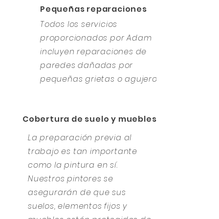
Pequeñas reparaciones
Todos los servicios
proporcionados por Adam
incluyen reparaciones de
paredes dañadas por
pequeñas grietas o agujeros.
Cobertura de suelo y muebles
La preparación previa al
trabajo es tan importante
como la pintura en sí.
Nuestros pintores se
asegurarán de que sus
suelos, elementos fijos y