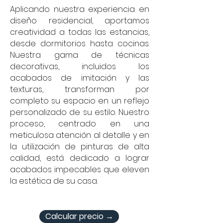
Aplicando nuestra experiencia en
diseño residencial, aportamos
creatividad a todas las estancias,
desde dormitorios hasta cocinas.
Nuestra gama de técnicas
decorativas, incluidos los
acabados de imitación y las
texturas, transforman por
completo su espacio en un reflejo
personalizado de su estilo. Nuestro
proceso, centrado en una
meticulosa atención al detalle y en
la utilización de pinturas de alta
calidad, está dedicado a lograr
acabados impecables que eleven
la estética de su casa.
Calcular precio →