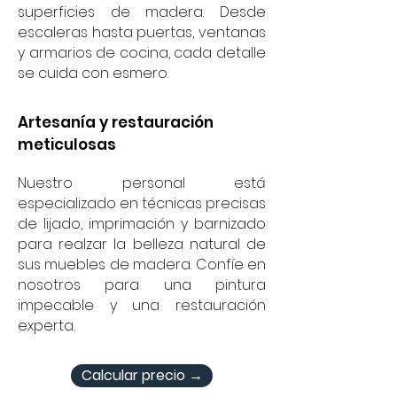
superficies de madera. Desde
escaleras hasta puertas, ventanas
y armarios de cocina, cada detalle
se cuida con esmero.
Artesanía y restauración
meticulosas
Nuestro personal está
especializado en técnicas precisas
de lijado, imprimación y barnizado
para realzar la belleza natural de
sus muebles de madera. Confíe en
nosotros para una pintura
impecable y una restauración
experta.
Calcular precio →