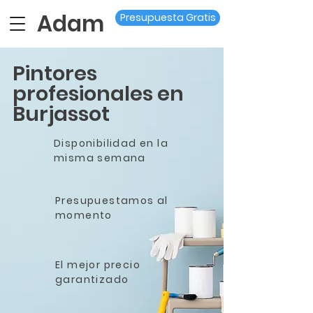
Adam
Presupuesta Gratis
Pintores
profesionales en
Burjassot
Disponibilidad en la
misma semana
Presupuestamos al
momento
El mejor precio
garantizado