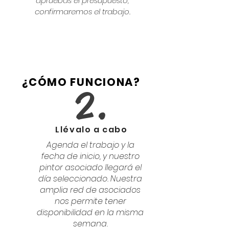
apruebas el presupuesto,
confirmaremos el trabajo.
¿CÓMO FUNCIONA?
2.
Llévalo a cabo
Agenda el trabajo y la
fecha de inicio, y nuestro
pintor asociado llegará el
día seleccionado. Nuestra
amplia red de asociados
nos permite tener
disponibilidad en la misma
semana.