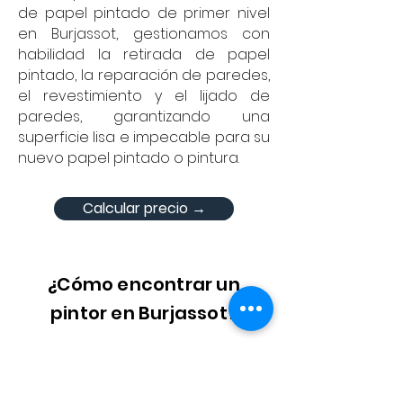
de papel pintado de primer nivel
en Burjassot, gestionamos con
habilidad la retirada de papel
pintado, la reparación de paredes,
el revestimiento y el lijado de
paredes, garantizando una
superficie lisa e impecable para su
nuevo papel pintado o pintura.
Calcular precio →
¿Cómo encontrar un
pintor en Burjassot?