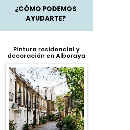
¿CÓMO PODEMOS
AYUDARTE?
Pintura residencial y
decoración en Alboraya