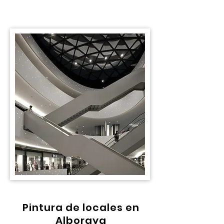
Pintura de locales en
Alboraya