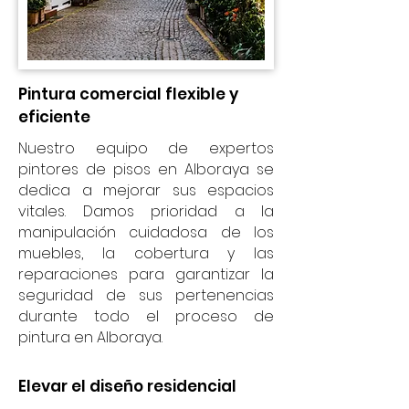
Pintura comercial flexible y
eficiente
Nuestro equipo de expertos
pintores de pisos en Alboraya se
dedica a mejorar sus espacios
vitales. Damos prioridad a la
manipulación cuidadosa de los
muebles, la cobertura y las
reparaciones para garantizar la
seguridad de sus pertenencias
durante todo el proceso de
pintura en Alboraya.
Elevar el diseño residencial