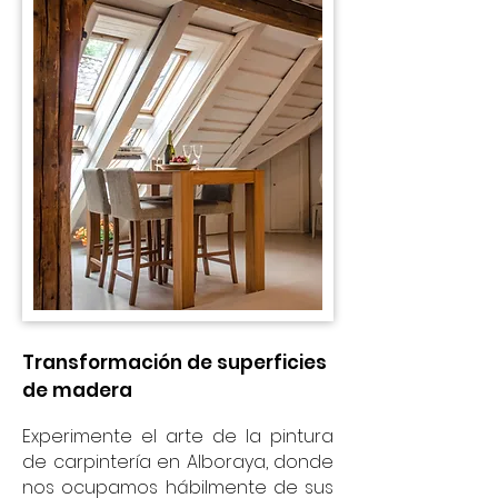
Transformación de superficies
de madera
Experimente el arte de la pintura
de carpintería en Alboraya, donde
nos ocupamos hábilmente de sus