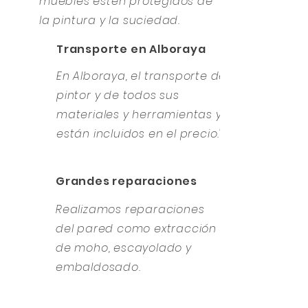
muebles estén protegidos de
la pintura y la suciedad.
Transporte en Alboraya
En Alboraya, el transporte del
pintor y de todos sus
materiales y herramientas ya
están incluidos en el precio."
Grandes reparaciones
Realizamos reparaciones
del pared como extracción
de moho, escayolado y
embaldosado.