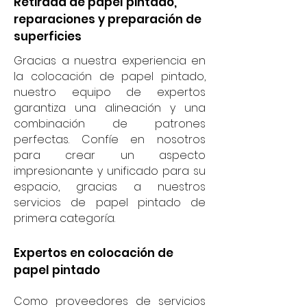
Retirada de papel pintado,
reparaciones y preparación de
superficies
Gracias a nuestra experiencia en
la colocación de papel pintado,
nuestro equipo de expertos
garantiza una alineación y una
combinación de patrones
perfectas. Confíe en nosotros
para crear un aspecto
impresionante y unificado para su
espacio, gracias a nuestros
servicios de papel pintado de
primera categoría.
Expertos en colocación de
papel pintado
Como proveedores de servicios