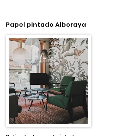
Papel pintado Alboraya