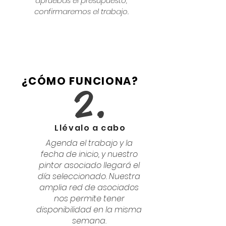
apruebas el presupuesto,
confirmaremos el trabajo.
¿CÓMO FUNCIONA?
2.
Llévalo a cabo
Agenda el trabajo y la
fecha de inicio, y nuestro
pintor asociado llegará el
día seleccionado. Nuestra
amplia red de asociados
nos permite tener
disponibilidad en la misma
semana.