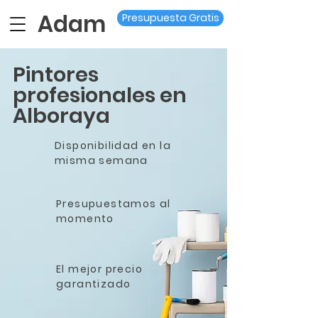
Adam
Presupuesta Gratis
Pintores
profesionales en
Alboraya
Disponibilidad en la
misma semana
Presupuestamos al
momento
El mejor precio
garantizado