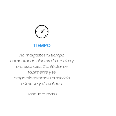
TIEMPO
No malgastes tu tiempo
comparando cientos de precios y
profesionales. Contáctanos
fácilmente y te
proporcionaremos un servicio
cómodo y de calidad.
Descubre más >