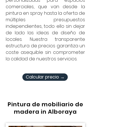
personalizadas para espacios
comerciales, que van desde la
pintura en spray hasta la oferta de
múltiples presupuestos
independientes, todo ello sin dejar
de lado las ideas de diseño de
locales. Nuestra transparente
estructura de precios garantiza un
coste asequible sin comprometer
la calidad de nuestros servicios.
Calcular precio →
Pintura de mobiliario de
madera in Alboraya