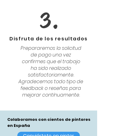
3.
Disfruta de los resultados
Prepararemos la solicitud
de pago una vez
confirmes que el trabajo
ha sido realizado
satisfactoriamente.
Agradecemos todo tipo de
feedback o reseñas para
mejorar contínuamente.
Colaboramos con cientos de pintores
en España
Conviértete en pintor