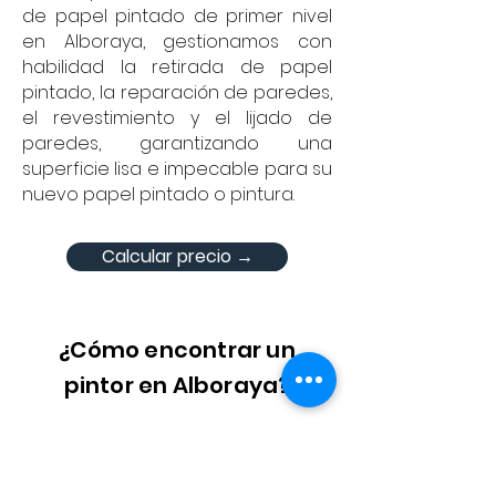
de papel pintado de primer nivel
en Alboraya, gestionamos con
habilidad la retirada de papel
pintado, la reparación de paredes,
el revestimiento y el lijado de
paredes, garantizando una
superficie lisa e impecable para su
nuevo papel pintado o pintura.
Calcular precio →
¿Cómo encontrar un
pintor en Alboraya?