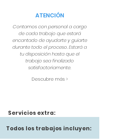
ATENCIÓN
Contamos con personal a cargo
de cada trabajo que estará
encantado de ayudarte y guiarte
durante todo el proceso. Estará a
tu disposición hasta que el
trabajo sea finalizado
satisfactoriamente.
Descubre más >
Servicios extra:
Todos los trabajos incluyen: