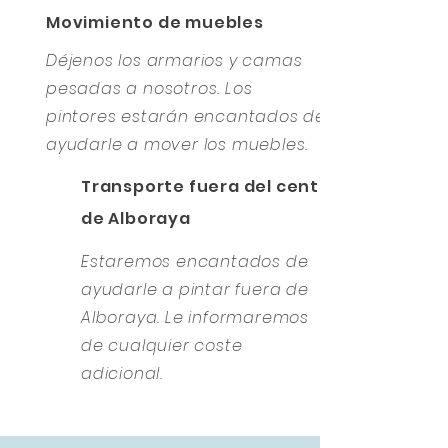
Movimiento de muebles
Déjenos los armarios y camas
pesadas a nosotros. Los
pintores estarán encantados de
ayudarle a mover los muebles.
Transporte fuera del centro
de Alboraya
Estaremos encantados de
ayudarle a pintar fuera de
Alboraya. Le informaremos
de cualquier coste
adicional.