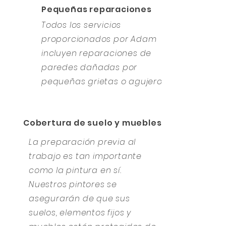
Pequeñas reparaciones
Todos los servicios
proporcionados por Adam
incluyen reparaciones de
paredes dañadas por
pequeñas grietas o agujeros.
Cobertura de suelo y muebles
La preparación previa al
trabajo es tan importante
como la pintura en sí.
Nuestros pintores se
asegurarán de que sus
suelos, elementos fijos y