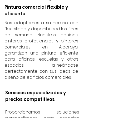
Pintura comercial flexible y
eficiente
Nos adaptamos a su horario con
flexibilidad y disponibilidad los fines
de semana. Nuestros equipos,
pintores profesionales y pintores
comerciales en Alboraya,
garantizan una pintura eficiente
para oficinas, escuelas y otros
espacios, alineándose
perfectamente con sus ideas de
diseño de edificios comerciales.
Servicios especializados y
precios competitivos
Proporcionamos soluciones