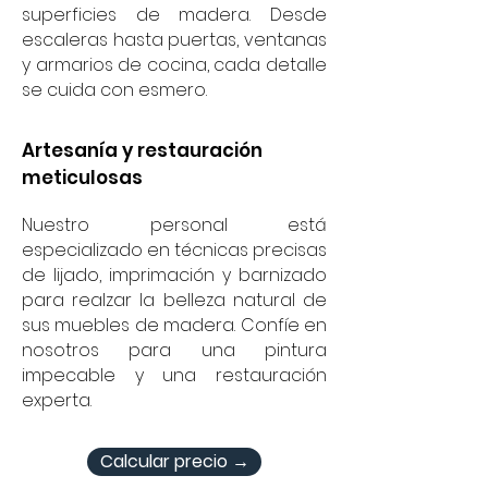
superficies de madera. Desde
escaleras hasta puertas, ventanas
y armarios de cocina, cada detalle
se cuida con esmero.
Artesanía y restauración
meticulosas
Nuestro personal está
especializado en técnicas precisas
de lijado, imprimación y barnizado
para realzar la belleza natural de
sus muebles de madera. Confíe en
nosotros para una pintura
impecable y una restauración
experta.
Calcular precio →