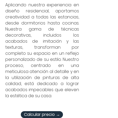
Aplicando nuestra experiencia en
diseño residencial, aportamos
creatividad a todas las estancias,
desde dormitorios hasta cocinas.
Nuestra gama de técnicas
decorativas, incluidos los
acabados de imitación y las
texturas, transforman por
completo su espacio en un reflejo
personalizado de su estilo. Nuestro
proceso, centrado en una
meticulosa atención al detalle y en
la utilización de pinturas de alta
calidad, está dedicado a lograr
acabados impecables que eleven
la estética de su casa.
Calcular precio →