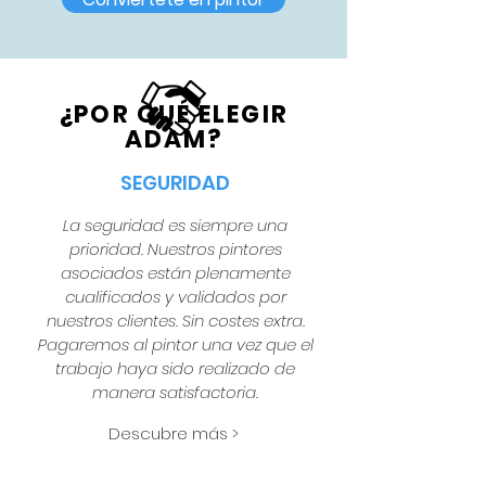
¿POR QUÉ ELEGIR
ADAM?
SEGURIDAD
La seguridad es siempre una
prioridad. Nuestros pintores
asociados están plenamente
cualificados y validados por
nuestros clientes. Sin costes extra.
Pagaremos al pintor una vez que el
trabajo haya sido realizado de
manera satisfactoria.
Descubre más >