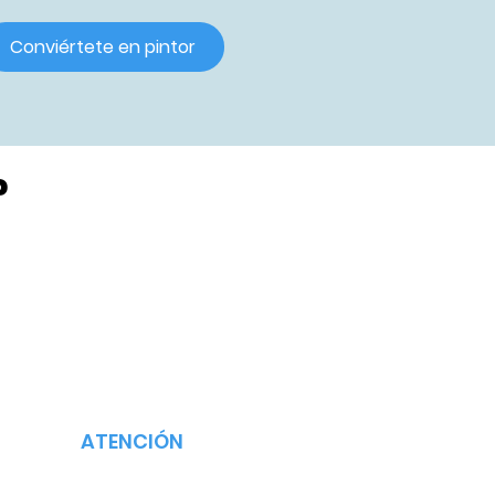
Conviértete en pintor
?
ATENCIÓN