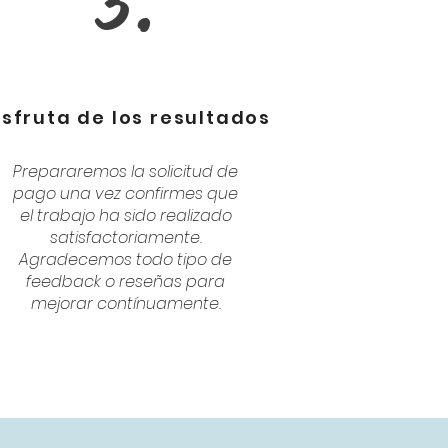
3.
isfruta de los resultados
Prepararemos la solicitud de
pago una vez confirmes que
el trabajo ha sido realizado
satisfactoriamente.
Agradecemos todo tipo de
feedback o reseñas para
mejorar contínuamente.