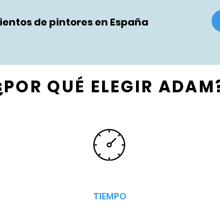
entos de pintores en España
¿POR QUÉ ELEGIR ADAM
TIEMPO