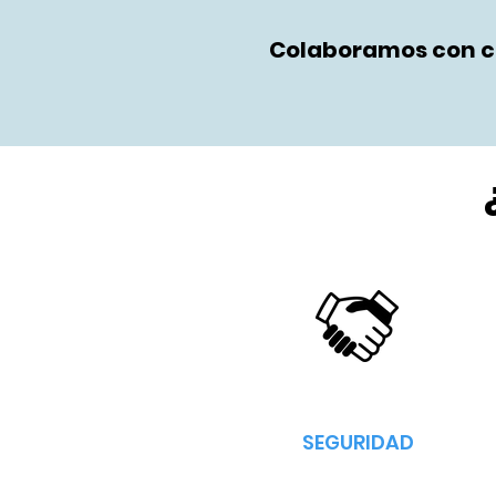
Colaboramos con ci
SEGURIDAD