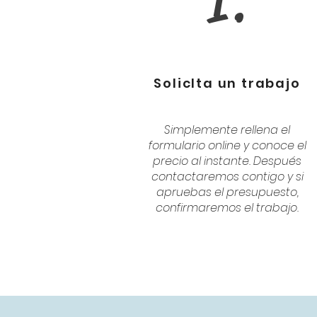
1.
SolicIta un trabajo
Simplemente rellena el
formulario online y conoce el
precio al instante. Después
contactaremos contigo y si
apruebas el presupuesto,
confirmaremos el trabajo.