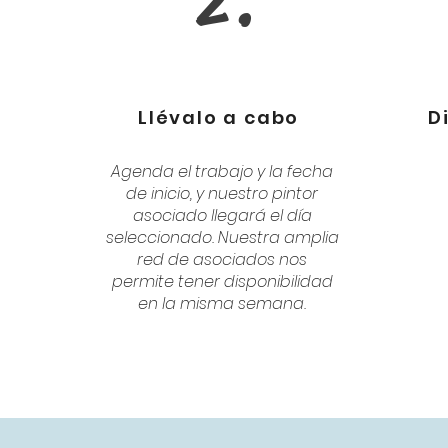
2.
Llévalo a cabo
D
Agenda el trabajo y la fecha
de inicio, y nuestro pintor
asociado llegará el día
seleccionado. Nuestra amplia
red de asociados nos
permite tener disponibilidad
en la misma semana.