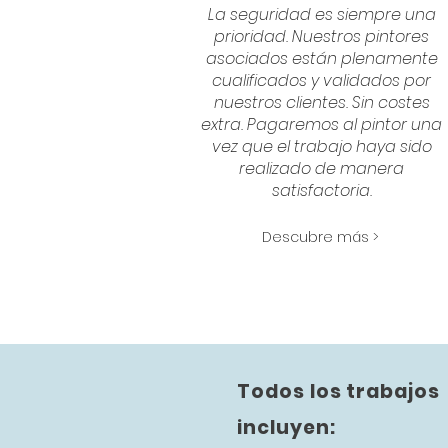
La seguridad es siempre una
prioridad. Nuestros pintores
asociados están plenamente
cualificados y validados por
nuestros clientes. Sin costes
extra. Pagaremos al pintor una
vez que el trabajo haya sido
realizado de manera
satisfactoria.
Descubre más >
Todos los trabajos
incluyen: