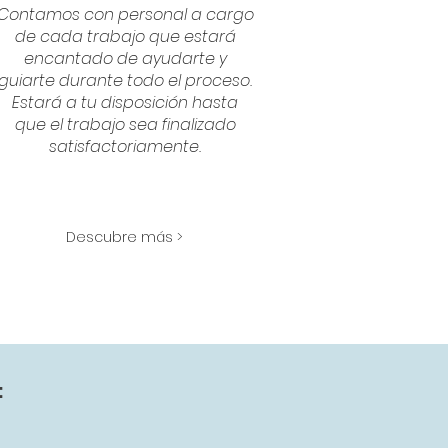
Contamos con personal a cargo
de cada trabajo que estará
encantado de ayudarte y
guiarte durante todo el proceso.
Estará a tu disposición hasta
que el trabajo sea finalizado
satisfactoriamente.
Descubre más >
: