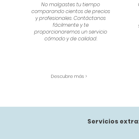
No malgastes tu tiempo
comparando cientos de precios
y profesionales. Contáctanos
fácilmente y te
proporcionaremos un servicio
cómodo y de calidad.
Descubre más >
Servicios extra