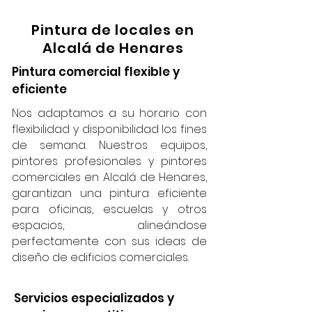
Pintura de locales en
Alcalá de Henares
Pintura comercial flexible y
eficiente
Nos adaptamos a su horario con
flexibilidad y disponibilidad los fines
de semana. Nuestros equipos,
pintores profesionales y pintores
comerciales en Alcalá de Henares,
garantizan una pintura eficiente
para oficinas, escuelas y otros
espacios, alineándose
perfectamente con sus ideas de
diseño de edificios comerciales.
Servicios especializados y