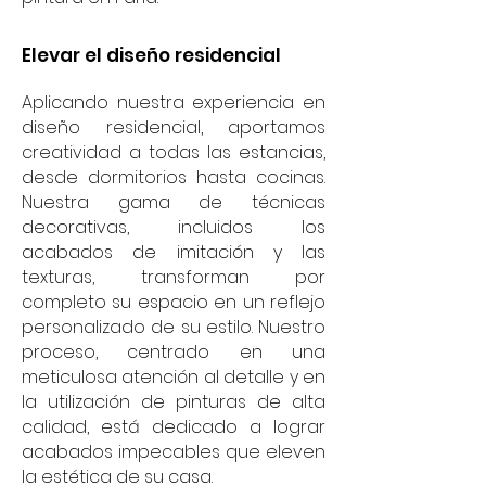
Elevar el diseño residencial
Aplicando nuestra experiencia en
diseño residencial, aportamos
creatividad a todas las estancias,
desde dormitorios hasta cocinas.
Nuestra gama de técnicas
decorativas, incluidos los
acabados de imitación y las
texturas, transforman por
completo su espacio en un reflejo
personalizado de su estilo. Nuestro
proceso, centrado en una
meticulosa atención al detalle y en
la utilización de pinturas de alta
calidad, está dedicado a lograr
acabados impecables que eleven
la estética de su casa.