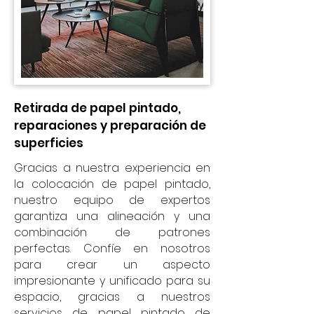
Retirada de papel pintado,
reparaciones y preparación de
superficies
Gracias a nuestra experiencia en
la colocación de papel pintado,
nuestro equipo de expertos
garantiza una alineación y una
combinación de patrones
perfectas. Confíe en nosotros
para crear un aspecto
impresionante y unificado para su
espacio, gracias a nuestros
servicios de papel pintado de