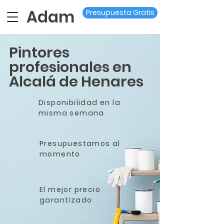
Adam
Presupuesta Gratis
Pintores
profesionales en
Alcalá de Henares
Disponibilidad en la
misma semana
Presupuestamos al
momento
El mejor precio
garantizado