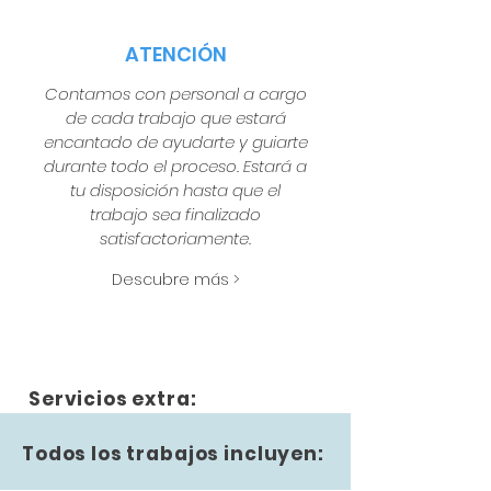
ATENCIÓN
Contamos con personal a cargo
de cada trabajo que estará
encantado de ayudarte y guiarte
durante todo el proceso. Estará a
tu disposición hasta que el
trabajo sea finalizado
satisfactoriamente.
Descubre más >
Servicios extra:
Todos los trabajos incluyen: