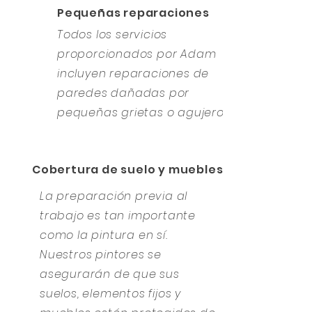
Pequeñas reparaciones
Todos los servicios
proporcionados por Adam
incluyen reparaciones de
paredes dañadas por
pequeñas grietas o agujeros.
Cobertura de suelo y muebles
La preparación previa al
trabajo es tan importante
como la pintura en sí.
Nuestros pintores se
asegurarán de que sus
suelos, elementos fijos y