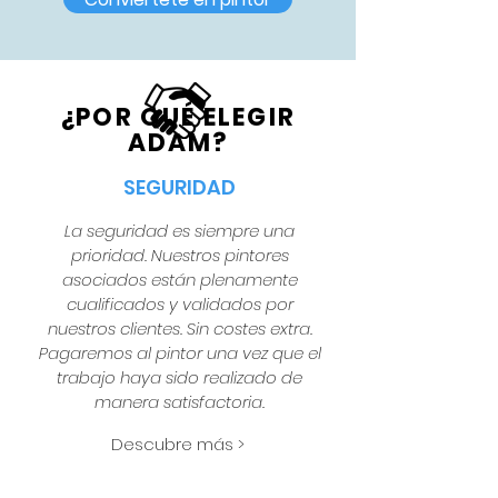
¿POR QUÉ ELEGIR
ADAM?
SEGURIDAD
La seguridad es siempre una
prioridad. Nuestros pintores
asociados están plenamente
cualificados y validados por
nuestros clientes. Sin costes extra.
Pagaremos al pintor una vez que el
trabajo haya sido realizado de
manera satisfactoria.
Descubre más >