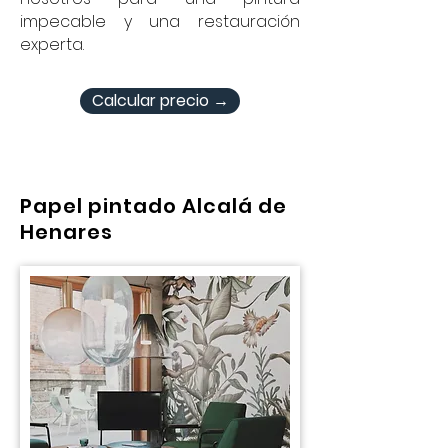
impecable y una restauración
experta.
Calcular precio →
Papel pintado Alcalá de
Henares