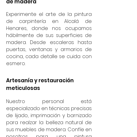
de madera
Experimente el arte de la pintura
de carpintería en Alcalá de
Henares, donde nos ocupamos
hábilmente de sus superficies de
madera. Desde escaleras hasta
puertas, ventanas y armarios de
cocina, cada detalle se cuida con
esmero.
Artesanía y restauración
meticulosas
Nuestro personal está
especializado en técnicas precisas
de lijado, imprimación y barnizado
para realzar la belleza natural de
sus muebles de madera. Confíe en
nosotros para una pintura