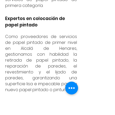
primera categoría.
Expertos en colocación de
papel pintado
Como proveedores de servicios
de papel pintado de primer nivel
en Alcalá de Henares,
gestionamos con habilidad la
retirada de papel pintado, la
reparación de paredes, el
revestimiento y el lijado de
paredes, garantizando una
superficie lisa e impecable para su
nuevo papel pintado o pintura.
Calcular precio →