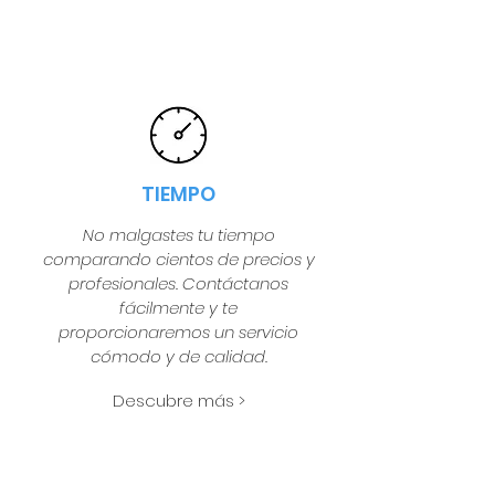
TIEMPO
No malgastes tu tiempo
comparando cientos de precios y
profesionales. Contáctanos
fácilmente y te
proporcionaremos un servicio
cómodo y de calidad.
Descubre más >