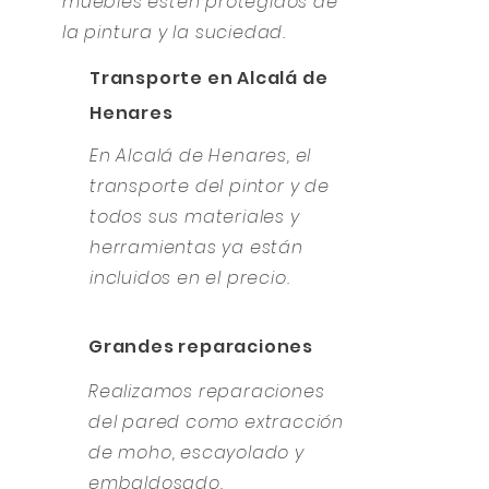
muebles estén protegidos de
la pintura y la suciedad.
Transporte en Alcalá de
Henares
En Alcalá de Henares, el
transporte del pintor y de
todos sus materiales y
herramientas ya están
incluidos en el precio.
Grandes reparaciones
Realizamos reparaciones
del pared como extracción
de moho, escayolado y
embaldosado.