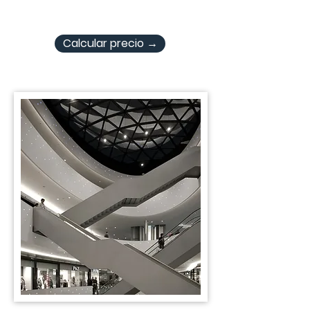
Calcular precio →