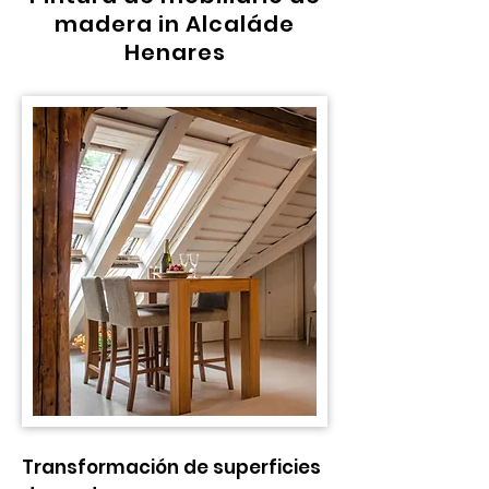
madera in Alcaláde
Henares
Transformación de superficies