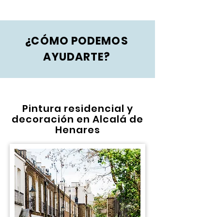
¿CÓMO PODEMOS
AYUDARTE?
Pintura residencial y
decoración en Alcalá de
Henares