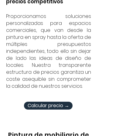
precios competitivos
Proporcionamos soluciones
personalizadas para espacios
comerciales, que van desde la
pintura en spray hasta la oferta de
múltiples presupuestos
independientes, todo ello sin dejar
de lado las ideas de diseño de
locales. Nuestra transparente
estructura de precios garantiza un
coste asequible sin comprometer
la calidad de nuestros servicios.
Calcular precio →
Pintura de mobiliario de