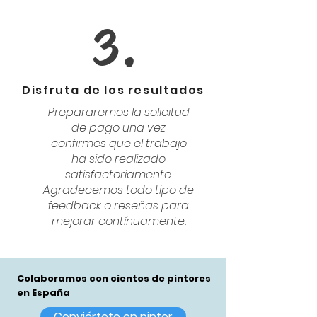
3.
Disfruta de los resultados
Prepararemos la solicitud
de pago una vez
confirmes que el trabajo
ha sido realizado
satisfactoriamente.
Agradecemos todo tipo de
feedback o reseñas para
mejorar contínuamente.
Colaboramos con cientos de pintores
en España
Conviértete en pintor