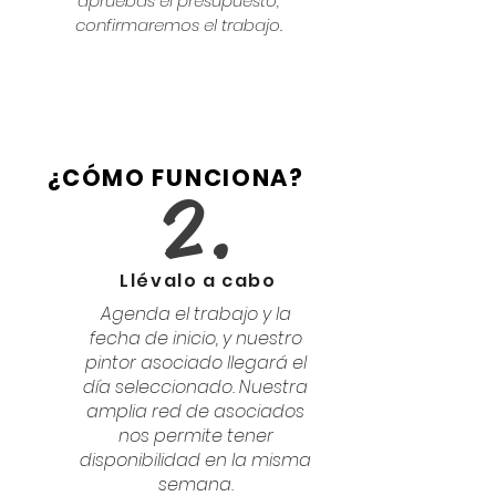
apruebas el presupuesto,
confirmaremos el trabajo.
¿CÓMO FUNCIONA?
2.
Llévalo a cabo
Agenda el trabajo y la
fecha de inicio, y nuestro
pintor asociado llegará el
día seleccionado. Nuestra
amplia red de asociados
nos permite tener
disponibilidad en la misma
semana.