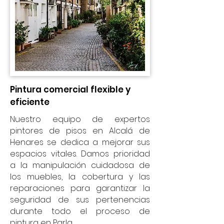
Pintura comercial flexible y
eficiente
Nuestro equipo de expertos
pintores de pisos en Alcalá de
Henares se dedica a mejorar sus
espacios vitales. Damos prioridad
a la manipulación cuidadosa de
los muebles, la cobertura y las
reparaciones para garantizar la
seguridad de sus pertenencias
durante todo el proceso de
pintura en Parla.