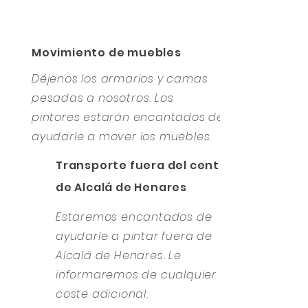
Movimiento de muebles
Déjenos los armarios y camas
pesadas a nosotros. Los
pintores estarán encantados de
ayudarle a mover los muebles.
Transporte fuera del centro
de Alcalá de Henares
Estaremos encantados de
ayudarle a pintar fuera de
Alcalá de Henares. Le
informaremos de cualquier
coste adicional.