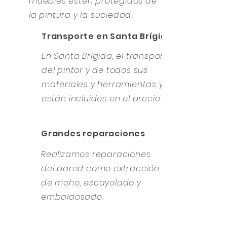
muebles estén protegidos de
la pintura y la suciedad.
Transporte en Santa Brígida
En Santa Brígida, el transporte
del pintor y de todos sus
materiales y herramientas ya
están incluidos en el precio."
Grandes reparaciones
Realizamos reparaciones
del pared como extracción
de moho, escayolado y
embaldosado.