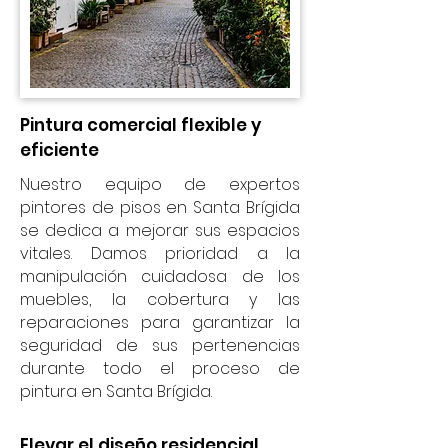
Pintura comercial flexible y
eficiente
Nuestro equipo de expertos
pintores de pisos en Santa Brígida
se dedica a mejorar sus espacios
vitales. Damos prioridad a la
manipulación cuidadosa de los
muebles, la cobertura y las
reparaciones para garantizar la
seguridad de sus pertenencias
durante todo el proceso de
pintura en Santa Brígida.
Elevar el diseño residencial