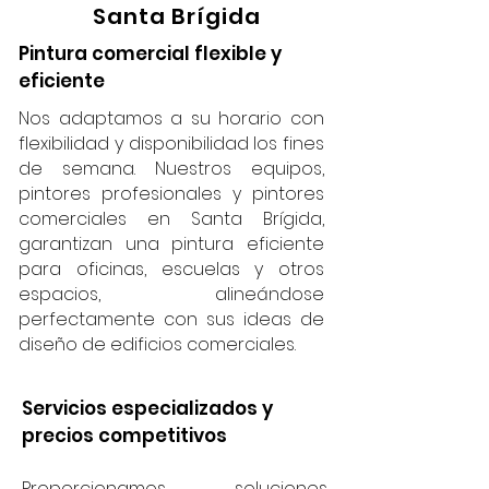
Santa Brígida
Pintura comercial flexible y
eficiente
Nos adaptamos a su horario con
flexibilidad y disponibilidad los fines
de semana. Nuestros equipos,
pintores profesionales y pintores
comerciales en Santa Brígida,
garantizan una pintura eficiente
para oficinas, escuelas y otros
espacios, alineándose
perfectamente con sus ideas de
diseño de edificios comerciales.
Servicios especializados y
precios competitivos
Proporcionamos soluciones