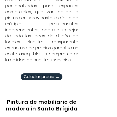
personalizadas para espacios
comerciales, que van desde la
pintura en spray hasta la oferta de
múltiples presupuestos
independientes, todo ello sin dejar
de lado las ideas de diseño de
locales. Nuestra transparente
estructura de precios garantiza un
coste asequible sin comprometer
la calidad de nuestros servicios.
Calcular precio →
Pintura de mobiliario de
madera in Santa Brígida