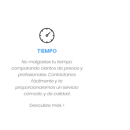
TIEMPO
No malgastes tu tiempo
comparando cientos de precios y
profesionales. Contáctanos
fácilmente y te
proporcionaremos un servicio
cómodo y de calidad.
Descubre más >