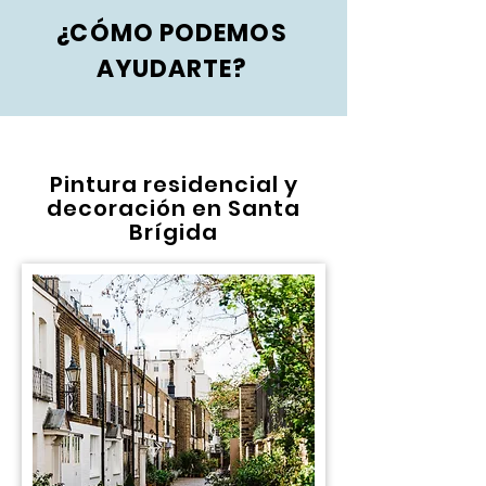
¿CÓMO PODEMOS
AYUDARTE?
Pintura residencial y
decoración en Santa
Brígida