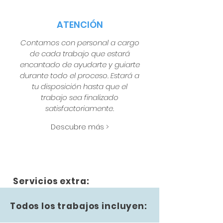
ATENCIÓN
Contamos con personal a cargo
de cada trabajo que estará
encantado de ayudarte y guiarte
durante todo el proceso. Estará a
tu disposición hasta que el
trabajo sea finalizado
satisfactoriamente.
Descubre más >
Servicios extra:
Todos los trabajos incluyen: