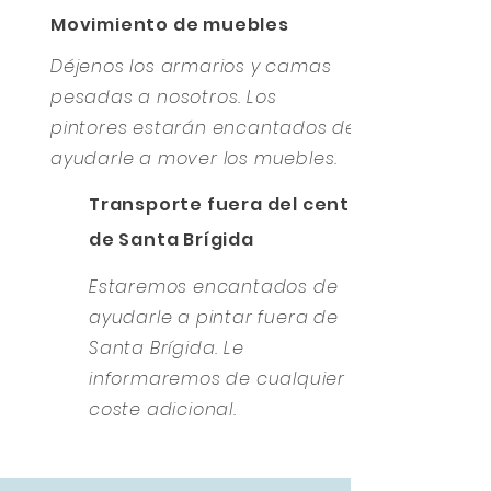
Movimiento de muebles
Déjenos los armarios y camas
pesadas a nosotros. Los
pintores estarán encantados de
ayudarle a mover los muebles.
Transporte fuera del centro
de Santa Brígida
Estaremos encantados de
ayudarle a pintar fuera de
Santa Brígida. Le
informaremos de cualquier
coste adicional.