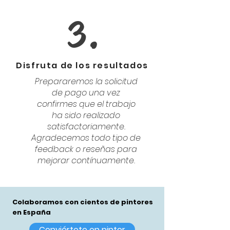
3.
Disfruta de los resultados
Prepararemos la solicitud
de pago una vez
confirmes que el trabajo
ha sido realizado
satisfactoriamente.
Agradecemos todo tipo de
feedback o reseñas para
mejorar contínuamente.
Colaboramos con cientos de pintores
en España
Conviértete en pintor