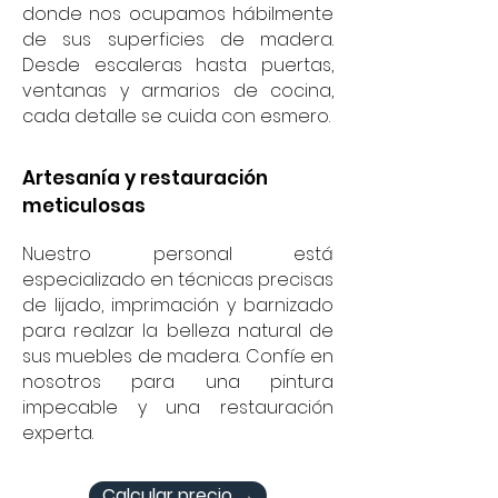
donde nos ocupamos hábilmente
de sus superficies de madera.
Desde escaleras hasta puertas,
ventanas y armarios de cocina,
cada detalle se cuida con esmero.
Artesanía y restauración
meticulosas
Nuestro personal está
especializado en técnicas precisas
de lijado, imprimación y barnizado
para realzar la belleza natural de
sus muebles de madera. Confíe en
nosotros para una pintura
impecable y una restauración
experta.
Calcular precio →