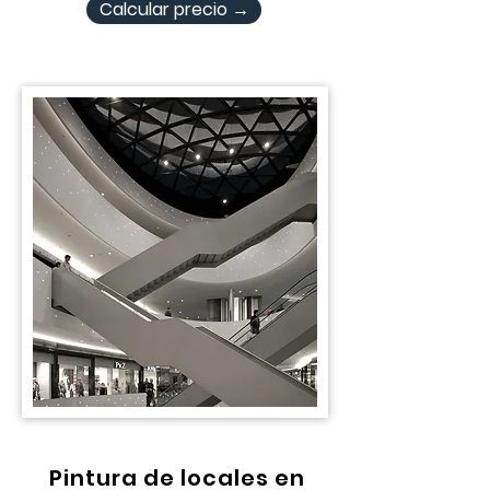
Calcular precio →
Pintura de locales en