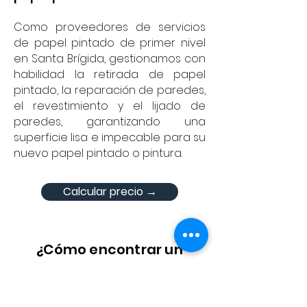
Como proveedores de servicios
de papel pintado de primer nivel
en Santa Brígida, gestionamos con
habilidad la retirada de papel
pintado, la reparación de paredes,
el revestimiento y el lijado de
paredes, garantizando una
superficie lisa e impecable para su
nuevo papel pintado o pintura.
Calcular precio →
¿Cómo encontrar un
pintor en Santa Brígida?