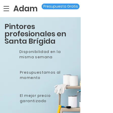
Adam
Presupuesta Gratis
Pintores
profesionales en
Santa Brígida
Disponibilidad en la
misma semana
Presupuestamos al
momento
El mejor precio
garantizado