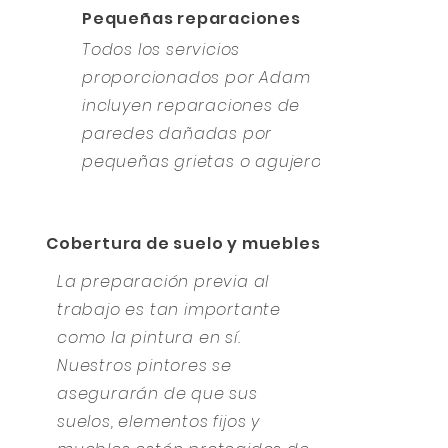
Pequeñas reparaciones
Todos los servicios
proporcionados por Adam
incluyen reparaciones de
paredes dañadas por
pequeñas grietas o agujeros.
Cobertura de suelo y muebles
La preparación previa al
trabajo es tan importante
como la pintura en sí.
Nuestros pintores se
asegurarán de que sus
suelos, elementos fijos y