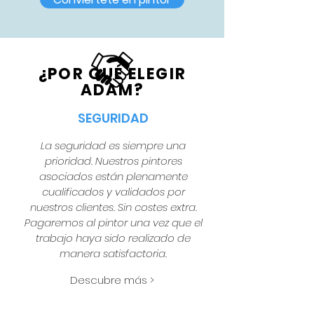
¿POR QUÉ ELEGIR
ADAM?
SEGURIDAD
La seguridad es siempre una
prioridad. Nuestros pintores
asociados están plenamente
cualificados y validados por
nuestros clientes. Sin costes extra.
Pagaremos al pintor una vez que el
trabajo haya sido realizado de
manera satisfactoria.
Descubre más >