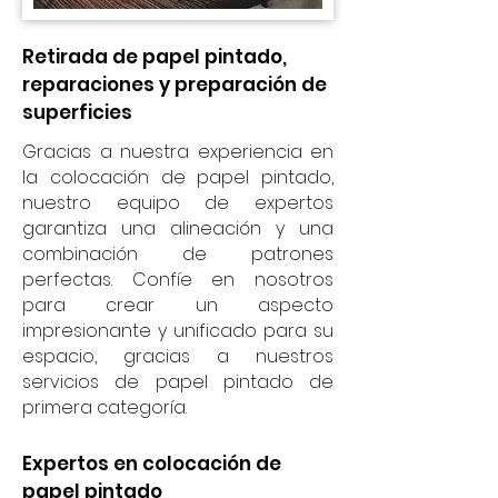
Retirada de papel pintado,
reparaciones y preparación de
superficies
Gracias a nuestra experiencia en
la colocación de papel pintado,
nuestro equipo de expertos
garantiza una alineación y una
combinación de patrones
perfectas. Confíe en nosotros
para crear un aspecto
impresionante y unificado para su
espacio, gracias a nuestros
servicios de papel pintado de
primera categoría.
Expertos en colocación de
papel pintado