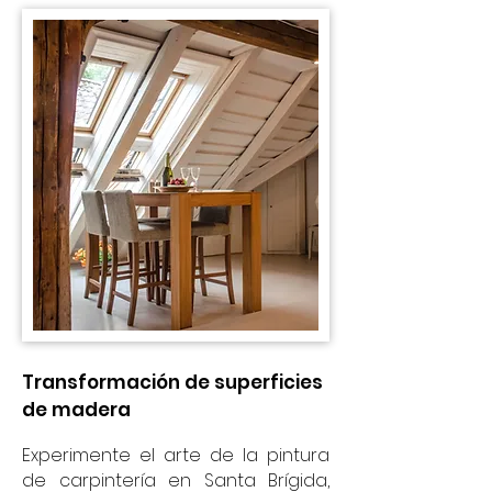
Transformación de superficies
de madera
Experimente el arte de la pintura
de carpintería en Santa Brígida,