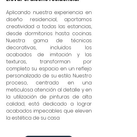
Aplicando nuestra experiencia en
diseño residencial, aportamos
creatividad a todas las estancias,
desde dormitorios hasta cocinas.
Nuestra gama de técnicas
decorativas, incluidos los
acabados de imitación y las
texturas, transforman por
completo su espacio en un reflejo
personalizado de su estilo. Nuestro
proceso, centrado en una
meticulosa atención al detalle y en
la utilización de pinturas de alta
calidad, está dedicado a lograr
acabados impecables que eleven
la estética de su casa.