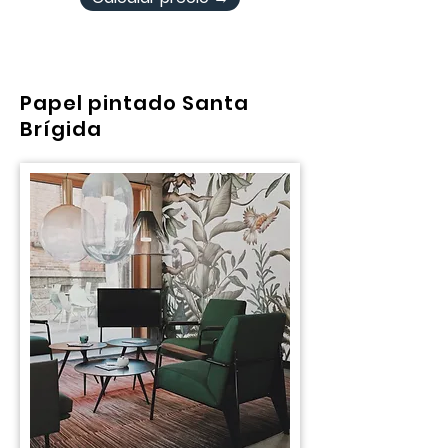
Papel pintado Santa
Brígida