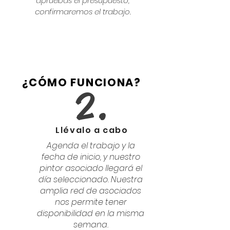
apruebas el presupuesto,
confirmaremos el trabajo.
¿CÓMO FUNCIONA?
2.
Llévalo a cabo
Agenda el trabajo y la
fecha de inicio, y nuestro
pintor asociado llegará el
día seleccionado. Nuestra
amplia red de asociados
nos permite tener
disponibilidad en la misma
semana.