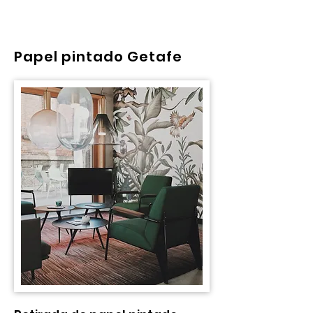
Papel pintado Getafe