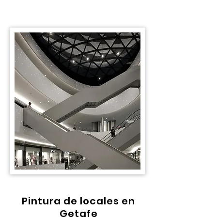
Pintura de locales en
Getafe