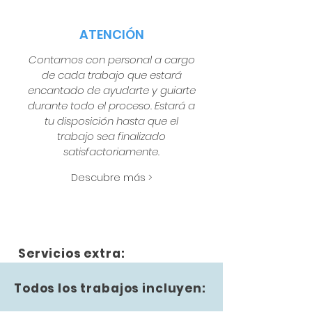
ATENCIÓN
Contamos con personal a cargo
de cada trabajo que estará
encantado de ayudarte y guiarte
durante todo el proceso. Estará a
tu disposición hasta que el
trabajo sea finalizado
satisfactoriamente.
Descubre más >
Servicios extra:
Todos los trabajos incluyen: