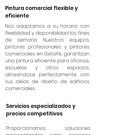
Pintura comercial flexible y
eficiente
Nos adaptamos a su horario con
flexibilidad y disponibilidad los fines
de semana. Nuestros equipos,
pintores profesionales y pintores
comerciales en Getafe, garantizan
una pintura eficiente para oficinas,
escuelas y otros espacios,
alineándose perfectamente con
sus ideas de diseño de edificios
comerciales.
Servicios especializados y
precios competitivos
Proporcionamos soluciones