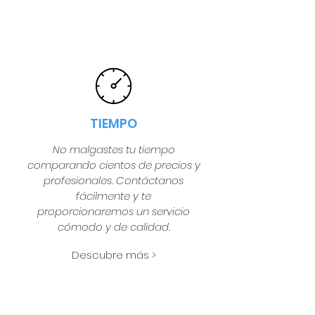
TIEMPO
No malgastes tu tiempo
comparando cientos de precios y
profesionales. Contáctanos
fácilmente y te
proporcionaremos un servicio
cómodo y de calidad.
Descubre más >