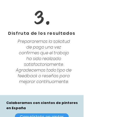
3.
Disfruta de los resultados
Prepararemos la solicitud
de pago una vez
confirmes que el trabajo
ha sido realizado
satisfactoriamente.
Agradecemos todo tipo de
feedback o reseñas para
mejorar contínuamente.
Colaboramos con cientos de pintores
en España
Conviértete en pintor