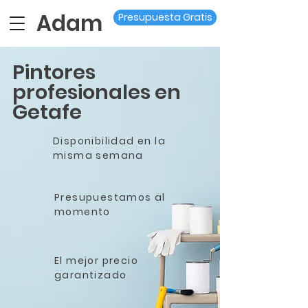
Adam
Presupuesta Gratis
Pintores
profesionales en
Getafe
Disponibilidad en la
misma semana
Presupuestamos al
momento
El mejor precio
garantizado