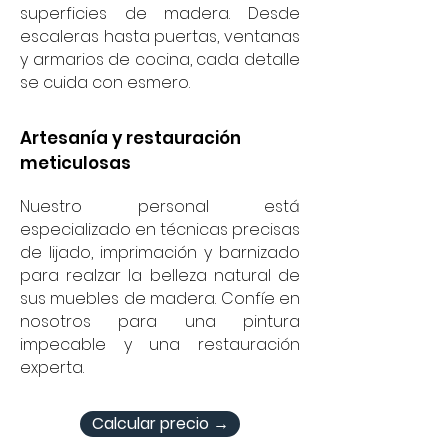
superficies de madera. Desde
escaleras hasta puertas, ventanas
y armarios de cocina, cada detalle
se cuida con esmero.
Artesanía y restauración
meticulosas
Nuestro personal está
especializado en técnicas precisas
de lijado, imprimación y barnizado
para realzar la belleza natural de
sus muebles de madera. Confíe en
nosotros para una pintura
impecable y una restauración
experta.
Calcular precio →