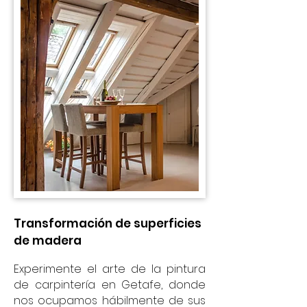
Transformación de superficies
de madera
Experimente el arte de la pintura
de carpintería en Getafe, donde
nos ocupamos hábilmente de sus