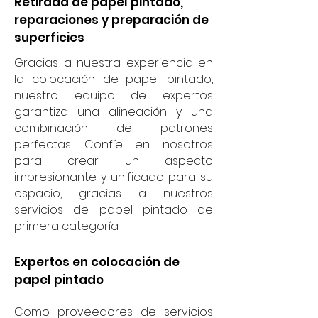
Retirada de papel pintado,
reparaciones y preparación de
superficies
Gracias a nuestra experiencia en
la colocación de papel pintado,
nuestro equipo de expertos
garantiza una alineación y una
combinación de patrones
perfectas. Confíe en nosotros
para crear un aspecto
impresionante y unificado para su
espacio, gracias a nuestros
servicios de papel pintado de
primera categoría.
Expertos en colocación de
papel pintado
Como proveedores de servicios