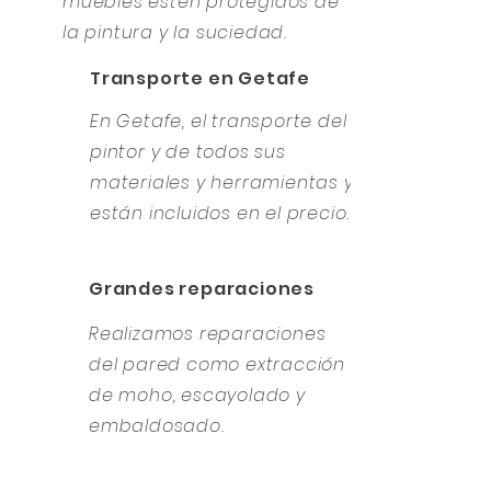
muebles estén protegidos de
la pintura y la suciedad.
Transporte en Getafe
En Getafe, el transporte del
pintor y de todos sus
materiales y herramientas ya
están incluidos en el precio.
Grandes reparaciones
Realizamos reparaciones
del pared como extracción
de moho, escayolado y
embaldosado.