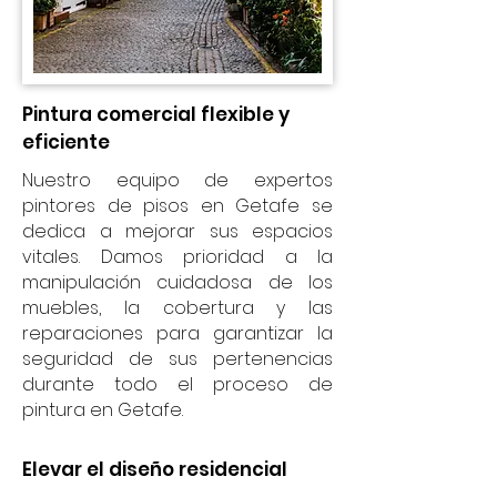
Pintura comercial flexible y
eficiente
Nuestro equipo de expertos
pintores de pisos en Getafe se
dedica a mejorar sus espacios
vitales. Damos prioridad a la
manipulación cuidadosa de los
muebles, la cobertura y las
reparaciones para garantizar la
seguridad de sus pertenencias
durante todo el proceso de
pintura en Getafe.
Elevar el diseño residencial