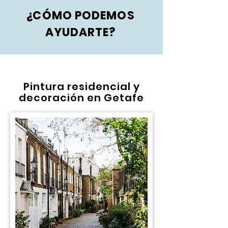
¿CÓMO PODEMOS
AYUDARTE?
Pintura residencial y
decoración en Getafe