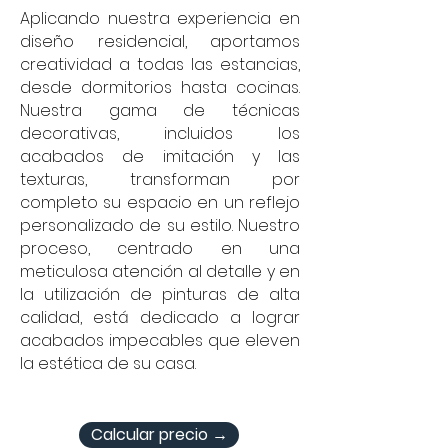
Aplicando nuestra experiencia en
diseño residencial, aportamos
creatividad a todas las estancias,
desde dormitorios hasta cocinas.
Nuestra gama de técnicas
decorativas, incluidos los
acabados de imitación y las
texturas, transforman por
completo su espacio en un reflejo
personalizado de su estilo. Nuestro
proceso, centrado en una
meticulosa atención al detalle y en
la utilización de pinturas de alta
calidad, está dedicado a lograr
acabados impecables que eleven
la estética de su casa.
Calcular precio →