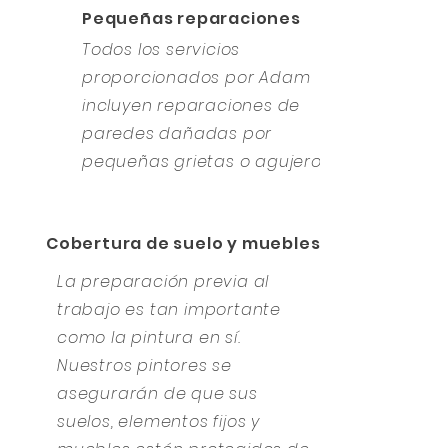
Pequeñas reparaciones
Todos los servicios
proporcionados por Adam
incluyen reparaciones de
paredes dañadas por
pequeñas grietas o agujeros.
Cobertura de suelo y muebles
La preparación previa al
trabajo es tan importante
como la pintura en sí.
Nuestros pintores se
asegurarán de que sus
suelos, elementos fijos y