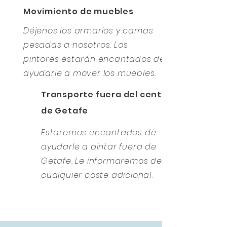
Movimiento de muebles
Déjenos los armarios y camas
pesadas a nosotros. Los
pintores estarán encantados de
ayudarle a mover los muebles.
Transporte fuera del centro
de Getafe
Estaremos encantados de
ayudarle a pintar fuera de
Getafe. Le informaremos de
cualquier coste adicional.