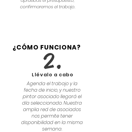
apruebas el presupuesto,
confirmaremos el trabajo.
¿CÓMO FUNCIONA?
2.
Llévalo a cabo
Agenda el trabajo y la
fecha de inicio, y nuestro
pintor asociado llegará el
día seleccionado. Nuestra
amplia red de asociados
nos permite tener
disponibilidad en la misma
semana.