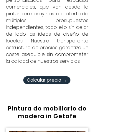
personalizadas para espacios
comerciales, que van desde la
pintura en spray hasta la oferta de
múltiples presupuestos
independientes, todo ello sin dejar
de lado las ideas de diseño de
locales. Nuestra transparente
estructura de precios garantiza un
coste asequible sin comprometer
la calidad de nuestros servicios.
Calcular precio →
Pintura de mobiliario de
madera in Getafe