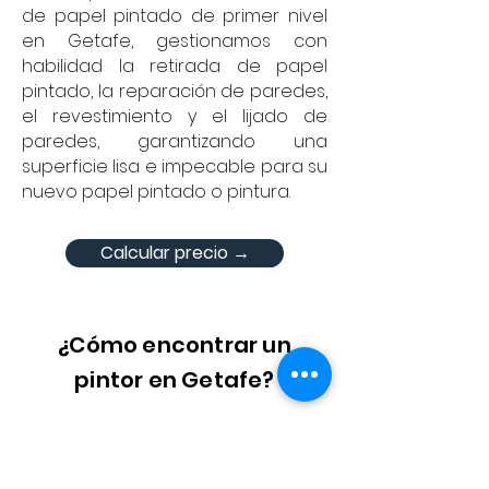
de papel pintado de primer nivel
en Getafe, gestionamos con
habilidad la retirada de papel
pintado, la reparación de paredes,
el revestimiento y el lijado de
paredes, garantizando una
superficie lisa e impecable para su
nuevo papel pintado o pintura.
Calcular precio →
¿Cómo encontrar un
pintor en Getafe?