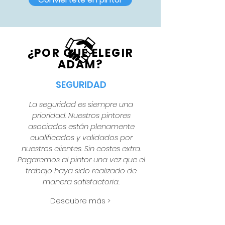
¿POR QUÉ ELEGIR
ADAM?
SEGURIDAD
La seguridad es siempre una
prioridad. Nuestros pintores
asociados están plenamente
cualificados y validados por
nuestros clientes. Sin costes extra.
Pagaremos al pintor una vez que el
trabajo haya sido realizado de
manera satisfactoria.
Descubre más >