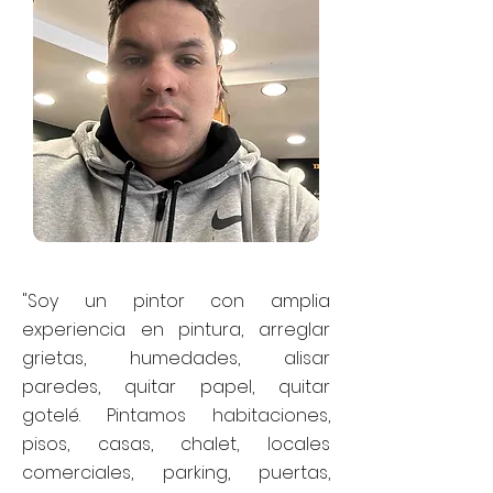
"Soy un pintor con amplia
experiencia en pintura, arreglar
grietas, humedades, alisar
paredes, quitar papel, quitar
gotelé. Pintamos habitaciones,
pisos, casas, chalet, locales
comerciales, parking, puertas,