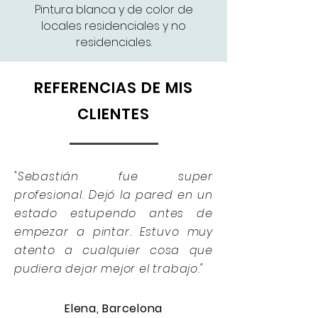
Pintura blanca y de color de
locales residenciales y no
residenciales.
REFERENCIAS DE MIS
CLIENTES
"Sebastián fue super
profesional. Dejó la pared en un
estado estupendo antes de
empezar a pintar. Estuvo muy
atento a cualquier cosa que
pudiera dejar mejor el trabajo."
Elena, Barcelona