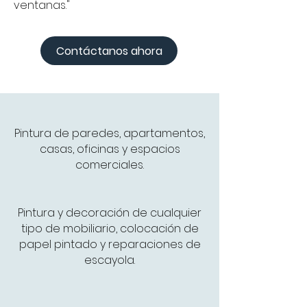
ventanas."
Contáctanos ahora
Pintura de paredes, apartamentos,
casas, oficinas y espacios
comerciales.
Pintura y decoración de cualquier
tipo de mobiliario, colocación de
papel pintado y reparaciones de
escayola.