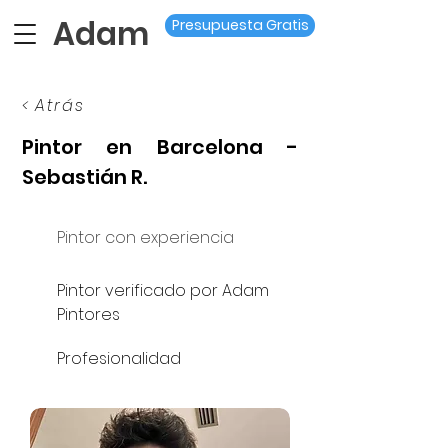
Adam
Presupuesta Gratis
< Atrás
Pintor en Barcelona -
Sebastián R.
Pintor con experiencia
Pintor verificado por Adam
Pintores
Profesionalidad