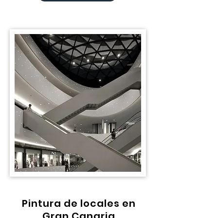
Pintura de locales en
Gran Canaria