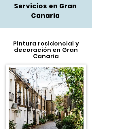
Servicios en Gran
Canaria
Pintura residencial y
decoración en Gran
Canaria