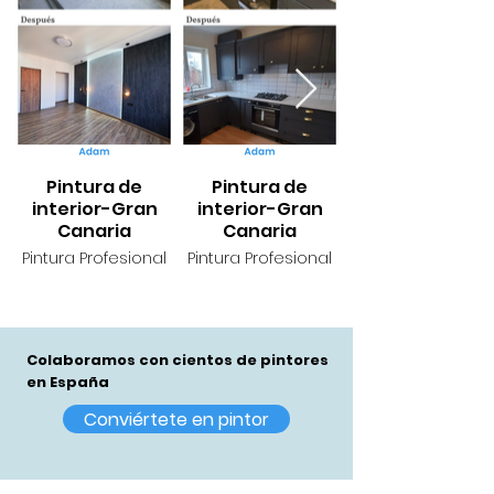
Pintura de
Pintura de
interior-Gran
interior-Gran
Canaria
Canaria
Pintura Profesional
Pintura Profesional
Colaboramos con cientos de pintores
en España
Conviértete en pintor