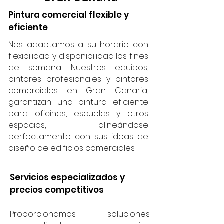
Pintura comercial flexible y
eficiente
Nos adaptamos a su horario con
flexibilidad y disponibilidad los fines
de semana. Nuestros equipos,
pintores profesionales y pintores
comerciales en Gran Canaria,
garantizan una pintura eficiente
para oficinas, escuelas y otros
espacios, alineándose
perfectamente con sus ideas de
diseño de edificios comerciales.
Servicios especializados y
precios competitivos
Proporcionamos soluciones