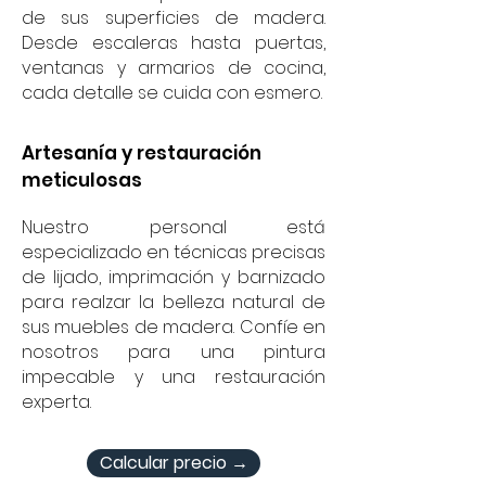
de sus superficies de madera.
Desde escaleras hasta puertas,
ventanas y armarios de cocina,
cada detalle se cuida con esmero.
Artesanía y restauración
meticulosas
Nuestro personal está
especializado en técnicas precisas
de lijado, imprimación y barnizado
para realzar la belleza natural de
sus muebles de madera. Confíe en
nosotros para una pintura
impecable y una restauración
experta.
Calcular precio →