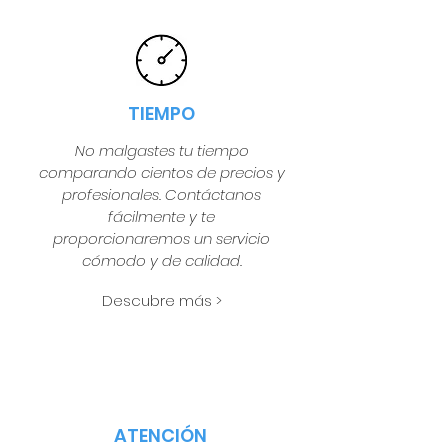
TIEMPO
No malgastes tu tiempo
comparando cientos de precios y
profesionales. Contáctanos
fácilmente y te
proporcionaremos un servicio
cómodo y de calidad.
Descubre más >
ATENCIÓN