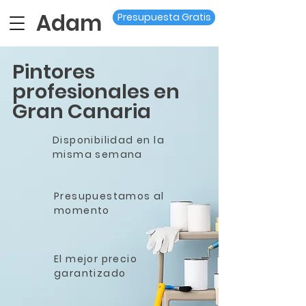
Adam
Presupuesta Gratis
Pintores
profesionales en
Gran Canaria
Disponibilidad en la
misma semana
Presupuestamos al
momento
El mejor precio
garantizado