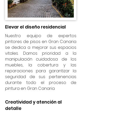
Elevar el diseño residencial
Nuestro equipo de expertos
pintores de pisos en Gran Canaria
se dedica a mejorar sus espacios
vitales. Damos prioridad a la
manipulación cuidadosa de los
muebles, la cobertura y las
reparaciones para garantizar la
seguridad de sus pertenencias
durante todo el proceso de
pintura en Gran Canaria.
Creatividad y atención al
detalle