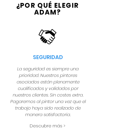
¿POR QUÉ ELEGIR
ADAM?
SEGURIDAD
La seguridad es siempre una
prioridad. Nuestros pintores
asociados están plenamente
cualificados y validados por
nuestros clientes. Sin costes extra.
Pagaremos al pintor una vez que el
trabajo haya sido realizado de
manera satisfactoria.
Descubre más >