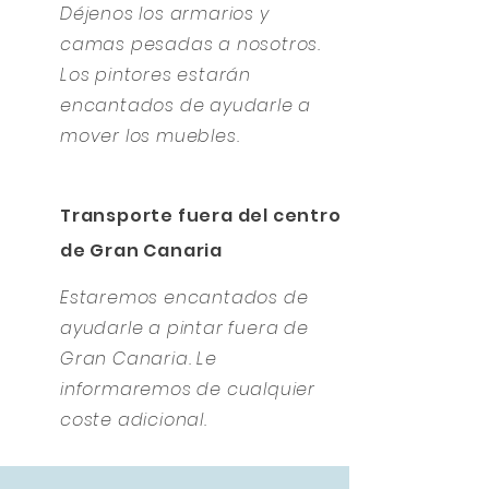
Déjenos los armarios y
camas pesadas a nosotros.
Los pintores estarán
encantados de ayudarle a
mover los muebles.
Transporte fuera del centro
de Gran Canaria
Estaremos encantados de
ayudarle a pintar fuera de
Gran Canaria. Le
informaremos de cualquier
coste adicional.