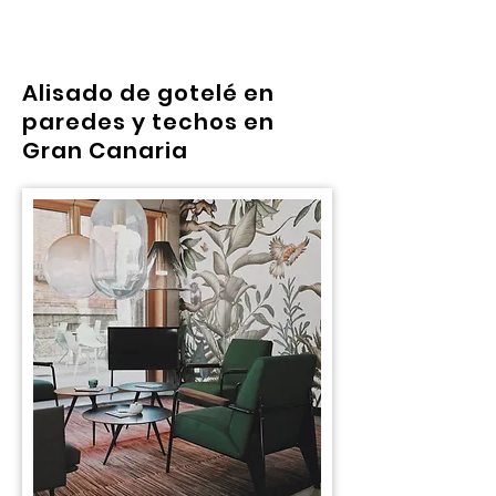
Alisado de gotelé en
paredes y techos en
Gran Canaria