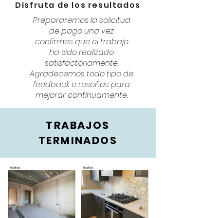
Disfruta de los resultados
Prepararemos la solicitud
de pago una vez
confirmes que el trabajo
ha sido realizado
satisfactoriamente.
Agradecemos todo tipo de
feedback o reseñas para
mejorar contínuamente.
TRABAJOS
TERMINADOS