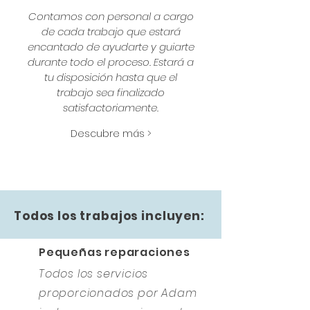
Contamos con personal a cargo
de cada trabajo que estará
encantado de ayudarte y guiarte
durante todo el proceso. Estará a
tu disposición hasta que el
trabajo sea finalizado
satisfactoriamente.
Descubre más >
Todos los trabajos incluyen:
Pequeñas reparaciones
Todos los servicios
proporcionados por Adam