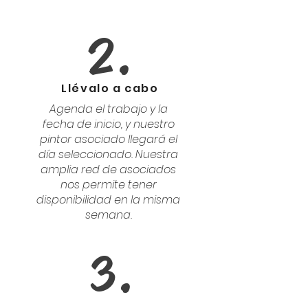
2.
Llévalo a cabo
Agenda el trabajo y la
fecha de inicio, y nuestro
pintor asociado llegará el
día seleccionado. Nuestra
amplia red de asociados
nos permite tener
disponibilidad en la misma
semana.
3.