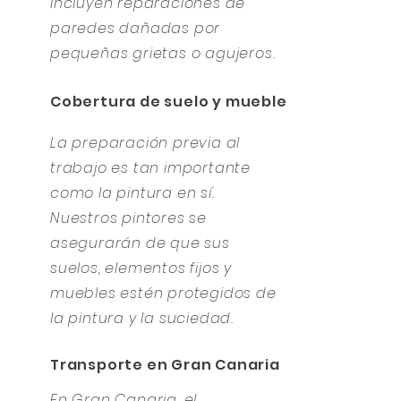
incluyen reparaciones de
paredes dañadas por
pequeñas grietas o agujeros.
Cobertura de suelo y muebles
La preparación previa al
trabajo es tan importante
como la pintura en sí.
Nuestros pintores se
asegurarán de que sus
suelos, elementos fijos y
muebles estén protegidos de
la pintura y la suciedad.
Transporte en Gran Canaria
En Gran Canaria, el