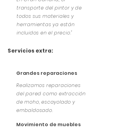
transporte del pintor y de
todos sus materiales y
herramientas ya están
incluidos en el precio."
Servicios extra:
Grandes reparaciones
Realizamos reparaciones
del pared como extracción
de moho, escayolado y
embaldosado.
Movimiento de muebles