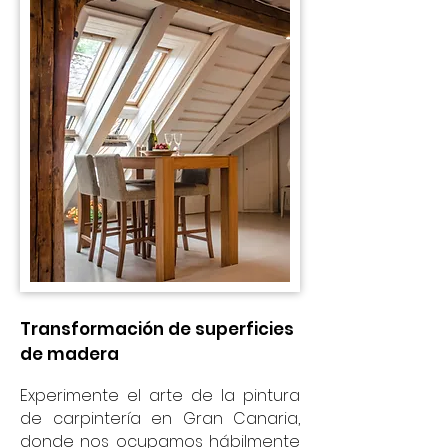
Transformación de superficies
de madera
Experimente el arte de la pintura
de carpintería en Gran Canaria,
donde nos ocupamos hábilmente