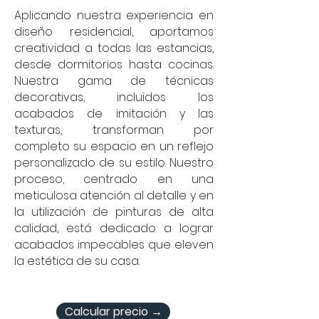
Aplicando nuestra experiencia en
diseño residencial, aportamos
creatividad a todas las estancias,
desde dormitorios hasta cocinas.
Nuestra gama de técnicas
decorativas, incluidos los
acabados de imitación y las
texturas, transforman por
completo su espacio en un reflejo
personalizado de su estilo. Nuestro
proceso, centrado en una
meticulosa atención al detalle y en
la utilización de pinturas de alta
calidad, está dedicado a lograr
acabados impecables que eleven
la estética de su casa.
Calcular precio →