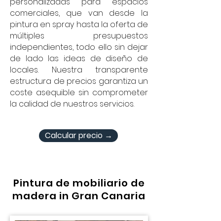
personalizadas para espacios
comerciales, que van desde la
pintura en spray hasta la oferta de
múltiples presupuestos
independientes, todo ello sin dejar
de lado las ideas de diseño de
locales. Nuestra transparente
estructura de precios garantiza un
coste asequible sin comprometer
la calidad de nuestros servicios.
Calcular precio →
Pintura de mobiliario de
madera in Gran Canaria