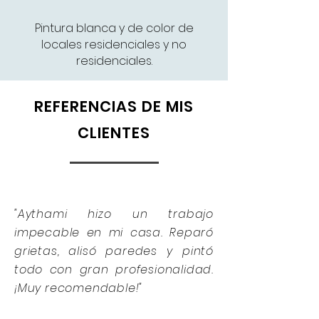
Pintura blanca y de color de
locales residenciales y no
residenciales.
REFERENCIAS DE MIS
CLIENTES
"Aythami hizo un trabajo
impecable en mi casa. Reparó
grietas, alisó paredes y pintó
todo con gran profesionalidad.
¡Muy recomendable!"