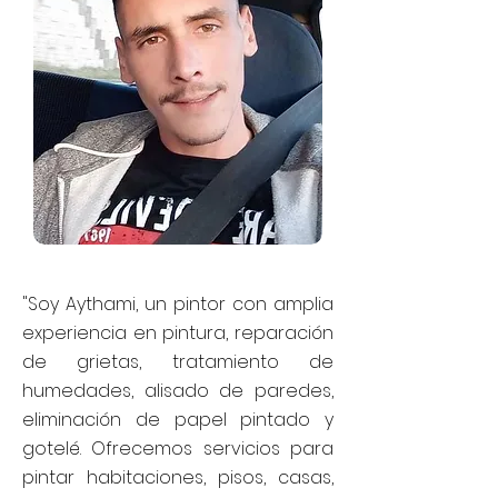
"Soy Aythami, un pintor con amplia
experiencia en pintura, reparación
de grietas, tratamiento de
humedades, alisado de paredes,
eliminación de papel pintado y
gotelé. Ofrecemos servicios para
pintar habitaciones, pisos, casas,