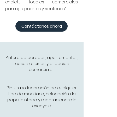
chalets, locales comerciales,
parkings, puertas y ventanas."
Contáctanos ahora
Pintura de paredes, apartamentos,
casas, oficinas y espacios
comerciales.
Pintura y decoración de cualquier
tipo de mobiliario, colocación de
papel pintado y reparaciones de
escayola.