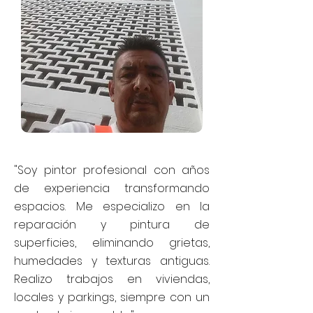
"Soy pintor profesional con años
de experiencia transformando
espacios. Me especializo en la
reparación y pintura de
superficies, eliminando grietas,
humedades y texturas antiguas.
Realizo trabajos en viviendas,
locales y parkings, siempre con un