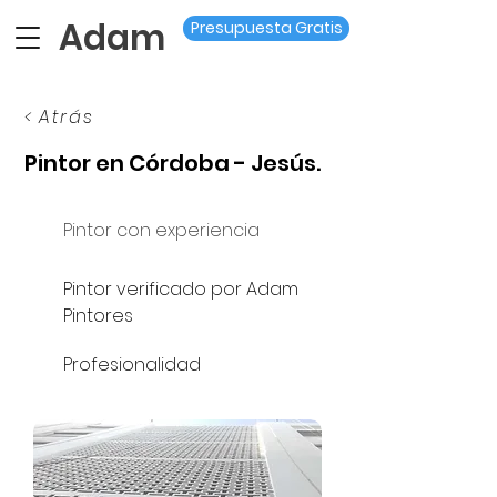
Adam
Presupuesta Gratis
< Atrás
Pintor en Córdoba - Jesús.
Pintor con experiencia
Pintor verificado por Adam
Pintores
Profesionalidad