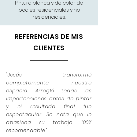
Pintura blanca y de color de
locales residenciales y no
residenciales.
REFERENCIAS DE MIS
CLIENTES
"Jesús transformó
completamente nuestro
espacio. Arregló todas las
imperfecciones antes de pintar
y el resultado final fue
espectacular. Se nota que le
apasiona su trabajo. 100%
recomendable."