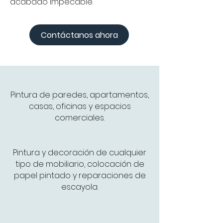
acabado impecable."
Contáctanos ahora
Pintura de paredes, apartamentos,
casas, oficinas y espacios
comerciales.
Pintura y decoración de cualquier
tipo de mobiliario, colocación de
papel pintado y reparaciones de
escayola.