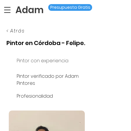
Adam
Presupuesta Gratis
< Atrás
Pintor en Córdoba - Felipe.
Pintor con experiencia
Pintor verificado por Adam
Pintores
Profesionalidad