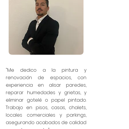
"Me dedico a la pintura y
renovación de espacios, con
experiencia en alisar paredes,
reparar humedades y grietas, y
eliminar gotelé o papel pintado.
Trabajo en pisos, casas, chalets,
locales comerciales y parkings,
asegurando acabados de calidad