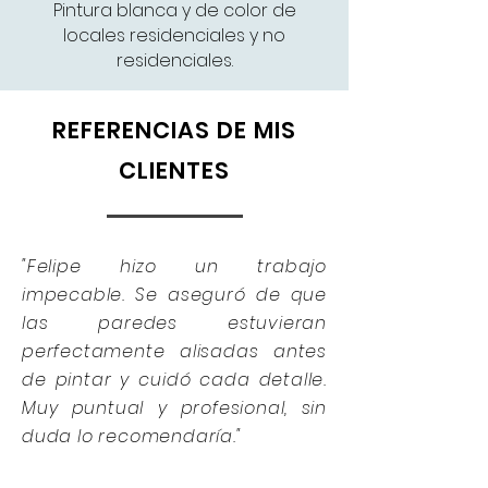
Pintura blanca y de color de
locales residenciales y no
residenciales.
REFERENCIAS DE MIS
CLIENTES
"Felipe hizo un trabajo
impecable. Se aseguró de que
las paredes estuvieran
perfectamente alisadas antes
de pintar y cuidó cada detalle.
Muy puntual y profesional, sin
duda lo recomendaría."