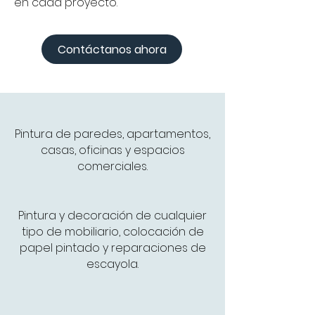
en cada proyecto."
Contáctanos ahora
Pintura de paredes, apartamentos,
casas, oficinas y espacios
comerciales.
Pintura y decoración de cualquier
tipo de mobiliario, colocación de
papel pintado y reparaciones de
escayola.