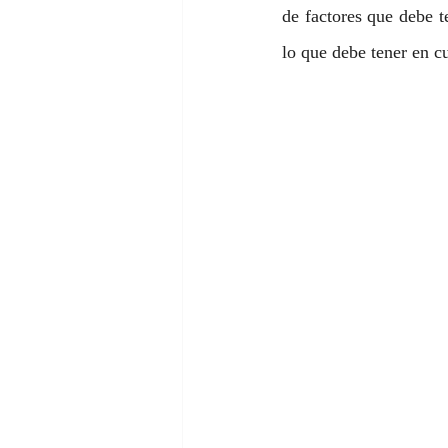
de factores que debe t
lo que debe tener en c