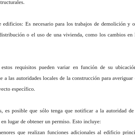
tructurales.
 edificios: Es necesario para los trabajos de demolición y o
 distribución o el uso de una vivienda, como los cambios en l
estos requisitos pueden variar en función de su ubicación
e a las autoridades locales de la construcción para averiguar
yecto específico.
, es posible que sólo tenga que notificar a la autoridad de 
 en lugar de obtener un permiso. Esto incluye:
nores que realizan funciones adicionales al edificio princi