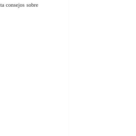
ta consejos sobre 