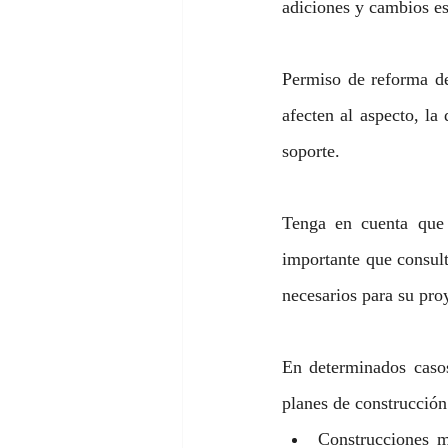
adiciones y cambios es
Permiso de reforma de
afecten al aspecto, la
soporte.
Tenga en cuenta que 
importante que consult
necesarios para su pro
En determinados casos
planes de construcción
Construcciones me