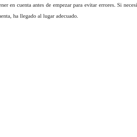
ener en cuenta antes de empezar para evitar errores. Si necesi
uenta, ha llegado al lugar adecuado.