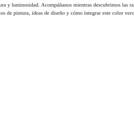
cura y luminosidad. Acompáñanos mientras descubrimos las ra
jos de pintura, ideas de diseño y cómo integrar este color vers