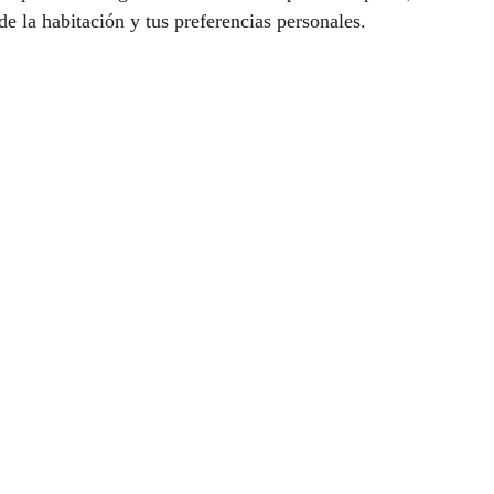
 de la habitación y tus preferencias personales.