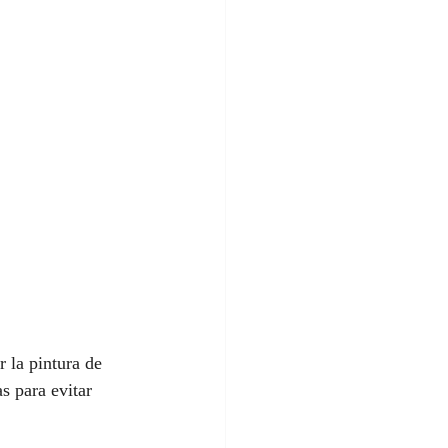
 la pintura de 
s para evitar 