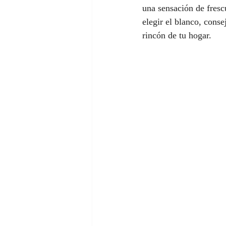
una sensación de fres
elegir el blanco, conse
rincón de tu hogar.