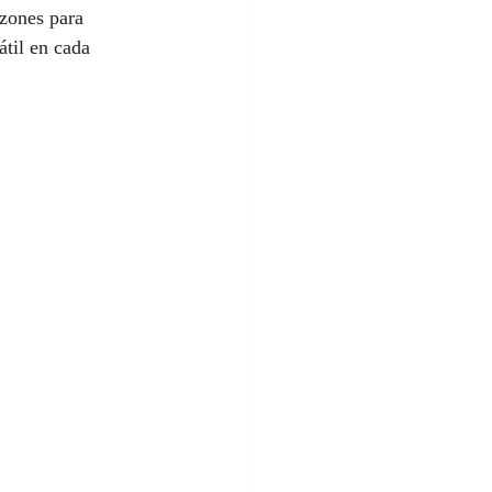
zones para 
átil en cada 