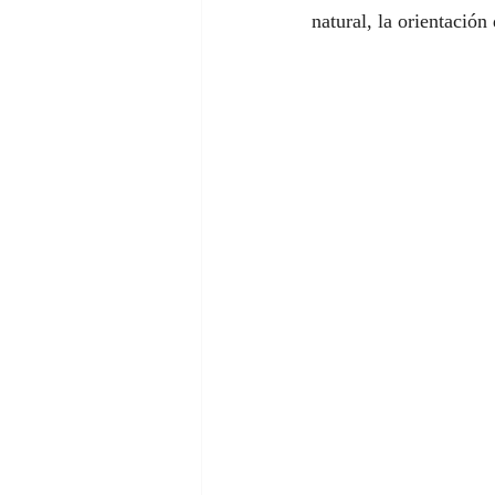
natural, la orientación