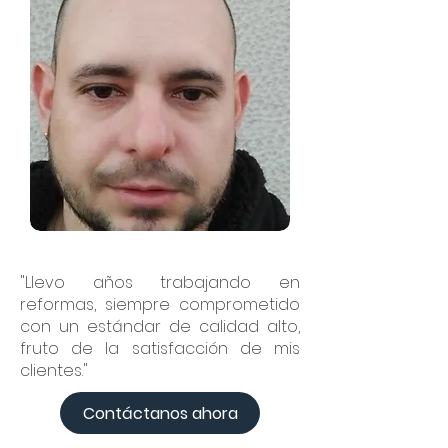
"Llevo años trabajando en
reformas, siempre comprometido
con un estándar de calidad alto,
fruto de la satisfacción de mis
clientes."
Contáctanos ahora