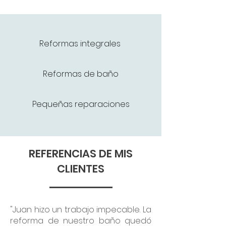
Reformas integrales
Reformas de baño
Pequeñas reparaciones
REFERENCIAS DE MIS
CLIENTES
"Juan hizo un trabajo impecable. La
reforma de nuestro baño quedó