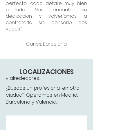
perfecta, cada detalle muy bien
cuidado. Nos encantó su
dedicación y volveríamos a
contratarlo sin pensarlo dos
veces."
Carles, Barcelona
LOCALIZACIONES
y alrededores.
¿Buscas un profesional en otra
ciudad? Operamos en Madrid,
Barcelona y Valencia.