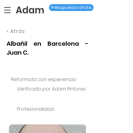
Adam
Presupuesta Gratis
< Atrás
Albañil en Barcelona -
Juan C.
Reformista con experiencia
Verificado por Adam Pintores
Profesionalidad