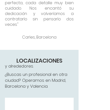
perfecta, cada detalle muy bien
cuidado. Nos encantó su
dedicación y volveríamos a
contratarlo sin pensarlo dos
veces."
Carles, Barcelona
LOCALIZACIONES
y alrededores.
¿Buscas un profesional en otra
ciudad? Operamos en Madrid,
Barcelona y Valencia.