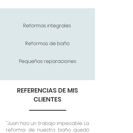
Reformas integrales
Reformas de baño
Pequeñas reparaciones
REFERENCIAS DE MIS
CLIENTES
"Juan hizo un trabajo impecable. La
reforma de nuestro baño quedó