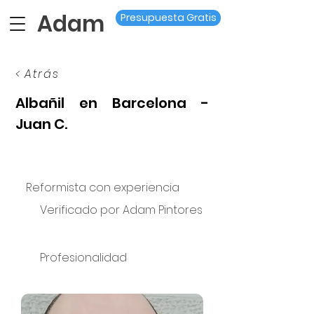
Adam
Presupuesta Gratis
< Atrás
Albañil en Barcelona -
Juan C.
Reformista con experiencia
Verificado por Adam Pintores
Profesionalidad