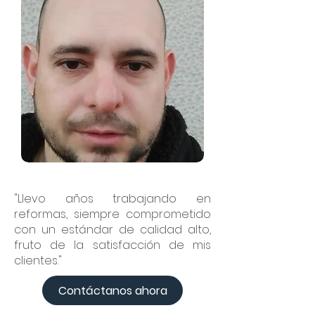
"Llevo años trabajando en
reformas, siempre comprometido
con un estándar de calidad alto,
fruto de la satisfacción de mis
clientes."
Contáctanos ahora