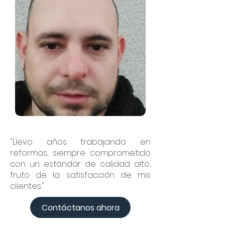
"Llevo años trabajando en
reformas, siempre comprometido
con un estándar de calidad alto,
fruto de la satisfacción de mis
clientes."
Contáctanos ahora