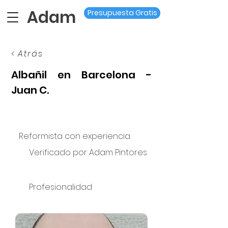
Adam
Presupuesta Gratis
< Atrás
Albañil en Barcelona -
Juan C.
Reformista con experiencia
Verificado por Adam Pintores
Profesionalidad