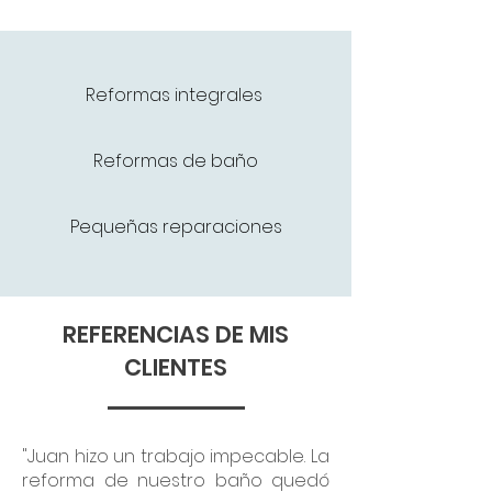
Reformas integrales
Reformas de baño
Pequeñas reparaciones
REFERENCIAS DE MIS
CLIENTES
"Juan hizo un trabajo impecable. La
reforma de nuestro baño quedó