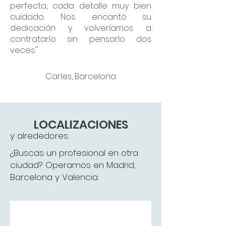
perfecta, cada detalle muy bien
cuidado. Nos encantó su
dedicación y volveríamos a
contratarlo sin pensarlo dos
veces."
Carles, Barcelona
LOCALIZACIONES
y alrededores.
¿Buscas un profesional en otra
ciudad? Operamos en Madrid,
Barcelona y Valencia.