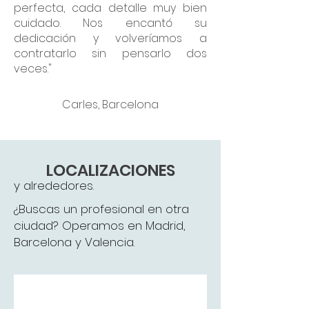
perfecta, cada detalle muy bien
cuidado. Nos encantó su
dedicación y volveríamos a
contratarlo sin pensarlo dos
veces."
Carles, Barcelona
LOCALIZACIONES
y alrededores.
¿Buscas un profesional en otra
ciudad? Operamos en Madrid,
Barcelona y Valencia.