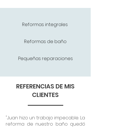
Reformas integrales
Reformas de baño
Pequeñas reparaciones
REFERENCIAS DE MIS
CLIENTES
"Juan hizo un trabajo impecable. La
reforma de nuestro baño quedó