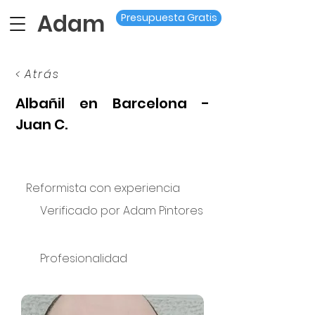
Adam
Presupuesta Gratis
< Atrás
Albañil en Barcelona -
Juan C.
Reformista con experiencia
Verificado por Adam Pintores
Profesionalidad