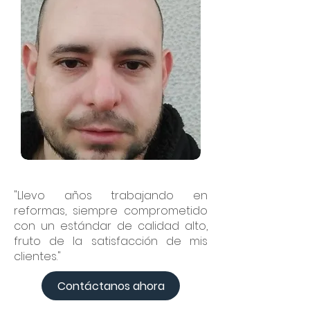
"Llevo años trabajando en
reformas, siempre comprometido
con un estándar de calidad alto,
fruto de la satisfacción de mis
clientes."
Contáctanos ahora