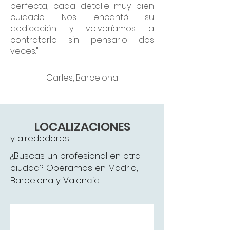
perfecta, cada detalle muy bien
cuidado. Nos encantó su
dedicación y volveríamos a
contratarlo sin pensarlo dos
veces."
Carles, Barcelona
LOCALIZACIONES
y alrededores.
¿Buscas un profesional en otra
ciudad? Operamos en Madrid,
Barcelona y Valencia.