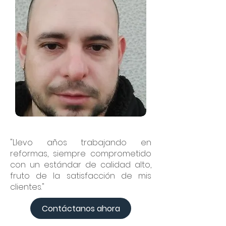
"Llevo años trabajando en
reformas, siempre comprometido
con un estándar de calidad alto,
fruto de la satisfacción de mis
clientes."
Contáctanos ahora