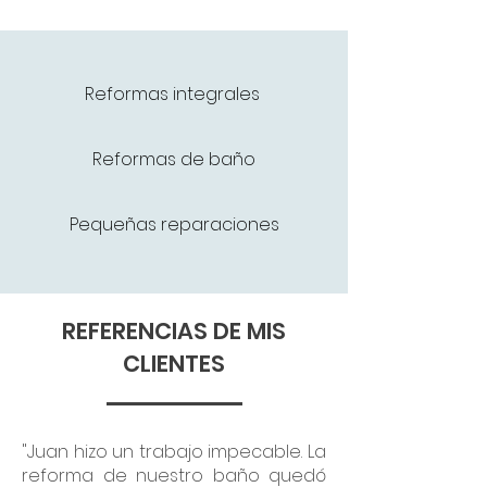
Reformas integrales
Reformas de baño
Pequeñas reparaciones
REFERENCIAS DE MIS
CLIENTES
"Juan hizo un trabajo impecable. La
reforma de nuestro baño quedó