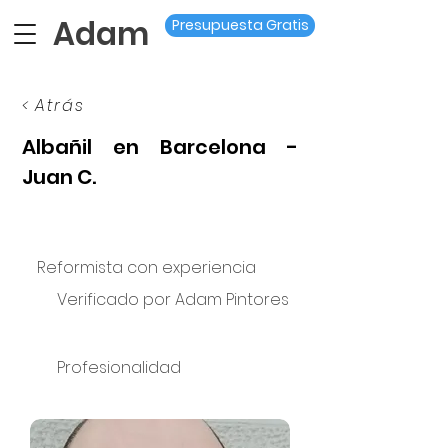
Adam
Presupuesta Gratis
< Atrás
Albañil en Barcelona -
Juan C.
Reformista con experiencia
Verificado por Adam Pintores
Profesionalidad