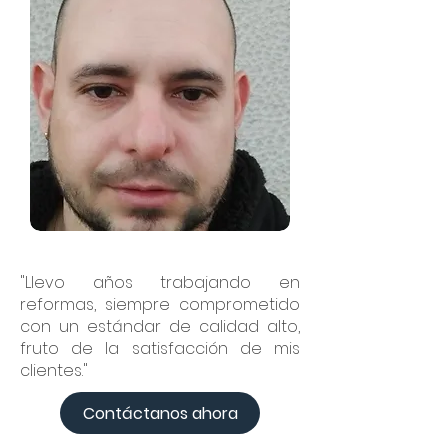
"Llevo años trabajando en
reformas, siempre comprometido
con un estándar de calidad alto,
fruto de la satisfacción de mis
clientes."
Contáctanos ahora