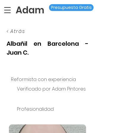
Adam
Presupuesta Gratis
< Atrás
Albañil en Barcelona -
Juan C.
Reformista con experiencia
Verificado por Adam Pintores
Profesionalidad