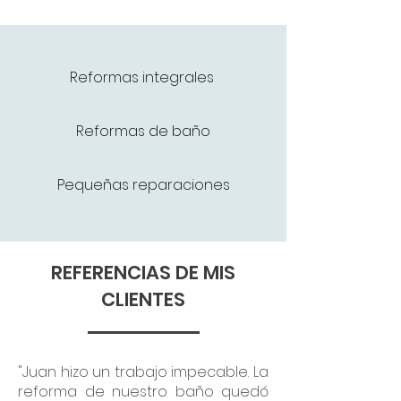
Reformas integrales
Reformas de baño
Pequeñas reparaciones
REFERENCIAS DE MIS
CLIENTES
"Juan hizo un trabajo impecable. La
reforma de nuestro baño quedó