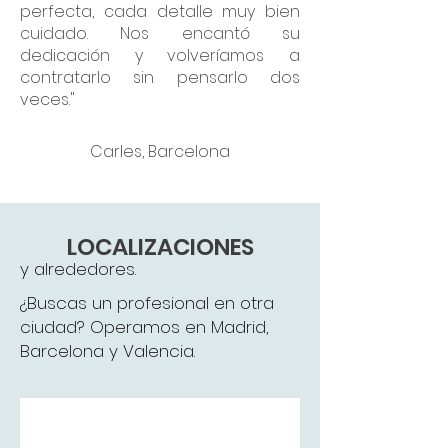
perfecta, cada detalle muy bien
cuidado. Nos encantó su
dedicación y volveríamos a
contratarlo sin pensarlo dos
veces."
Carles, Barcelona
LOCALIZACIONES
y alrededores.
¿Buscas un profesional en otra
ciudad? Operamos en Madrid,
Barcelona y Valencia.