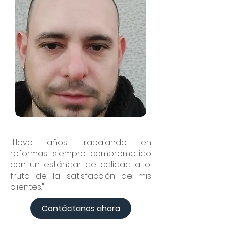
"Llevo años trabajando en
reformas, siempre comprometido
con un estándar de calidad alto,
fruto de la satisfacción de mis
clientes."
Contáctanos ahora