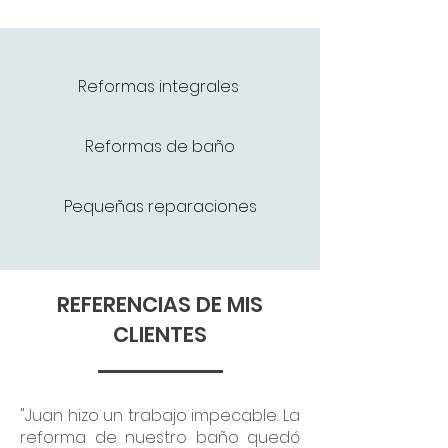
Reformas integrales
Reformas de baño
Pequeñas reparaciones
REFERENCIAS DE MIS
CLIENTES
"Juan hizo un trabajo impecable. La
reforma de nuestro baño quedó