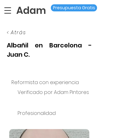
Adam
Presupuesta Gratis
< Atrás
Albañil en Barcelona -
Juan C.
Reformista con experiencia
Verificado por Adam Pintores
Profesionalidad