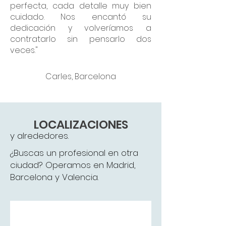
perfecta, cada detalle muy bien
cuidado. Nos encantó su
dedicación y volveríamos a
contratarlo sin pensarlo dos
veces."
Carles, Barcelona
LOCALIZACIONES
y alrededores.
¿Buscas un profesional en otra
ciudad? Operamos en Madrid,
Barcelona y Valencia.