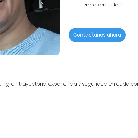
Profesionalidad
Contáctanos ahora
con gran trayectoria, experiencia y seguridad en cada co