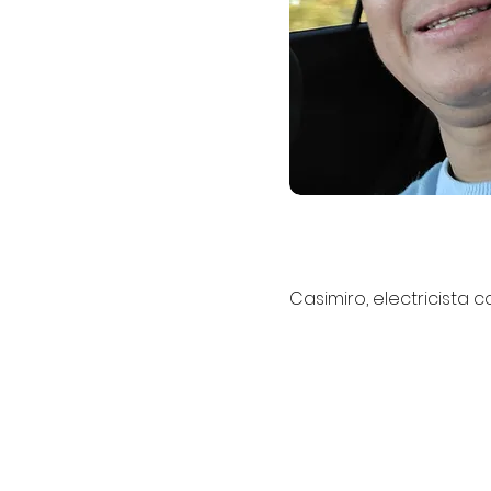
Casimiro, electricista 