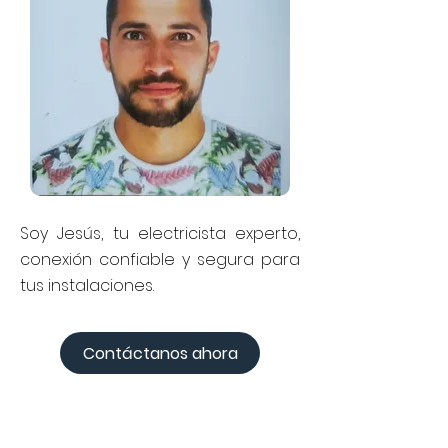
Soy Jesús, tu electricista experto,
conexión confiable y segura para
tus instalaciones.
Contáctanos ahora
Adam