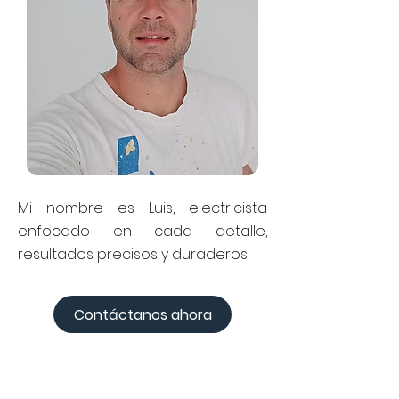
Mi nombre es Luis, electricista
enfocado en cada detalle,
resultados precisos y duraderos.
Contáctanos ahora
Adam