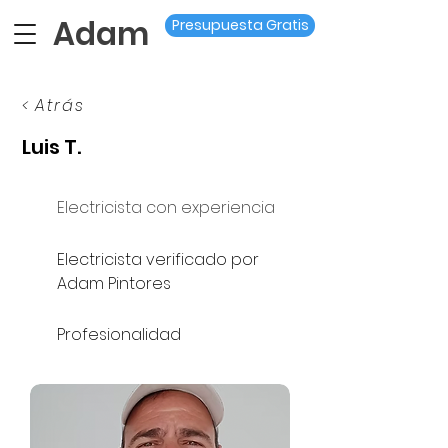
Adam
Presupuesta Gratis
< Atrás
Luis T.
Electricista con experiencia
Electricista verificado por
Adam Pintores
Profesionalidad