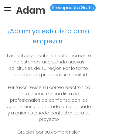
Adam
Presupuesta Gratis
¡Adam ya está listo para
empezar!
Lamentablemente, en este momento
no estamos aceptando nuevas
solicitudes de su región. Por lo tanto,
no podemos procesar su solicitud.
Por favor, revise su correo electrónico
para encontrar una lista de
profesionales de confianza con los
que hemos colaborado en el pasado
y a quienes puede contactar para su
proyecto.
Gracias por su comprensión