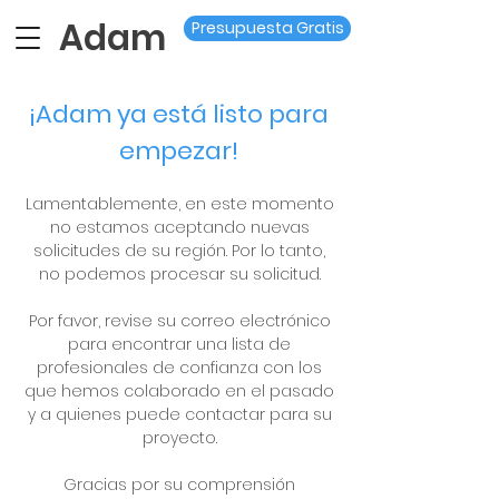
Adam
Presupuesta Gratis
¡Adam ya está listo para
empezar!
Lamentablemente, en este momento
no estamos aceptando nuevas
solicitudes de su región. Por lo tanto,
no podemos procesar su solicitud.
Por favor, revise su correo electrónico
para encontrar una lista de
profesionales de confianza con los
que hemos colaborado en el pasado
y a quienes puede contactar para su
proyecto.
Gracias por su comprensión