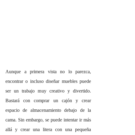
Aunque a primera vista no lo parezca, 
encontrar o incluso diseñar muebles puede 
ser un trabajo muy creativo y divertido. 
Bastará con comprar un cajón y crear 
espacio de almacenamiento debajo de la 
cama. Sin embargo, se puede intentar ir más 
allá y crear una litera con una pequeña 