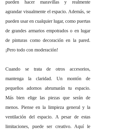
pueden hacer maravillas y realmente 
agrandar visualmente el espacio. Además, se 
pueden usar en cualquier lugar, como puertas 
de grandes armarios empotrados o en lugar 
de pinturas como decoración en la pared. 
¡Pero todo con moderación!
Cuando se trata de otros accesorios, 
mantenga la claridad. Un montón de 
pequeños adornos abrumarán tu espacio. 
Más bien elige las piezas que serán de 
menos. Piense en la limpieza general y la 
ventilación del espacio. A pesar de estas 
limitaciones, puede ser creativo. Aquí le 