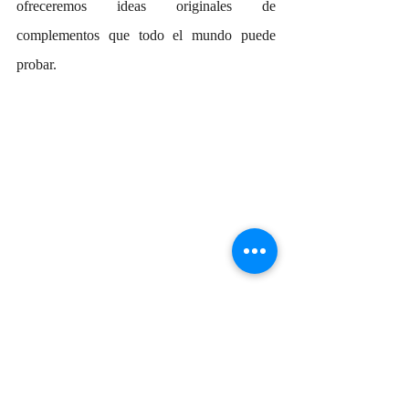
ofreceremos ideas originales de 
complementos que todo el mundo puede 
probar.
Puede usar alfombras de diferentes colores 