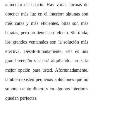
aumentar el espacio. Hay varias formas de 
obtener más luz en el interior: algunas son 
más caras y más eficientes, otras son más 
baratas, pero no tienen ese efecto. Sin duda, 
los grandes ventanales son la solución más 
efectiva. Desafortunadamente, esta es una 
gran inversión y si está alquilando, no es la 
mejor opción para usted. Afortunadamente, 
también existen pequeñas soluciones que no 
suponen tanto dinero y en algunos interiores 
quedan perfectas.