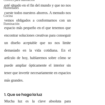
esté situado en el fin del mundo y que no nos 
Humedades
cueste todos nuestros ahorros. A menudo nos 
Cocina
vemos obligados a conformarnos con un 
Iluminación
espacio más pequeño en el que tenemos que 
encontrar soluciones creativas para conseguir 
un diseño aceptable que no nos limite 
demasiado en la vida cotidiana. En el 
artículo de hoy, hablaremos sobre cómo se 
puede ampliar ópticamente el interior sin 
tener que invertir necesariamente en espacios 
más grandes.
1. Que se haga la luz
Mucha luz es la clave absoluta para 