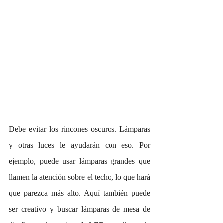
Debe evitar los rincones oscuros. Lámparas 
y otras luces le ayudarán con eso. Por 
ejemplo, puede usar lámparas grandes que 
llamen la atención sobre el techo, lo que hará 
que parezca más alto. Aquí también puede 
ser creativo y buscar lámparas de mesa de 