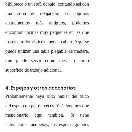
biblioteca o un sofá debajo, contando así con 
una zona de relajación. En algunos 
apartamentos más antiguos, podemos 
encontrar cocinas muy pequeñas en las que 
los electrodomésticos apenas caben. Aquí se 
puede utilizar una tabla plegable de madera, 
que puede servir como mesa o como 
superficie de trabajo adicional.
4. Espejos y otros accesorios
Probablemente haya oído hablar del truco 
del espejo un par de veces. Y sí, tenemos que 
mencionarlo aquí también. Si tiene 
habitaciones pequeñas, los espejos grandes 