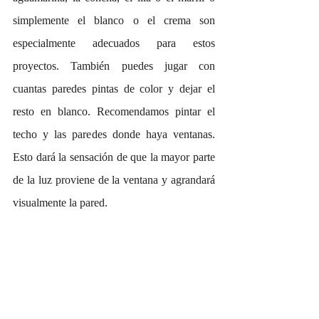
simplemente el blanco o el crema son 
especialmente adecuados para estos 
proyectos. También puedes jugar con 
cuantas paredes pintas de color y dejar el 
resto en blanco. Recomendamos pintar el 
techo y las paredes donde haya ventanas. 
Esto dará la sensación de que la mayor parte 
de la luz proviene de la ventana y agrandará 
visualmente la pared.