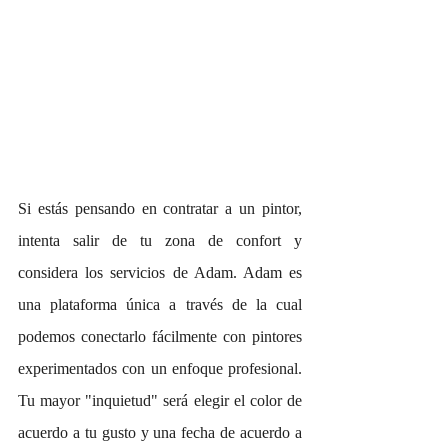
Si estás pensando en contratar a un pintor, 
intenta salir de tu zona de confort y 
considera los servicios de Adam. Adam es 
una plataforma única a través de la cual 
podemos conectarlo fácilmente con pintores 
experimentados con un enfoque profesional. 
Tu mayor "inquietud" será elegir el color de 
acuerdo a tu gusto y una fecha de acuerdo a 