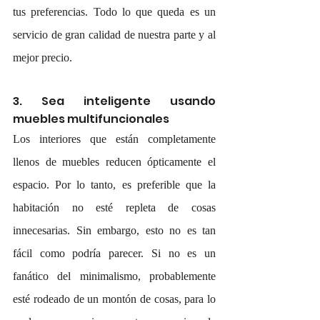
tus preferencias. Todo lo que queda es un 
servicio de gran calidad de nuestra parte y al 
mejor precio.
3. Sea inteligente usando 
muebles multifuncionales
Los interiores que están completamente 
llenos de muebles reducen ópticamente el 
espacio. Por lo tanto, es preferible que la 
habitación no esté repleta de cosas 
innecesarias. Sin embargo, esto no es tan 
fácil como podría parecer. Si no es un 
fanático del minimalismo, probablemente 
esté rodeado de un montón de cosas, para lo 