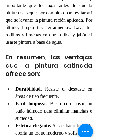
importante que lo hagas antes de que la 
pintura se seque por completo para evitar así 
que se levante la pintura recién aplicada. Por 
último, limpia tus herramientas. Lava tus 
rodillos y brochas con agua tibia y jabón si 
usaste pintura a base de agua. 
En resumen, las ventajas 
que la pintura satinada 
ofrece son:
Durabilidad.
 Resiste el desgaste en 
áreas de uso frecuente.
Fácil limpieza.
 Basta con pasar un 
paño húmedo para eliminar manchas o 
suciedad.
Estética elegante.
 Su acabado brillante 
aporta un toque moderno y sofisticado.