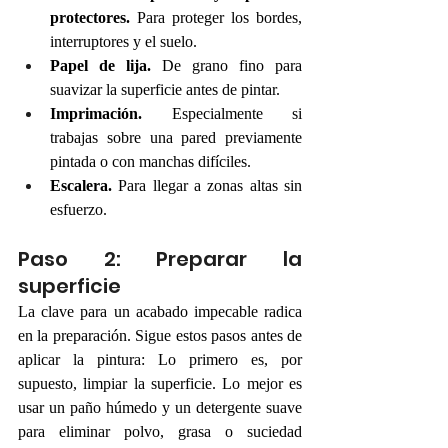
protectores.
 Para proteger los bordes, 
interruptores y el suelo.
Papel de lija.
 De grano fino para 
suavizar la superficie antes de pintar.
Imprimación.
 Especialmente si 
trabajas sobre una pared previamente 
pintada o con manchas difíciles.
Escalera.
 Para llegar a zonas altas sin 
esfuerzo.
Paso 2: Preparar la 
superficie
La clave para un acabado impecable radica 
en la preparación. Sigue estos pasos antes de 
aplicar la pintura: Lo primero es, por 
supuesto, limpiar la superficie. Lo mejor es 
usar un paño húmedo y un detergente suave 
para eliminar polvo, grasa o suciedad 