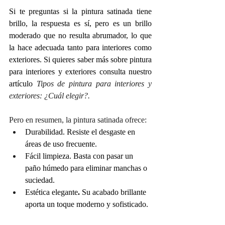
Si te preguntas si la pintura satinada tiene 
brillo, la respuesta es sí, pero es un brillo 
moderado que no resulta abrumador, lo que 
la hace adecuada tanto para interiores como 
exteriores. Si quieres saber más sobre
 pintura 
para interiores y exteriores consulta nuestro 
artículo 
Tipos de pintura para interiores y 
exteriores: ¿Cuál elegir?
.
Pero en resumen, la pintura satinada ofrece:
Durabilidad. Resiste el desgaste en 
áreas de uso frecuente.
Fácil limpieza. Basta con pasar un 
paño húmedo para eliminar manchas o 
suciedad.
Estética elegante
.
 Su acabado brillante 
aporta un toque moderno y sofisticado.