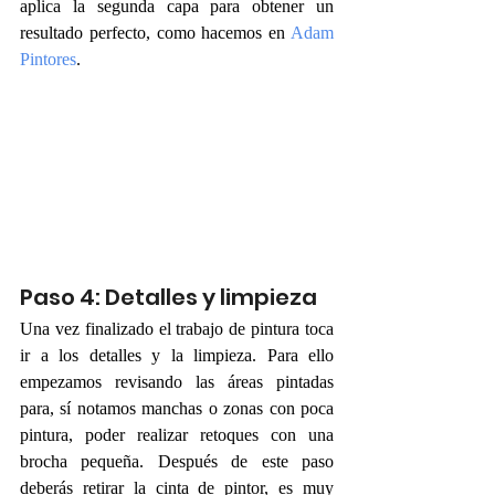
aplica la segunda capa para obtener un 
resultado perfecto, como hacemos en 
Adam 
Pintores
.
Paso 4: Detalles y limpieza
Una vez finalizado el trabajo de pintura toca 
ir a los detalles y la limpieza. Para ello 
empezamos revisando las áreas pintadas 
para, sí notamos manchas o zonas con poca 
pintura, poder realizar retoques con una 
brocha pequeña. Después de este paso 
deberás retirar la cinta de pintor, es muy 