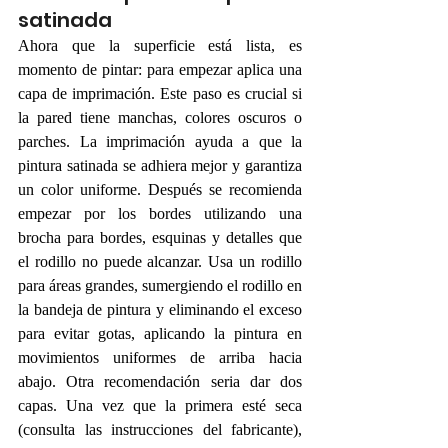
satinada
Ahora que la superficie está lista, es 
momento de pintar: para empezar aplica una 
capa de imprimación. Este paso es crucial si 
la pared tiene manchas, colores oscuros o 
parches. La imprimación ayuda a que la 
pintura satinada se adhiera mejor y garantiza 
un color uniforme. Después se recomienda 
empezar por los bordes utilizando una 
brocha para bordes, esquinas y detalles que 
el rodillo no puede alcanzar. Usa un rodillo 
para áreas grandes, sumergiendo el rodillo en 
la bandeja de pintura y eliminando el exceso 
para evitar gotas, aplicando la pintura en 
movimientos uniformes de arriba hacia 
abajo. Otra recomendación seria dar dos 
capas. Una vez que la primera esté seca 
(consulta las instrucciones del fabricante), 