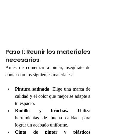
Paso 1: Reunir los materiales 
necesarios
Antes de comenzar a pintar, asegúrate de 
contar con los siguientes materiales:
Pintura satinada.
 Elige una marca de 
calidad y el color que mejor se adapte a 
tu espacio.
Rodillo y brochas.
 Utiliza 
herramientas de buena calidad para 
lograr un acabado uniforme.
Cinta de pintor y plásticos 