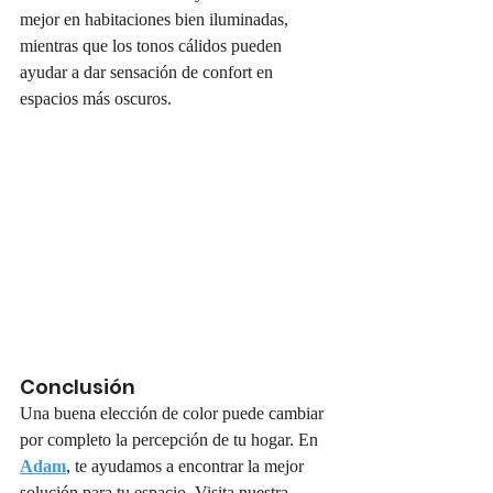
mejor en habitaciones bien iluminadas, 
mientras que los tonos cálidos pueden 
ayudar a dar sensación de confort en 
espacios más oscuros.
Conclusión
Una buena elección de color puede cambiar 
por completo la percepción de tu hogar. En 
Adam
, te ayudamos a encontrar la mejor 
solución para tu espacio. Visita nuestra 