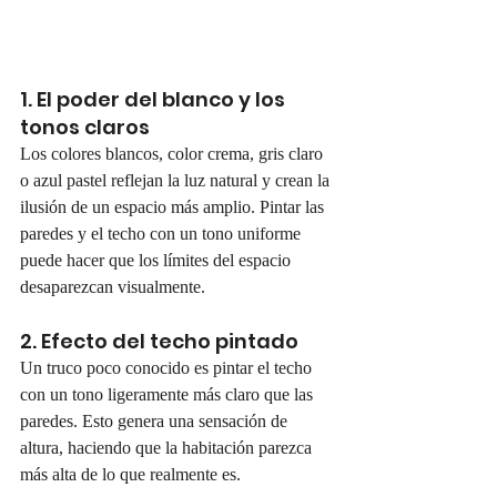
1. El poder del blanco y los 
tonos claros
Los colores blancos, color crema, gris claro 
o azul pastel reflejan la luz natural y crean la 
ilusión de un espacio más amplio. Pintar las 
paredes y el techo con un tono uniforme 
puede hacer que los límites del espacio 
desaparezcan visualmente.
2. Efecto del techo pintado
Un truco poco conocido es pintar el techo 
con un tono ligeramente más claro que las 
paredes. Esto genera una sensación de 
altura, haciendo que la habitación parezca 
más alta de lo que realmente es.