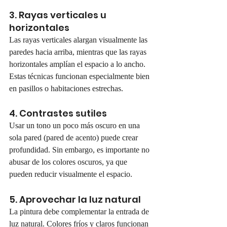
3. Rayas verticales u 
horizontales
Las rayas verticales alargan visualmente las 
paredes hacia arriba, mientras que las rayas 
horizontales amplían el espacio a lo ancho. 
Estas técnicas funcionan especialmente bien 
en pasillos o habitaciones estrechas.
4. Contrastes sutiles
Usar un tono un poco más oscuro en una 
sola pared (pared de acento) puede crear 
profundidad. Sin embargo, es importante no 
abusar de los colores oscuros, ya que 
pueden reducir visualmente el espacio.
5. Aprovechar la luz natural
La pintura debe complementar la entrada de 
luz natural. Colores fríos y claros funcionan 