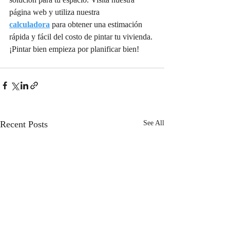
página web y utiliza nuestra 
calculadora
 para obtener una estimación 
rápida y fácil del costo de pintar tu vivienda. 
¡Pintar bien empieza por planificar bien!
Recent Posts
See All