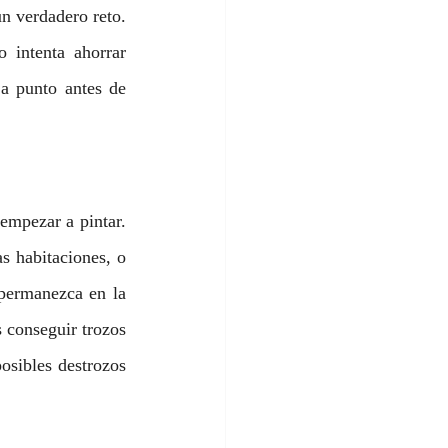
n verdadero reto. 
 intenta ahorrar 
a punto antes de 
empezar a pintar. 
 habitaciones, o 
permanezca en la 
 conseguir trozos 
osibles destrozos 