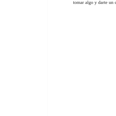
tomar algo y darte un 