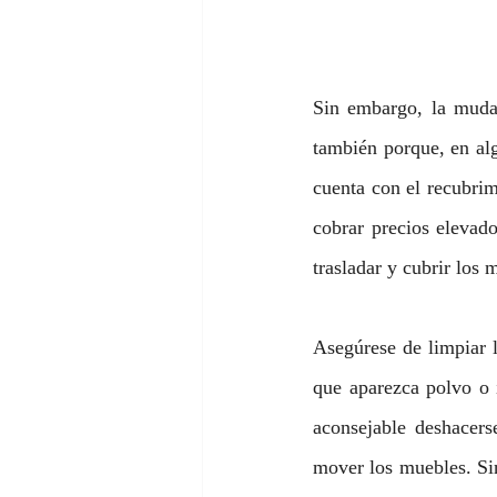
Sin embargo, la mudan
también porque, en alg
cuenta con el recubrim
cobrar precios elevado
trasladar y cubrir los 
Asegúrese de limpiar 
que aparezca polvo o 
aconsejable deshacers
mover los muebles. Sin