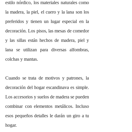
estilo nórdico, los materiales naturales como 
la madera, la piel, el cuero y la lana son los 
preferidos y tienen un lugar especial en la 
decoración. Los pisos, las mesas de comedor 
y las sillas están hechos de madera, piel y 
lana se utilizan para diversas alfombras, 
colchas y mantas.
Cuando se trata de motivos y patrones, la 
decoración del hogar escandinava es simple. 
Los accesorios y suelos de madera se pueden 
combinar con elementos metálicos. Incluso 
esos pequeños detalles le darán un giro a tu 
hogar.