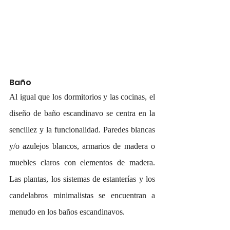
Baño
Al igual que los dormitorios y las cocinas, el 
diseño de baño escandinavo se centra en la 
sencillez y la funcionalidad. Paredes blancas 
y/o azulejos blancos, armarios de madera o 
muebles claros con elementos de madera. 
Las plantas, los sistemas de estanterías y los 
candelabros minimalistas se encuentran a 
menudo en los baños escandinavos.