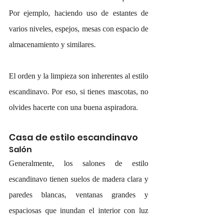
Por ejemplo, haciendo uso de estantes de 
varios niveles, espejos, mesas con espacio de 
almacenamiento y similares.
El orden y la limpieza son inherentes al estilo 
escandinavo. Por eso, si tienes mascotas, no 
olvides hacerte con una buena aspiradora.
Casa de estilo escandinavo
Salón 
Generalmente, los salones de estilo 
escandinavo tienen suelos de madera clara y 
paredes blancas, ventanas grandes y 
espaciosas que inundan el interior con luz 