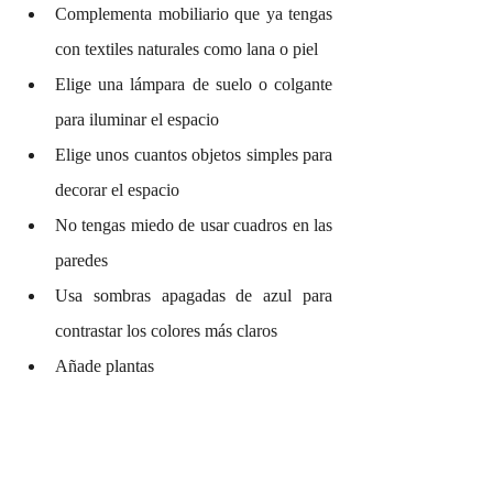
Complementa mobiliario que ya tengas 
con textiles naturales como lana o piel
Elige una lámpara de suelo o colgante 
para iluminar el espacio
Elige unos cuantos objetos simples para 
decorar el espacio 
No tengas miedo de usar cuadros en las 
paredes 
Usa sombras apagadas de azul para 
contrastar los colores más claros
Añade plantas