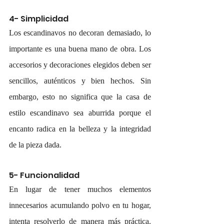
4- Simplicidad
Los escandinavos no decoran demasiado, lo 
importante es una buena mano de obra. Los 
accesorios y decoraciones elegidos deben ser 
sencillos, auténticos y bien hechos. Sin 
embargo, esto no significa que la casa de 
estilo escandinavo sea aburrida porque el 
encanto radica en la belleza y la integridad 
de la pieza dada.
5- Funcionalidad
En lugar de tener muchos elementos 
innecesarios acumulando polvo en tu hogar, 
intenta resolverlo de manera más práctica. 