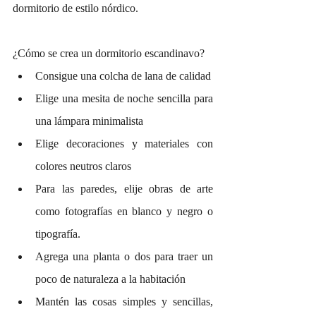
dormitorio de estilo nórdico.
¿Cómo se crea un dormitorio escandinavo?
Consigue una colcha de lana de calidad
Elige una mesita de noche sencilla para 
una lámpara minimalista
Elige decoraciones y materiales con 
colores neutros claros
Para las paredes, elije obras de arte 
como fotografías en blanco y negro o 
tipografía.
Agrega una planta o dos para traer un 
poco de naturaleza a la habitación
Mantén las cosas simples y sencillas, 