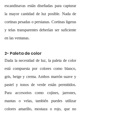
escandinavas están diseñadas para capturar 
la mayor cantidad de luz posible. Nada de 
cortinas pesadas o persianas. Cortinas ligeras 
y telas transparentes deberían ser suficiente 
en las ventanas. 
2- Paleta de color
Dada la necesidad de luz, la paleta de color 
está compuesta por colores como blanco, 
gris, beige y crema. Ambos marrón suave y 
pastel y tonos de verde están permitidos. 
Para accesorios como cojines, jarrones, 
mantas o velas, también puedes utilizar 
colores amarillo, mostaza o rojo, que no 