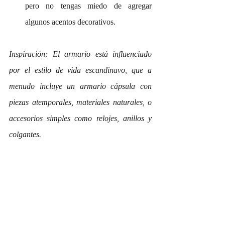
pero no tengas miedo de agregar 
algunos acentos decorativos.
Inspiración: El armario está influenciado 
por el estilo de vida escandinavo, que a 
menudo incluye un armario cápsula con 
piezas atemporales, materiales naturales, o 
accesorios simples como relojes, anillos y 
colgantes.