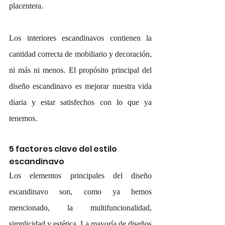
placentera. 
Los interiores escandinavos contienen la 
cantidad correcta de mobiliario y decoración, 
ni más ni menos. El propósito principal del 
diseño escandinavo es mejorar nuestra vida 
diaria y estar satisfechos con lo que ya 
tenemos. 
5 factores clave del estilo 
escandinavo
Los elementos principales del diseño 
escandinavo son, como ya hemos 
mencionado, la multifuncionalidad, 
simplicidad y estética. La mayoría de diseños 