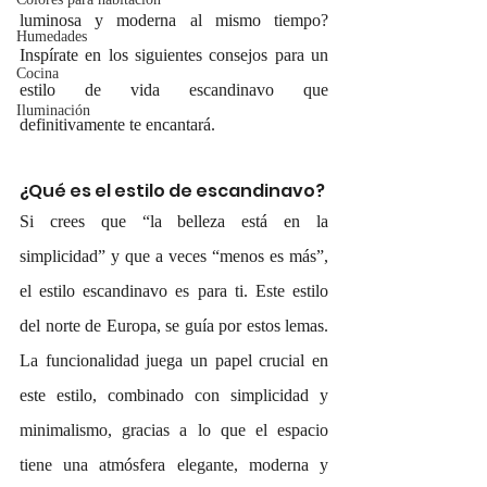
luminosa y moderna al mismo tiempo? 
Humedades
Inspírate en los siguientes consejos para un 
Cocina
estilo de vida escandinavo que 
Iluminación
definitivamente te encantará.
¿Qué es el estilo de escandinavo?
Si crees que “la belleza está en la 
simplicidad” y que a veces “menos es más”, 
el estilo escandinavo es para ti. Este estilo 
del norte de Europa, se guía por estos lemas. 
La funcionalidad juega un papel crucial en 
este estilo, combinado con simplicidad y 
minimalismo, gracias a lo que el espacio 
tiene una atmósfera elegante, moderna y 