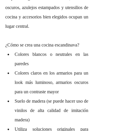
oscuros, azulejos estampados y utensilios de 
cocina y accesorios bien elegidos ocupan un 
lugar central.
¿Cómo se crea una cocina escandinava?
Colores blancos o neutrales en las 
paredes
Colores claros en los armarios para un 
look más luminoso, armarios oscuros 
para un contraste mayor
Suelo de madera (se puede hacer uso de 
vinilos de alta calidad de imitación 
madera)
Utiliza soluciones originales para 