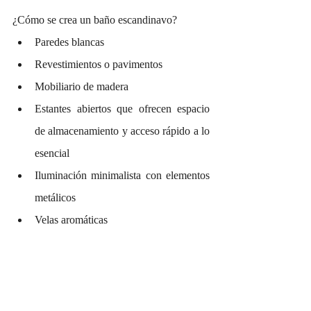
¿Cómo se crea un baño escandinavo?
Paredes blancas
Revestimientos o pavimentos 
Mobiliario de madera 
Estantes abiertos que ofrecen espacio 
de almacenamiento y acceso rápido a lo 
esencial
Iluminación minimalista con elementos 
metálicos
Velas aromáticas 