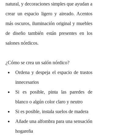
natural, y decoraciones simples que ayudan a 
crear un espacio ligero y aireado. Acentos 
más oscuros, iluminación original y muebles 
de diseño también están presentes en los 
salones nórdicos.
¿Cómo se crea un salón nórdico?
Ordena y despeja el espacio de trastos 
innecesarios
Si es posible, pinta las paredes de 
blanco o algún color claro y neutro  
Si es posible, instala suelos de madera
Añade una alfombra para una sensación 
hogareña