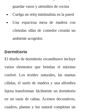
guardar vasos y utensilios de cocina
Cuelga un reloj minimalista en la pared 
Una espaciosa mesa de madera con 
cómodas sillas de comedor crearán un 
ambiente acogedor.
Dormitorio
El diseño de dormitorio escandinavo incluye 
varios elementos que brindan el máximo 
confort. Los textiles naturales, las mantas 
cálidas, el suelo de madera y una alfombra 
lujosa transforman fácilmente un dormitorio 
en un oasis de calma. Acentos decorativos, 
cuadros, plantas y luz natural completan un 