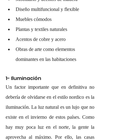
Diseño multifuncional y flexible
Muebles cómodos
Plantas y textiles naturales
Acentos de cobre y acero
Obras de arte como elementos 
dominantes en las habitaciones
1- Iluminación
Un factor importante que en definitiva no 
debería de olvidarse en el estilo nordico es la 
iluminación. La luz natural es un lujo que no 
existe en el invierno de estos países. Como 
hay muy poca luz en el norte, la gente la 
aprovecha al máximo. Por ello, las casas 