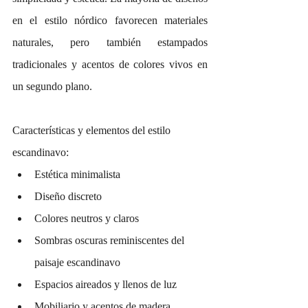
en el estilo nórdico favorecen materiales 
naturales, pero también estampados 
tradicionales y acentos de colores vivos en 
un segundo plano. 
Características y elementos del estilo 
escandinavo:
Estética minimalista
Diseño discreto
Colores neutros y claros
Sombras oscuras reminiscentes del 
paisaje escandinavo
Espacios aireados y llenos de luz
Mobiliario y acentos de madera 