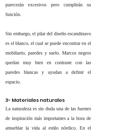
parecerán excesivos pero cumplirán su 
función. 
Sin embargo, el pilar del diseño escandinavo 
es el blanco, el cual se puede encontrar en el 
mobiliario, paredes y suelo. Marcos negros 
quedan muy bien en contraste con las 
paredes blancas y ayudan a definir el 
espacio. 
3- Materiales naturales
La naturaleza es sin duda una de las fuentes 
de inspiración más importantes a la hora de 
amueblar la vida al estilo nórdico. En el 