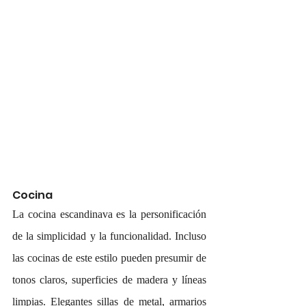
Cocina
La cocina escandinava es la personificación 
de la simplicidad y la funcionalidad. Incluso 
las cocinas de este estilo pueden presumir de 
tonos claros, superficies de madera y líneas 
limpias. Elegantes sillas de metal, armarios 