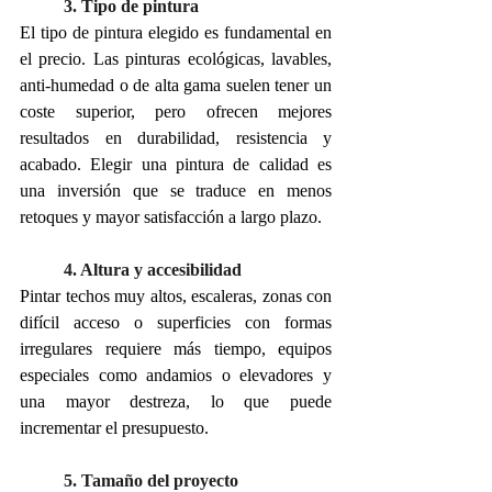
3. Tipo de pintura
El tipo de pintura elegido es fundamental en 
el precio. Las pinturas ecológicas, lavables, 
anti-humedad o de alta gama suelen tener un 
coste superior, pero ofrecen mejores 
resultados en durabilidad, resistencia y 
acabado. Elegir una pintura de calidad es 
una inversión que se traduce en menos 
retoques y mayor satisfacción a largo plazo.
4. Altura y accesibilidad
Pintar techos muy altos, escaleras, zonas con 
difícil acceso o superficies con formas 
irregulares requiere más tiempo, equipos 
especiales como andamios o elevadores y 
una mayor destreza, lo que puede 
incrementar el presupuesto.
5. Tamaño del proyecto