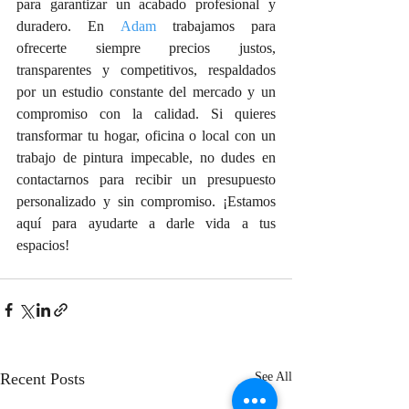
para garantizar un acabado profesional y 
duradero. En 
Adam
 trabajamos para 
ofrecerte siempre precios justos, 
transparentes y competitivos, respaldados 
por un estudio constante del mercado y un 
compromiso con la calidad. Si quieres 
transformar tu hogar, oficina o local con un 
trabajo de pintura impecable, no dudes en 
contactarnos para recibir un presupuesto 
personalizado y sin compromiso. ¡Estamos 
aquí para ayudarte a darle vida a tus 
espacios!
Recent Posts
See All