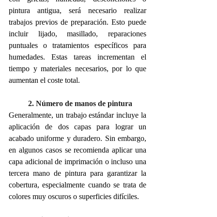
pintura antigua, será necesario realizar 
trabajos previos de preparación. Esto puede 
incluir lijado, masillado, reparaciones 
puntuales o tratamientos específicos para 
humedades. Estas tareas incrementan el 
tiempo y materiales necesarios, por lo que 
aumentan el coste total.
2. Número de manos de pintura
Generalmente, un trabajo estándar incluye la 
aplicación de dos capas para lograr un 
acabado uniforme y duradero. Sin embargo, 
en algunos casos se recomienda aplicar una 
capa adicional de imprimación o incluso una 
tercera mano de pintura para garantizar la 
cobertura, especialmente cuando se trata de 
colores muy oscuros o superficies difíciles.