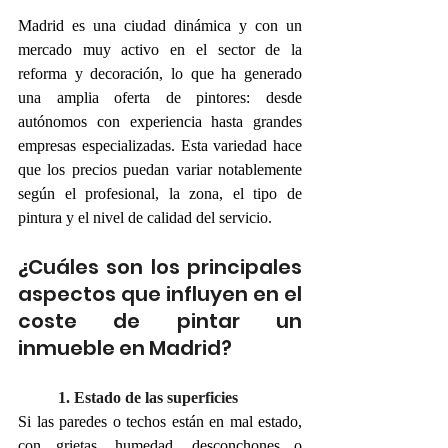
Madrid es una ciudad dinámica y con un 
mercado muy activo en el sector de la 
reforma y decoración, lo que ha generado 
una amplia oferta de pintores: desde 
autónomos con experiencia hasta grandes 
empresas especializadas. Esta variedad hace 
que los precios puedan variar notablemente 
según el profesional, la zona, el tipo de 
pintura y el nivel de calidad del servicio.
¿Cuáles son los principales 
aspectos que influyen en el 
coste de pintar un 
inmueble en Madrid?
1. Estado de las superficies
Si las paredes o techos están en mal estado, 
con grietas, humedad, desconchones o 