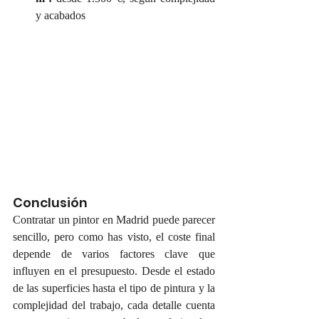
y acabados
Conclusión
Contratar un pintor en Madrid puede parecer 
sencillo, pero como has visto, el coste final 
depende de varios factores clave que 
influyen en el presupuesto. Desde el estado 
de las superficies hasta el tipo de pintura y la 
complejidad del trabajo, cada detalle cuenta 