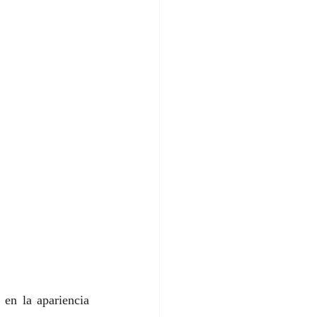
en la apariencia 