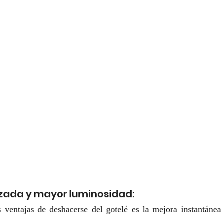
izada y mayor luminosidad:
 ventajas de deshacerse del gotelé es la mejora instantánea 