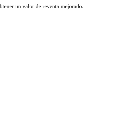
btener un valor de reventa mejorado.