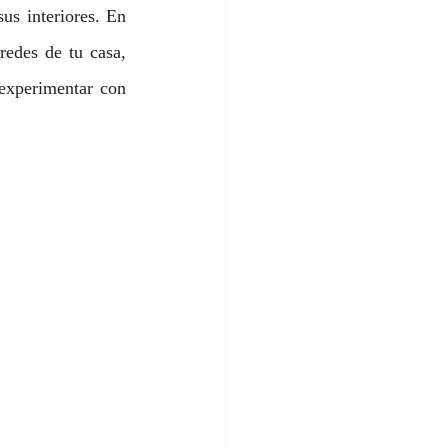
us interiores. En 
redes de tu casa, 
experimentar con 