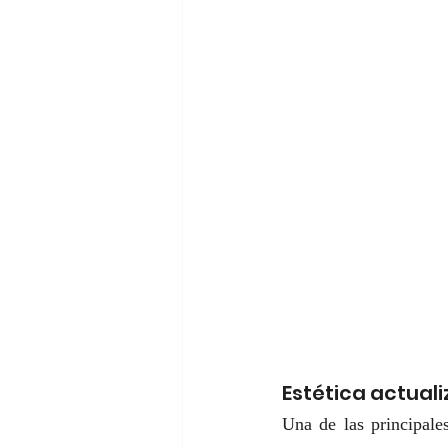
Estética actual
Una de las principales