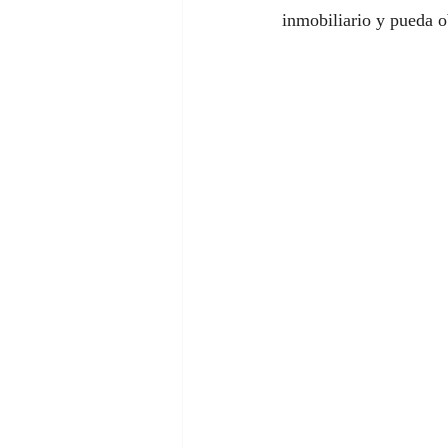
inmobiliario y pueda o