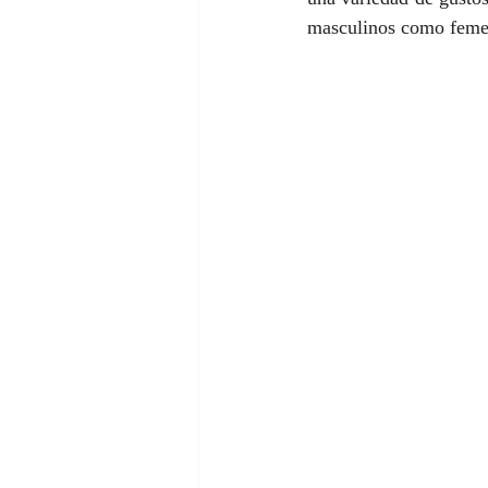
masculinos como feme