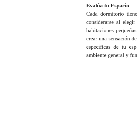
Evalúa tu Espacio
Cada dormitorio tiene
considerarse al elegi
habitaciones pequeñas
crear una sensación de
específicas de tu es
ambiente general y fun