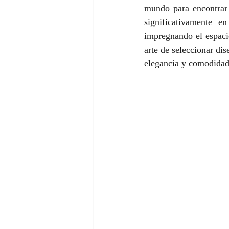
mundo para encontrar 
significativamente e
impregnando el espacio
arte de seleccionar di
elegancia y comodidad,