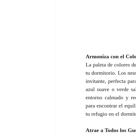
Armoniza con el Col
La paleta de colores de
tu dormitorio. Los neu
invitante, perfecta par
azul suave o verde sa
entorno calmado y rec
para encontrar el equil
tu refugio en el dormit
Atrae a Todos los Gu