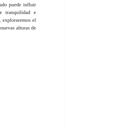
do puede influir 
 tranquilidad e 
 exploraremos el 
nuevas alturas de 