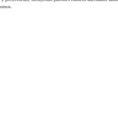
ninos.