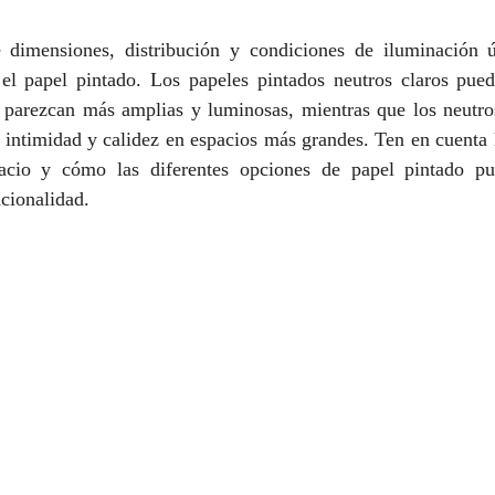
 dimensiones, distribución y condiciones de iluminación 
r el papel pintado. Los papeles pintados neutros claros pued
 parezcan más amplias y luminosas, mientras que los neutro
 intimidad y calidez en espacios más grandes. Ten en cuenta la
pacio y cómo las diferentes opciones de papel pintado pu
cionalidad.