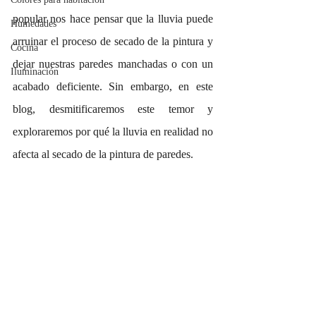
popular nos hace pensar que la lluvia puede 
Humedades
arruinar el proceso de secado de la pintura y 
Cocina
dejar nuestras paredes manchadas o con un 
Iluminación
acabado deficiente. Sin embargo, en este 
blog, desmitificaremos este temor y 
exploraremos por qué la lluvia en realidad no 
afecta al secado de la pintura de paredes.