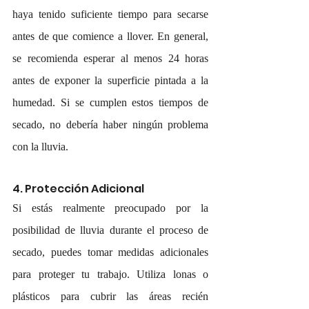
haya tenido suficiente tiempo para secarse 
antes de que comience a llover. En general, 
se recomienda esperar al menos 24 horas 
antes de exponer la superficie pintada a la 
humedad. Si se cumplen estos tiempos de 
secado, no debería haber ningún problema 
con la lluvia.
4. Protección Adicional
Si estás realmente preocupado por la 
posibilidad de lluvia durante el proceso de 
secado, puedes tomar medidas adicionales 
para proteger tu trabajo. Utiliza lonas o 
plásticos para cubrir las áreas recién 