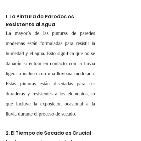
1. La Pintura de Paredes es 
Resistente al Agua
La mayoría de las pinturas de paredes 
modernas están formuladas para resistir la 
humedad y el agua. Esto significa que no se 
dañarán si entran en contacto con la lluvia 
ligera o incluso con una llovizna moderada. 
Estas pinturas están diseñadas para ser 
duraderas y resistentes a los elementos, lo 
que incluye la exposición ocasional a la 
lluvia durante el proceso de secado.
2. El Tiempo de Secado es Crucial