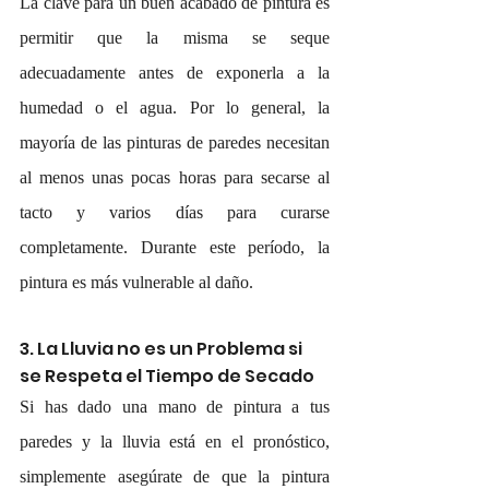
La clave para un buen acabado de pintura es 
permitir que la misma se seque 
adecuadamente antes de exponerla a la 
humedad o el agua. Por lo general, la 
mayoría de las pinturas de paredes necesitan 
al menos unas pocas horas para secarse al 
tacto y varios días para curarse 
completamente. Durante este período, la 
pintura es más vulnerable al daño.
3. La Lluvia no es un Problema si 
se Respeta el Tiempo de Secado
Si has dado una mano de pintura a tus 
paredes y la lluvia está en el pronóstico, 
simplemente asegúrate de que la pintura 