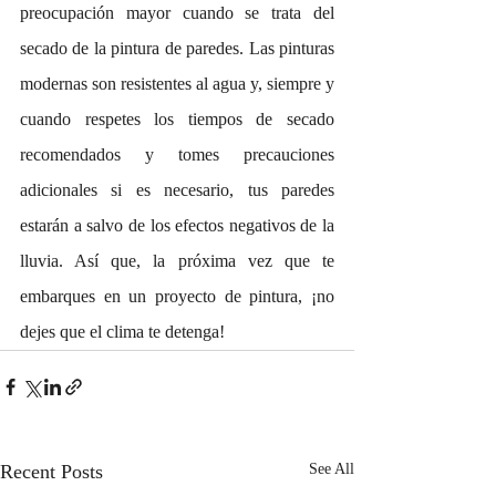
preocupación mayor cuando se trata del 
secado de la pintura de paredes. Las pinturas 
modernas son resistentes al agua y, siempre y 
cuando respetes los tiempos de secado 
recomendados y tomes precauciones 
adicionales si es necesario, tus paredes 
estarán a salvo de los efectos negativos de la 
lluvia. Así que, la próxima vez que te 
embarques en un proyecto de pintura, ¡no 
dejes que el clima te detenga!
Recent Posts
See All