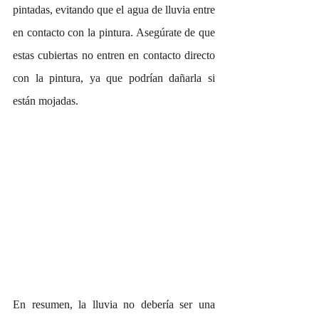
pintadas, evitando que el agua de lluvia entre 
en contacto con la pintura. Asegúrate de que 
estas cubiertas no entren en contacto directo 
con la pintura, ya que podrían dañarla si 
están mojadas.
En resumen, la lluvia no debería ser una 