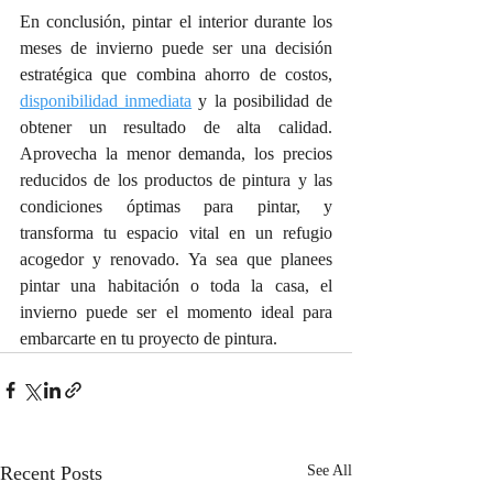
En conclusión, pintar el interior durante los 
meses de invierno puede ser una decisión 
estratégica que combina ahorro de costos, 
disponibilidad inmediata
 y la posibilidad de 
obtener un resultado de alta calidad. 
Aprovecha la menor demanda, los precios 
reducidos de los productos de pintura y las 
condiciones óptimas para pintar, y 
transforma tu espacio vital en un refugio 
acogedor y renovado. Ya sea que planees 
pintar una habitación o toda la casa, el 
invierno puede ser el momento ideal para 
embarcarte en tu proyecto de pintura.
Recent Posts
See All