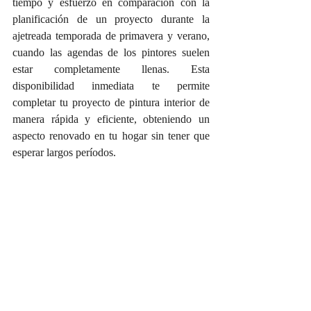
tiempo y esfuerzo en comparación con la 
planificación de un proyecto durante la 
ajetreada temporada de primavera y verano, 
cuando las agendas de los pintores suelen 
estar completamente llenas. Esta 
disponibilidad inmediata te permite 
completar tu proyecto de pintura interior de 
manera rápida y eficiente, obteniendo un 
aspecto renovado en tu hogar sin tener que 
esperar largos períodos.