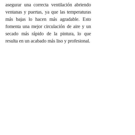
asegurar una correcta ventilación abriendo 
ventanas y puertas, ya que las temperaturas 
más bajas lo hacen más agradable. Esto 
fomenta una mejor circulación de aire y un 
secado más rápido de la pintura, lo que 
resulta en un acabado más liso y profesional.