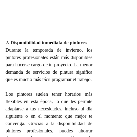
2. Disponibilidad inmediata de pintores
Durante la temporada de invierno, los 
pintores profesionales están más disponibles 
para hacerse cargo de tu proyecto. La menor 
demanda de servicios de pintura significa 
que es mucho más fácil programar el trabajo. 
Los pintores suelen tener horarios más 
flexibles en esta época, lo que les permite 
adaptarse a tus necesidades, incluso al día 
siguiente o en el momento que mejor te 
convenga. Gracias a la disponibilidad de 
pintores profesionales, puedes ahorrar 