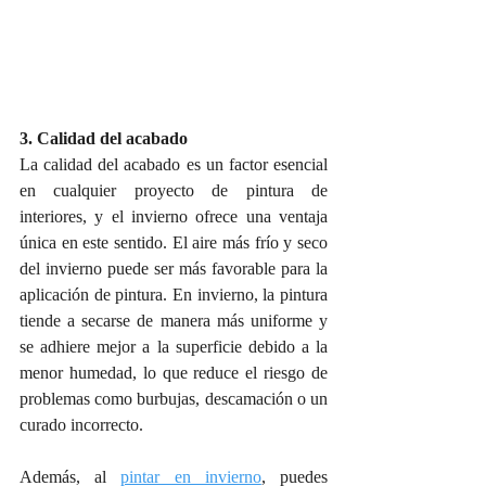
3. Calidad del acabado
La calidad del acabado es un factor esencial 
en cualquier proyecto de pintura de 
interiores, y el invierno ofrece una ventaja 
única en este sentido. El aire más frío y seco 
del invierno puede ser más favorable para la 
aplicación de pintura. En invierno, la pintura 
tiende a secarse de manera más uniforme y 
se adhiere mejor a la superficie debido a la 
menor humedad, lo que reduce el riesgo de 
problemas como burbujas, descamación o un 
curado incorrecto.
Además, al 
pintar en invierno
, puedes 