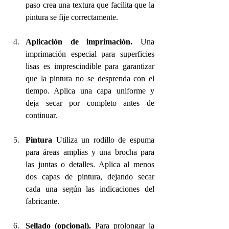
paso crea una textura que facilita que la 
pintura se fije correctamente.
Aplicación de imprimación.
 Una 
imprimación especial para superficies 
lisas es imprescindible para garantizar 
que la pintura no se desprenda con el 
tiempo. Aplica una capa uniforme y 
deja secar por completo antes de 
continuar.
Pintura
 Utiliza un rodillo de espuma 
para áreas amplias y una brocha para 
las juntas o detalles. Aplica al menos 
dos capas de pintura, dejando secar 
cada una según las indicaciones del 
fabricante.
Sellado (opcional). 
Para prolongar la 