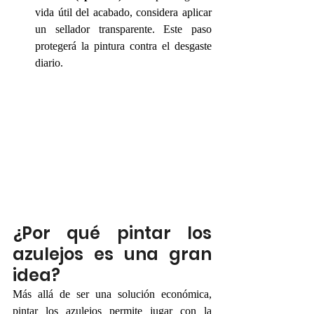
vida útil del acabado, considera aplicar 
un sellador transparente. Este paso 
protegerá la pintura contra el desgaste 
diario.
¿Por qué pintar los 
azulejos es una gran 
idea?
Más allá de ser una solución económica, 
pintar los azulejos permite jugar con la 