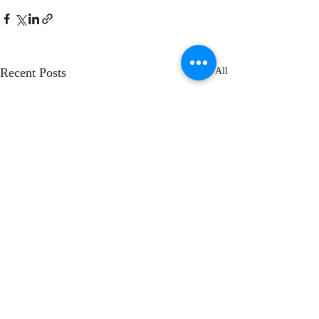
Recent Posts
See All