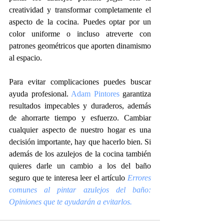
creatividad y transformar completamente el 
aspecto de la cocina. Puedes optar por un 
color uniforme o incluso atreverte con 
patrones geométricos que aporten dinamismo 
al espacio.
Para evitar complicaciones puedes buscar 
ayuda profesional. 
Adam Pintores
 garantiza 
resultados impecables y duraderos, además 
de ahorrarte tiempo y esfuerzo. Cambiar 
cualquier aspecto de nuestro hogar es una 
decisión importante, hay que hacerlo bien. Si 
además de los azulejos de la cocina también 
quieres darle un cambio a los del baño 
seguro que te interesa leer el artículo 
Errores 
comunes al pintar 
azulejos
 del baño: 
Opiniones que te ayudarán a evitarlo
s.