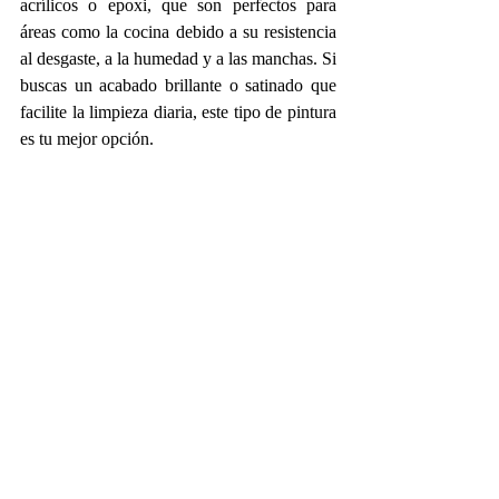
acrílicos o epoxi, que son perfectos para 
áreas como la cocina debido a su resistencia 
al desgaste, a la humedad y a las manchas. Si 
buscas un acabado brillante o satinado que 
facilite la limpieza diaria, este tipo de pintura 
es tu mejor opción.