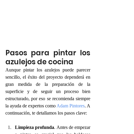
Pasos para pintar los 
azulejos de cocina
Aunque pintar los azulejos puede parecer 
sencillo, el éxito del proyecto dependerá en 
gran medida de la preparación de la 
superficie y de seguir un proceso bien 
estructurado, por eso se recomienda siempre 
la ayuda de expertos como 
Adam Pintores
. A 
continuación, te detallamos los pasos clave: 
Limpieza profunda
. Antes de empezar 